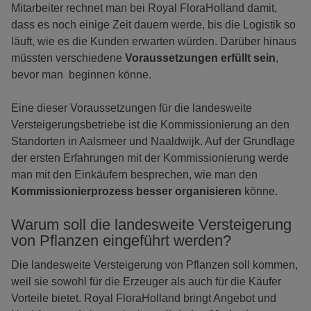
Mitarbeiter rechnet man bei Royal FloraHolland damit,
dass es noch einige Zeit dauern werde, bis die Logistik so
läuft, wie es die Kunden erwarten würden. Darüber hinaus
müssten verschiedene
Voraussetzungen erfüllt sein
,
bevor man beginnen könne.
Eine dieser Voraussetzungen für die landesweite
Versteigerungsbetriebe ist die Kommissionierung an den
Standorten in Aalsmeer und Naaldwijk. Auf der Grundlage
der ersten Erfahrungen mit der Kommissionierung werde
man mit den Einkäufern besprechen, wie man den
Kommissionierprozess besser organisieren
könne.
Warum soll die landesweite Versteigerung
von Pflanzen eingeführt werden?
Die landesweite Versteigerung von Pflanzen soll kommen,
weil sie sowohl für die Erzeuger als auch für die Käufer
Vorteile bietet. Royal FloraHolland bringt Angebot und