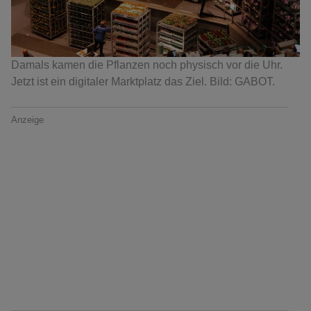
Damals kamen die Pflanzen noch physisch vor die Uhr.
Jetzt ist ein digitaler Marktplatz das Ziel. Bild: GABOT.
Anzeige