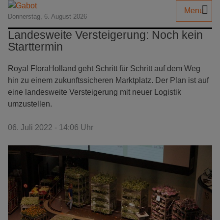
Menu
Donnerstag, 6. August 2026
Landesweite Versteigerung: Noch kein
Starttermin
Royal FloraHolland geht Schritt für Schritt auf dem Weg
hin zu einem zukunftssicheren Marktplatz. Der Plan ist auf
eine landesweite Versteigerung mit neuer Logistik
umzustellen.
06. Juli 2022 - 14:06 Uhr