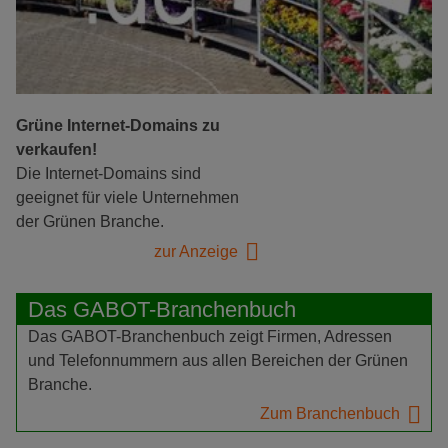
Grüne Internet-Domains zu
verkaufen!
Die Internet-Domains sind
geeignet für viele Unternehmen
der Grünen Branche.
zur Anzeige
Das GABOT-Branchenbuch
Das GABOT-Branchenbuch zeigt Firmen, Adressen
und Telefonnummern aus allen Bereichen der Grünen
Branche.
Zum Branchenbuch