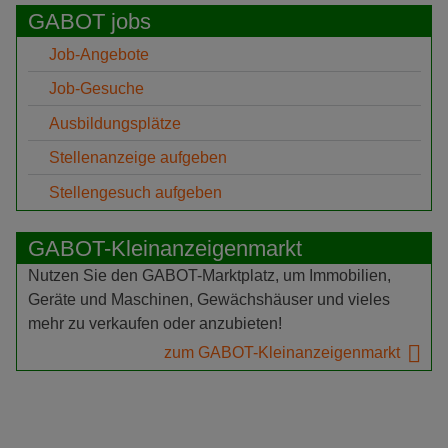
GABOT jobs
Job-Angebote
Job-Gesuche
Ausbildungsplätze
Stellenanzeige aufgeben
Stellengesuch aufgeben
GABOT-Kleinanzeigenmarkt
Nutzen Sie den GABOT-Marktplatz, um Immobilien,
Geräte und Maschinen, Gewächshäuser und vieles
mehr zu verkaufen oder anzubieten!
zum GABOT-Kleinanzeigenmarkt