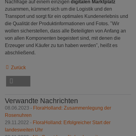
Nachfrage auf einem einzigen
digitalen Marktplatz
zusammen, kümmert sich um die Logistik und den
Transport und sorgt für ein optimales Kundenerlebnis und
die Qualität der Produktinformationen und Fotos. "Wir
wollen sicherstellen, dass alle Beteiligten von Anfang an
von allen Komponenten begeistert sind, mit denen die
Erzeuger und Käufer zu tun haben werden", heißt es
abschließend.
Zurück
Verwandte Nachrichten
08.06.2023 -
FloraHolland: Zusammenlegung der
Rosenuhren
29.11.2022 -
FloraHolland: Erfolgreicher Start der
landesweiten Uhr