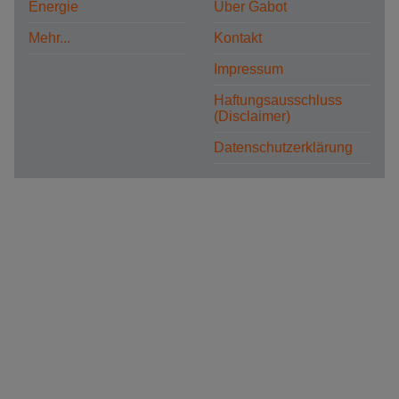
Energie
Über Gabot
Mehr...
Kontakt
Impressum
Haftungsausschluss
(Disclaimer)
Datenschutzerklärung