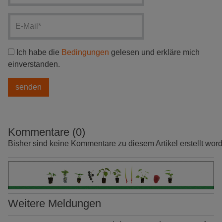
Ich habe die
Bedingungen
gelesen und erkläre mich
einverstanden.
Kommentare (0)
Bisher sind keine Kommentare zu diesem Artikel erstellt wor
Weitere Meldungen