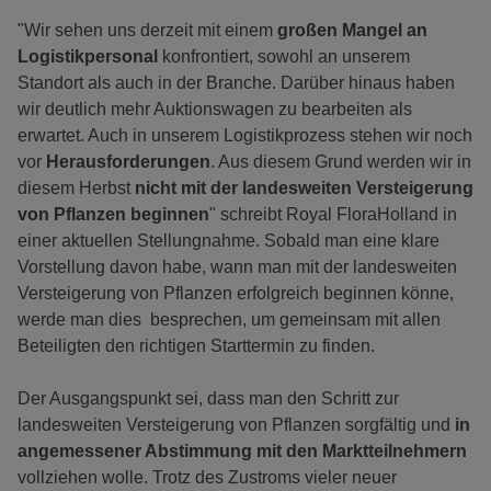
"Wir sehen uns derzeit mit einem
großen Mangel an
Logistikpersonal
konfrontiert, sowohl an unserem
Standort als auch in der Branche. Darüber hinaus haben
wir deutlich mehr Auktionswagen zu bearbeiten als
erwartet. Auch in unserem Logistikprozess stehen wir noch
vor
Herausforderungen
. Aus diesem Grund werden wir in
diesem Herbst
nicht mit der landesweiten Versteigerung
von Pflanzen beginnen
" schreibt Royal FloraHolland in
einer aktuellen Stellungnahme. Sobald man eine klare
Vorstellung davon habe, wann man mit der landesweiten
Versteigerung von Pflanzen erfolgreich beginnen könne,
werde man dies besprechen, um gemeinsam mit allen
Beteiligten den richtigen Starttermin zu finden.
Der Ausgangspunkt sei, dass man den Schritt zur
landesweiten Versteigerung von Pflanzen sorgfältig und
in
angemessener Abstimmung mit den Marktteilnehmern
vollziehen wolle. Trotz des Zustroms vieler neuer