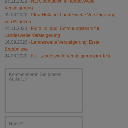
23.11.2022 -
NL: Countdown für landesweite
Versteigerung
05.03.2022 -
FloraHolland: Landesweite Versteigerung
von Pflanzen
24.11.2020 -
FloraHolland: Betreuungsteam für
Landesweite Versteigerung
16.09.2020 -
Landesweite Versteigerung: Erste
Ergebnisse
24.06.2020 -
NL: Landesweite Versteigerung im Test