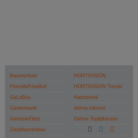
Baumschule
HORTIVISION
Floristik/Friedhof
HORTIVISION Trends
GaLaBau
Naturportal
Gartenmarkt
dehne internet
Gemüse/Obst
Dehne Topfpflanzen
Zierpflanzenbau