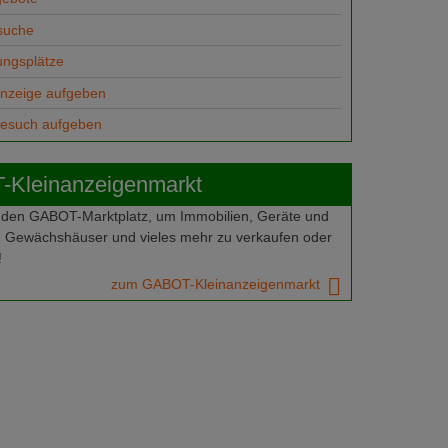
suche
ungsplätze
anzeige aufgeben
gesuch aufgeben
Kleinanzeigenmarkt
 den GABOT-Marktplatz, um Immobilien, Geräte und
 Gewächshäuser und vieles mehr zu verkaufen oder
!
zum GABOT-Kleinanzeigenmarkt