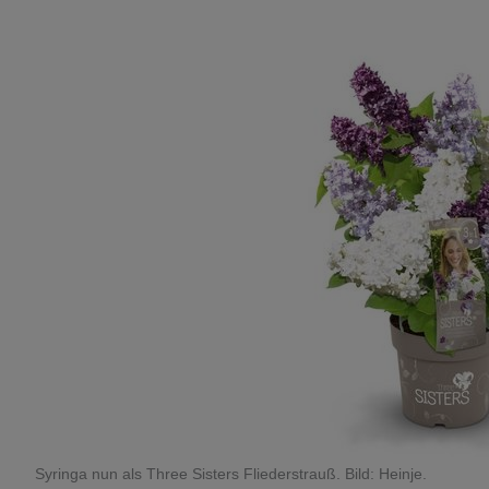
Syringa nun als Three Sisters Fliederstrauß. Bild: Heinje.