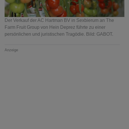
Der Verkauf der AC Hartman BV in Sexbierum an The
Farm Fruit Group von Hein Deprez führte zu einer
persönlichen und juristischen Tragödie. Bild: GABOT.
Anzeige