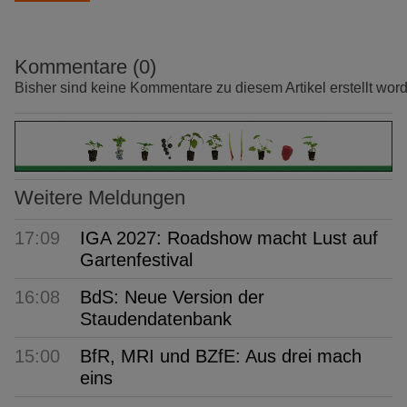
Kommentare (0)
Bisher sind keine Kommentare zu diesem Artikel erstellt wor
Weitere Meldungen
17:09
IGA 2027: Roadshow macht Lust auf
Gartenfestival
16:08
BdS: Neue Version der
Staudendatenbank
15:00
BfR, MRI und BZfE: Aus drei mach
eins