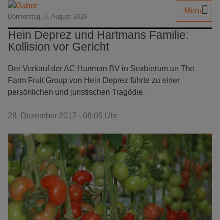
Menu
Donnerstag, 6. August 2026
Hein Deprez und Hartmans Familie:
Kollision vor Gericht
Der Verkauf der AC Hartman BV in Sexbierum an The
Farm Fruit Group von Hein Deprez führte zu einer
persönlichen und juristischen Tragödie.
28. Dezember 2017 - 08:05 Uhr