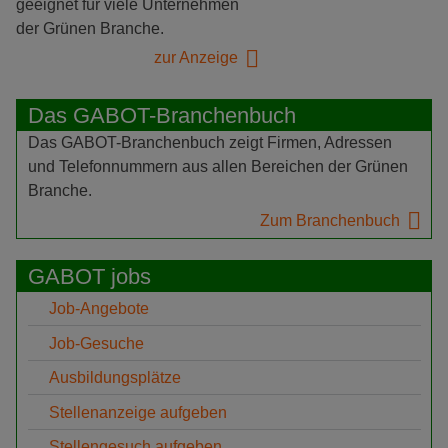
geeignet für viele Unternehmen
der Grünen Branche.
zur Anzeige
Das GABOT-Branchenbuch
Das GABOT-Branchenbuch zeigt Firmen, Adressen
und Telefonnummern aus allen Bereichen der Grünen
Branche.
Zum Branchenbuch
GABOT jobs
Job-Angebote
Job-Gesuche
Ausbildungsplätze
Stellenanzeige aufgeben
Stellengesuch aufgeben