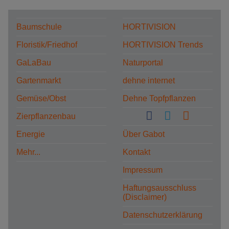
Baumschule
HORTIVISION
Floristik/Friedhof
HORTIVISION Trends
GaLaBau
Naturportal
Gartenmarkt
dehne internet
Gemüse/Obst
Dehne Topfpflanzen
Zierpflanzenbau
Energie
Über Gabot
Mehr...
Kontakt
Impressum
Haftungsausschluss
(Disclaimer)
Datenschutzerklärung