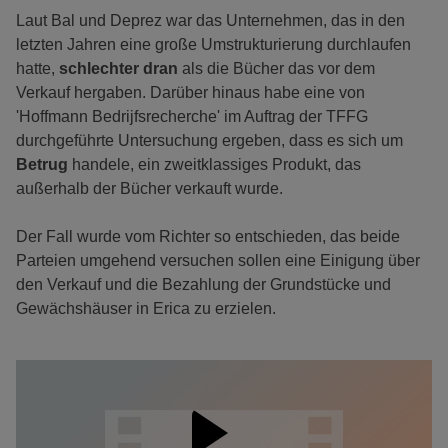
Laut Bal und Deprez war das Unternehmen, das in den
letzten Jahren eine große Umstrukturierung durchlaufen
hatte,
schlechter dran
als die Bücher das vor dem
Verkauf hergaben. Darüber hinaus habe eine von
'Hoffmann Bedrijfsrecherche' im Auftrag der TFFG
durchgeführte Untersuchung ergeben, dass es sich um
Betrug
handele, ein zweitklassiges Produkt, das
außerhalb der Bücher verkauft wurde.
Der Fall wurde vom Richter so entschieden, das beide
Parteien umgehend versuchen sollen eine Einigung über
den Verkauf und die Bezahlung der Grundstücke und
Gewächshäuser in Erica zu erzielen.