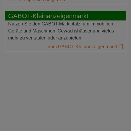
GABOT-Kleinanzeigenmarkt
Nutzen Sie den GABOT-Marktplatz, um Immobilien,
Geräte und Maschinen, Gewächshäuser und vieles
mehr zu verkaufen oder anzubieten!
zum GABOT-Kleinanzeigenmarkt