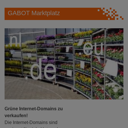
GABOT Marktplatz
Grüne Internet-Domains zu
verkaufen!
Die Internet-Domains sind