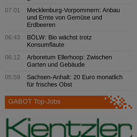
07:01
Mecklenburg-Vorpommern: Anbau
und Ernte von Gemüse und
Erdbeeren
06:43
BÖLW: Bio wächst trotz
Konsumflaute
06:12
Arboretum Ellerhoop: Zwischen
Garten und Gebäude
05:59
Sachsen-Anhalt: 20 Euro monatlich
für frisches Obst
GABOT Top-Jobs