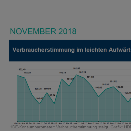
HDE-Konsumbarometer: Verbraucherstimmung steigt. Grafik: HD