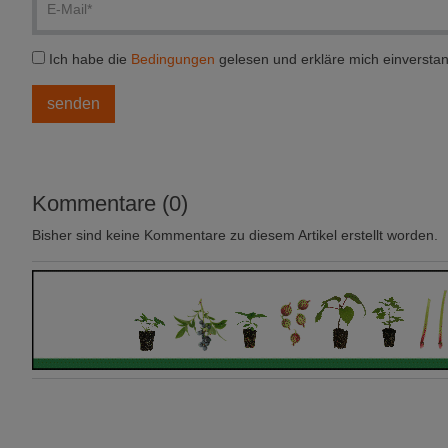
Ich habe die
Bedingungen
gelesen und erkläre mich einversta
Kommentare (0)
Bisher sind keine Kommentare zu diesem Artikel erstellt worden.