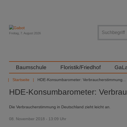
Suche
Freitag, 7. August 2026
Baumschule
Floristik/Friedhof
GaL
Startseite
HDE-Konsumbarometer: Verbraucherstimmung...
HDE-Konsumbarometer: Verbrauc
Die Verbraucherstimmung in Deutschland zieht leicht an.
08. November 2018 - 13:09 Uhr