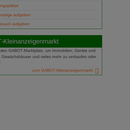
ungsplätze
anzeige aufgeben
gesuch aufgeben
Kleinanzeigenmarkt
 den GABOT-Marktplatz, um Immobilien, Geräte und
 Gewächshäuser und vieles mehr zu verkaufen oder
!
zum GABOT-Kleinanzeigenmarkt