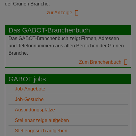
der Grünen Branche.
zur Anzeige
Das GABOT-Branchenbuch
Das GABOT-Branchenbuch zeigt Firmen, Adressen
und Telefonnummern aus allen Bereichen der Grünen
Branche.
Zum Branchenbuch
GABOT jobs
Job-Angebote
Job-Gesuche
Ausbildungsplätze
Stellenanzeige aufgeben
Stellengesuch aufgeben