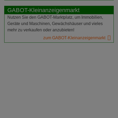
GABOT-Kleinanzeigenmarkt
Nutzen Sie den GABOT-Marktplatz, um Immobilien,
Geräte und Maschinen, Gewächshäuser und vieles
mehr zu verkaufen oder anzubieten!
zum GABOT-Kleinanzeigenmarkt