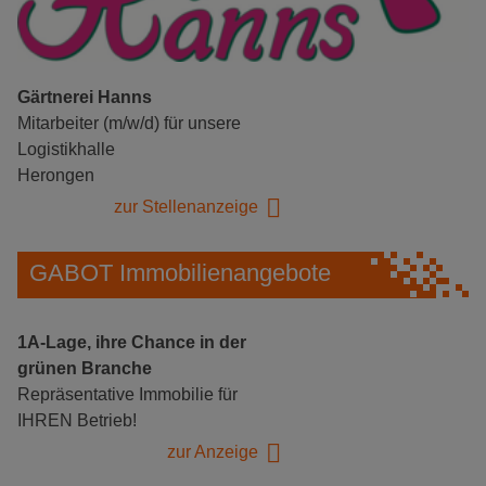
Gärtnerei Hanns
Mitarbeiter (m/w/d) für unsere
Logistikhalle
Herongen
zur Stellenanzeige
GABOT Immobilienangebote
1A-Lage, ihre Chance in der
grünen Branche
Repräsentative Immobilie für
IHREN Betrieb!
zur Anzeige