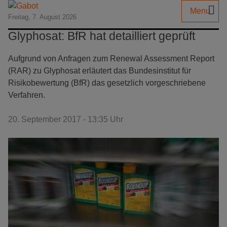
Menu
Freitag, 7. August 2026
Glyphosat: BfR hat detailliert geprüft
Aufgrund von Anfragen zum Renewal Assessment Report
(RAR) zu Glyphosat erläutert das Bundesinstitut für
Risikobewertung (BfR) das gesetzlich vorgeschriebene
Verfahren.
20. September 2017 - 13:35 Uhr