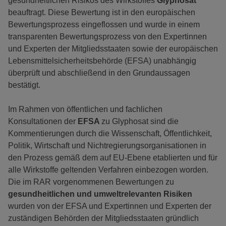
gesundheitlichen Risikos des Wirkstoffes
Glyphosat
beauftragt. Diese Bewertung ist in den europäischen
Bewertungsprozess eingeflossen und wurde in einem
transparenten Bewertungsprozess von den Expertinnen
und Experten der Mitgliedsstaaten sowie der europäischen
Lebensmittelsicherheitsbehörde (EFSA) unabhängig
überprüft und abschließend in den Grundaussagen
bestätigt.
Im Rahmen von öffentlichen und fachlichen
Konsultationen der
EFSA
zu Glyphosat sind die
Kommentierungen durch die Wissenschaft, Öffentlichkeit,
Politik, Wirtschaft und Nichtregierungsorganisationen in
den Prozess gemäß dem auf EU-Ebene etablierten und für
alle Wirkstoffe geltenden Verfahren einbezogen worden.
Die im RAR vorgenommenen Bewertungen zu
gesundheitlichen und umweltrelevanten Risiken
wurden von der EFSA und Expertinnen und Experten der
zuständigen Behörden der Mitgliedsstaaten gründlich