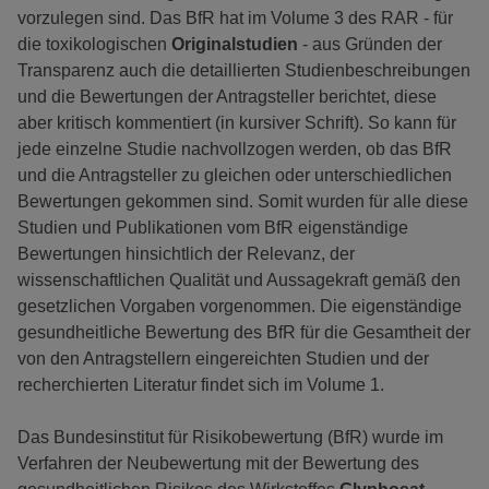
vorzulegen sind. Das BfR hat im Volume 3 des RAR - für
die toxikologischen
Originalstudien
- aus Gründen der
Transparenz auch die detaillierten Studienbeschreibungen
und die Bewertungen der Antragsteller berichtet, diese
aber kritisch kommentiert (in kursiver Schrift). So kann für
jede einzelne Studie nachvollzogen werden, ob das BfR
und die Antragsteller zu gleichen oder unterschiedlichen
Bewertungen gekommen sind. Somit wurden für alle diese
Studien und Publikationen vom BfR eigenständige
Bewertungen hinsichtlich der Relevanz, der
wissenschaftlichen Qualität und Aussagekraft gemäß den
gesetzlichen Vorgaben vorgenommen. Die eigenständige
gesundheitliche Bewertung des BfR für die Gesamtheit der
von den Antragstellern eingereichten Studien und der
recherchierten Literatur findet sich im Volume 1.
Das Bundesinstitut für Risikobewertung (BfR) wurde im
Verfahren der Neubewertung mit der Bewertung des