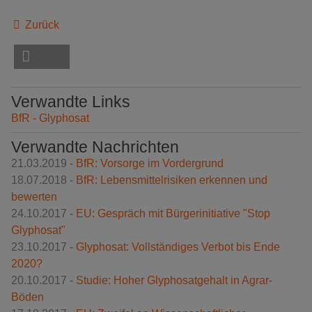
Zurück
Verwandte Links
BfR - Glyphosat
Verwandte Nachrichten
21.03.2019 -
BfR: Vorsorge im Vordergrund
18.07.2018 -
BfR: Lebensmittelrisiken erkennen und
bewerten
24.10.2017 -
EU: Gespräch mit Bürgerinitiative "Stop
Glyphosat"
23.10.2017 -
Glyphosat: Vollständiges Verbot bis Ende
2020?
20.10.2017 -
Studie: Hoher Glyphosatgehalt in Agrar-
Böden