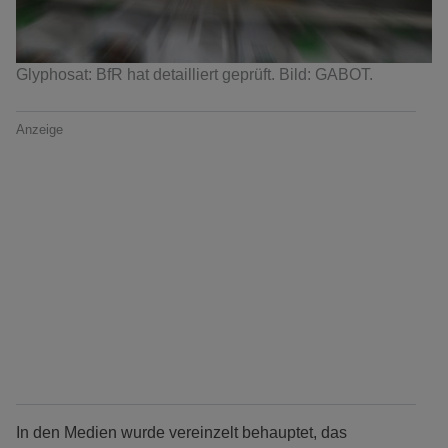
Glyphosat: BfR hat detailliert geprüft. Bild: GABOT.
Anzeige
In den Medien wurde vereinzelt behauptet, das