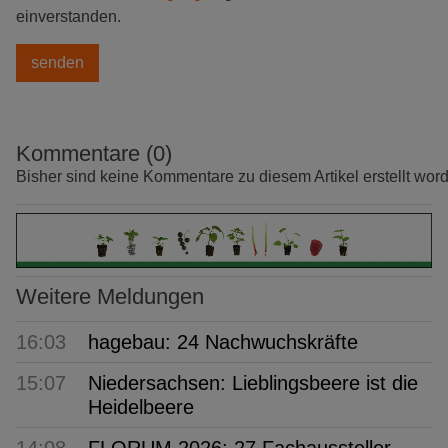
einverstanden.
Kommentare (0)
Bisher sind keine Kommentare zu diesem Artikel erstellt wor
Weitere Meldungen
16:03
hagebau: 24 Nachwuchskräfte
15:07
Niedersachsen: Lieblingsbeere ist die
Heidelbeere
14:08
FLORUM 2026: 27 Fachaussteller