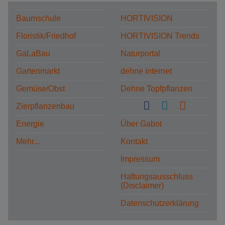
Baumschule
HORTIVISION
Floristik/Friedhof
HORTIVISION Trends
GaLaBau
Naturportal
Gartenmarkt
dehne internet
Gemüse/Obst
Dehne Topfpflanzen
Zierpflanzenbau
Energie
Über Gabot
Mehr...
Kontakt
Impressum
Haftungsausschluss
(Disclaimer)
Datenschutzerklärung