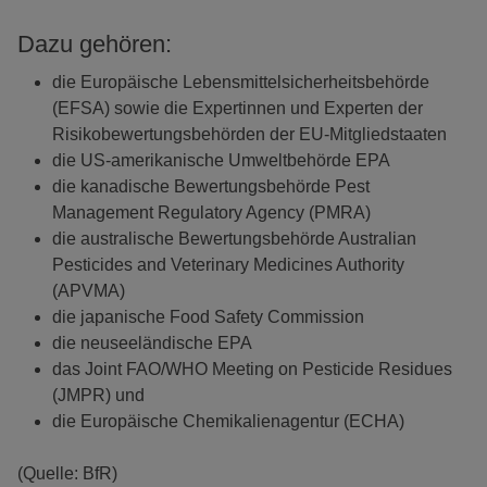
Dazu gehören:
die Europäische Lebensmittelsicherheitsbehörde
(EFSA) sowie die Expertinnen und Experten der
Risikobewertungsbehörden der EU-Mitgliedstaaten
die US-amerikanische Umweltbehörde EPA
die kanadische Bewertungsbehörde Pest
Management Regulatory Agency (PMRA)
die australische Bewertungsbehörde Australian
Pesticides and Veterinary Medicines Authority
(APVMA)
die japanische Food Safety Commission
die neuseeländische EPA
das Joint FAO/WHO Meeting on Pesticide Residues
(JMPR) und
die Europäische Chemikalienagentur (ECHA)
(Quelle: BfR)