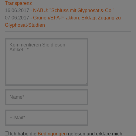
Transparenz
16.06.2017 -
NABU: "Schluss mit Glyphosat & Co."
07.06.2017 -
Grünen/EFA-Fraktion: Erklagt Zugang zu
Glyphosat-Studien
Ich habe die
Bedingungen
gelesen und erkläre mich