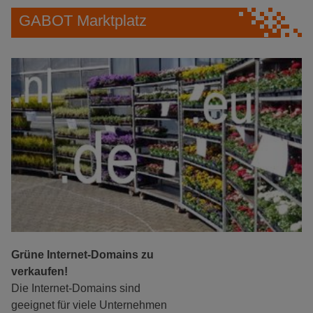
GABOT Marktplatz
Grüne Internet-Domains zu
verkaufen!
Die Internet-Domains sind
geeignet für viele Unternehmen