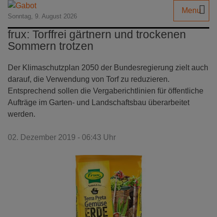
Menu
Sonntag, 9. August 2026
frux: Torffrei gärtnern und trockenen
Sommern trotzen
Der Klimaschutzplan 2050 der Bundesregierung zielt auch
darauf, die Verwendung von Torf zu reduzieren.
Entsprechend sollen die Vergaberichtlinien für öffentliche
Aufträge im Garten- und Landschaftsbau überarbeitet
werden.
02. Dezember 2019 - 06:43 Uhr