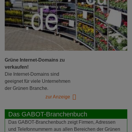
Grüne Internet-Domains zu
verkaufen!
Die Internet-Domains sind
geeignet für viele Unternehmen
der Grünen Branche.
zur Anzeige
Das GABOT-Branchenbuch
Das GABOT-Branchenbuch zeigt Firmen, Adressen
und Telefonnummern aus allen Bereichen der Grünen