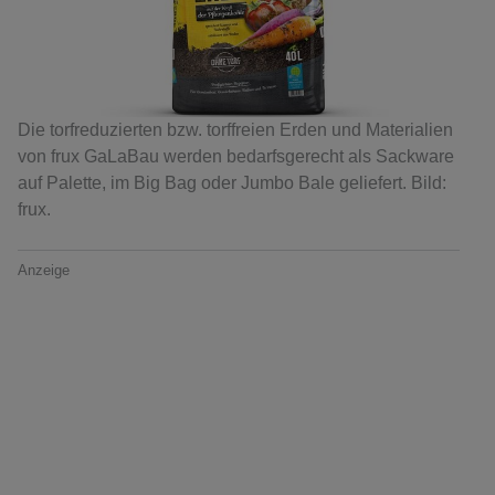
Die torfreduzierten bzw. torffreien Erden und Materialien
von frux GaLaBau werden bedarfsgerecht als Sackware
auf Palette, im Big Bag oder Jumbo Bale geliefert. Bild:
frux.
Anzeige