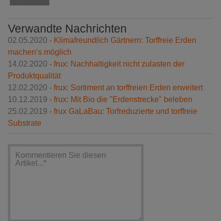
Verwandte Nachrichten
02.05.2020 -
Klimafreundlich Gärtnern: Torffreie Erden
machen‘s möglich
14.02.2020 -
frux: Nachhaltigkeit nicht zulasten der
Produktqualität
12.02.2020 -
frux: Sortiment an torffreien Erden erweitert
10.12.2019 -
frux: Mit Bio die "Erdenstrecke" beleben
25.02.2019 -
frux GaLaBau: Torfreduzierte und torffreie
Substrate