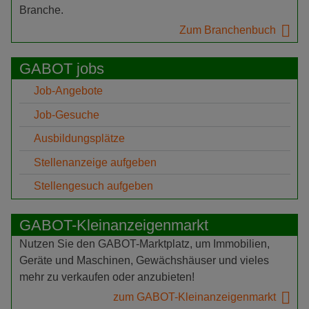
Branche.
Zum Branchenbuch
GABOT jobs
Job-Angebote
Job-Gesuche
Ausbildungsplätze
Stellenanzeige aufgeben
Stellengesuch aufgeben
GABOT-Kleinanzeigenmarkt
Nutzen Sie den GABOT-Marktplatz, um Immobilien,
Geräte und Maschinen, Gewächshäuser und vieles
mehr zu verkaufen oder anzubieten!
zum GABOT-Kleinanzeigenmarkt