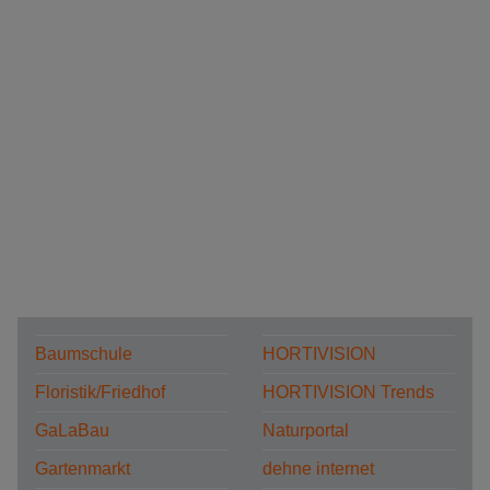
Baumschule
HORTIVISION
Floristik/Friedhof
HORTIVISION Trends
GaLaBau
Naturportal
Gartenmarkt
dehne internet