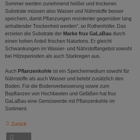
Sommer werden zunehmend heißer und trockener.
Substrate müssen also Wasser und Nährstoffe besser
speichern, damit Pflanzungen resistenter gegenüber lang
anhaltender Trockenheit werden“, so Rothenhöfer. Das
erzielen die Substrate der
Marke frux GaLaBau
durch
einen hohen Anteil frischen Naturtons. Er gleicht
Schwankungen im Wasser- und Nährstoffangebot sowohl
bei Hitzeperioden als auch Starkregen aus.
Auch
Pflanzenkohle
ist ein Speichermedium sowohl für
Nährstoffe als auch Wasser und belebt zusätzlich den
Boden. Für die Bodenverbesserung sowie zum
Bepflanzen von Hochbeeten und Gefäßen hat frux
GaLaBau eine Gemüseerde mit Pflanzenkohle im
Sortiment.
Zurück