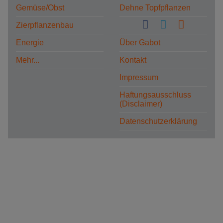
Gemüse/Obst
Dehne Topfpflanzen
Zierpflanzenbau
Energie
Über Gabot
Mehr...
Kontakt
Impressum
Haftungsausschluss
(Disclaimer)
Datenschutzerklärung