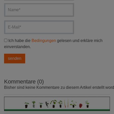
Ich habe die
Bedingungen
gelesen und erkläre mich
einverstanden.
Kommentare (0)
Bisher sind keine Kommentare zu diesem Artikel erstellt wor