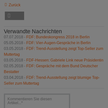
Zurück
Verwandte Nachrichten
07.07.2018 -
FDF: Bundeskongress 2018 in Berlin
05.05.2018 -
FDF: Vier-Augen-Gespräche in Berlin
03.05.2018 -
FDF: Trend-Ausstellung zeigt Top-Seller zum
Muttertag
03.05.2018 -
FDF-Hessen: Gabriele Link neue Präsidentin
02.05.2018 -
FDF: Gespräche mit dem Bund Deutscher
Bestatter
03.04.2018 -
FDF: Trend-Ausstellung zeigt blumige Top-
Seller zum Muttertag