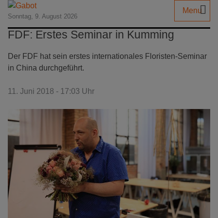
Menu
Sonntag, 9. August 2026
FDF: Erstes Seminar in Kumming
Der FDF hat sein erstes internationales Floristen-Seminar
in China durchgeführt.
11. Juni 2018 - 17:03 Uhr