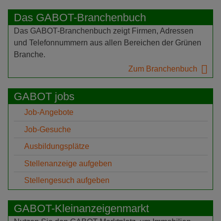
Das GABOT-Branchenbuch
Das GABOT-Branchenbuch zeigt Firmen, Adressen
und Telefonnummern aus allen Bereichen der Grünen
Branche.
Zum Branchenbuch
GABOT jobs
Job-Angebote
Job-Gesuche
Ausbildungsplätze
Stellenanzeige aufgeben
Stellengesuch aufgeben
GABOT-Kleinanzeigenmarkt