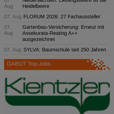
Aug
Heidelbeere
07. Aug
FLORUM 2026: 27 Fachaussteller
07.
Gartenbau-Versicherung: Erneut mit
Aug
Assekurata-Reating A++
ausgezeichnet
07. Aug
SYLVA: Baumschule seit 250 Jahren
GABOT Top-Jobs