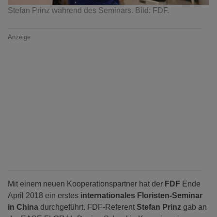
Stefan Prinz während des Seminars. Bild: FDF.
Anzeige
Mit einem neuen Kooperationspartner hat der
FDF
Ende
April 2018 ein erstes
internationales Floristen-Seminar
in China
durchgeführt. FDF-Referent
Stefan Prinz
gab an