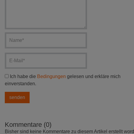
Ich habe die
Bedingungen
gelesen und erkläre mich
einverstanden.
Kommentare (0)
Bisher sind keine Kommentare zu diesem Artikel erstellt wor