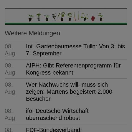
Weitere Meldungen
08.
Int. Gartenbaumesse Tulln: Von 3. bis
Aug
7. September
08.
AIPH: Gibt Referentenprogramm für
Aug
Kongress bekannt
08.
Wer Nachwuchs will, muss sich
Aug
zeigen: Martens begeistert 2.000
Besucher
08.
ifo: Deutsche Wirtschaft
Aug
überraschend robust
08.
FDF-Bundesverband: