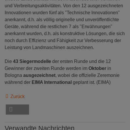
und Verbreitungsaktivitäten. Von den 12 ausgezeichneten
Innovationen wurden fünf als "Technische Innovationen"
anerkannt, d.h. als völlig originelle und unveröffentlichte
Geräte, während die restlichen 7 als "Erwähnungen"
anerkannt wurden, d.h. als konstruktive Lösungen, die sich
noch durch Effizienz und Fähigkeit zur Verbesserung der
Leistung von Landmaschinen auszeichnen.
Die
43 Siegermodelle
der ersten Runde und die 12
Gewinner der zweiten Runde werden im
Oktober
in
Bologna
ausgezeichnet
, wobei die offizielle Zeremonie
während der
EIMA International
geplant ist. (EIMA)
Zurück
Verwandte Nachrichten