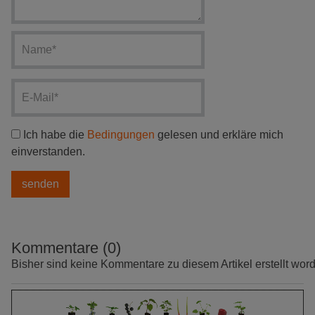
Ich habe die
Bedingungen
gelesen und erkläre mich
einverstanden.
Kommentare (0)
Bisher sind keine Kommentare zu diesem Artikel erstellt wor