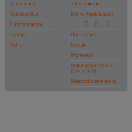
Gartenmarkt
dehne internet
Gemüse/Obst
Dehne Topfpflanzen
Zierpflanzenbau
Energie
Über Gabot
Mehr...
Kontakt
Impressum
Haftungsausschluss
(Disclaimer)
Datenschutzerklärung