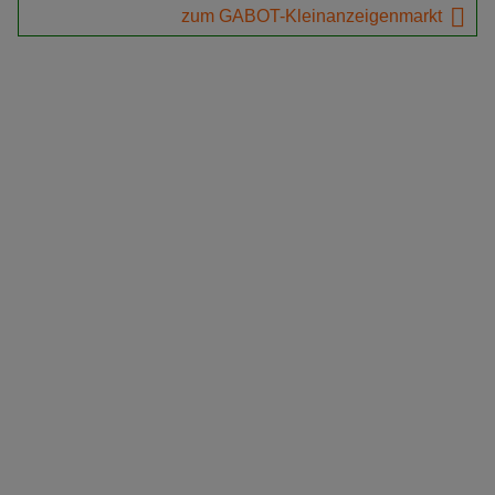
zum GABOT-Kleinanzeigenmarkt