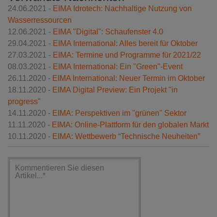
24.06.2021 -
EIMA Idrotech: Nachhaltige Nutzung von
Wasserressourcen
12.06.2021 -
EIMA "Digital": Schaufenster 4.0
29.04.2021 -
EIMA International: Alles bereit für Oktober
27.03.2021 -
EIMA: Termine und Programme für 2021/22
08.03.2021 -
EIMA International: Ein "Green"-Event
26.11.2020 -
EIMA International: Neuer Termin im Oktober
18.11.2020 -
EIMA Digital Preview: Ein Projekt "in
progress"
14.11.2020 -
EIMA: Perspektiven im "grünen" Sektor
11.11.2020 -
EIMA: Online-Plattform für den globalen Markt
10.11.2020 -
EIMA: Wettbewerb “Technische Neuheiten”