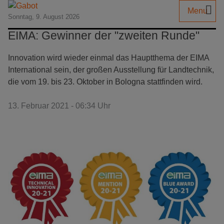
Menu
Sonntag, 9. August 2026
EIMA: Gewinner der "zweiten Runde"
Innovation wird wieder einmal das Hauptthema der EIMA
International sein, der großen Ausstellung für Landtechnik,
die vom 19. bis 23. Oktober in Bologna stattfinden wird.
13. Februar 2021 - 06:34 Uhr