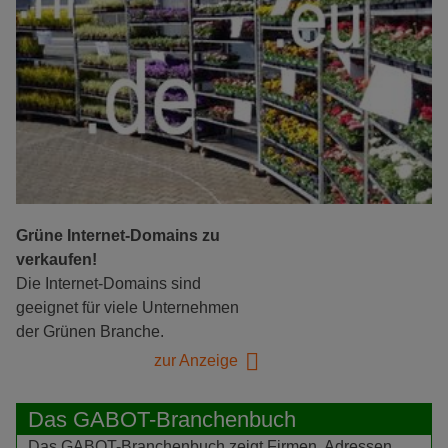
Grüne Internet-Domains zu
verkaufen!
Die Internet-Domains sind
geeignet für viele Unternehmen
der Grünen Branche.
zur Anzeige
Das GABOT-Branchenbuch
Das GABOT-Branchenbuch zeigt Firmen, Adressen