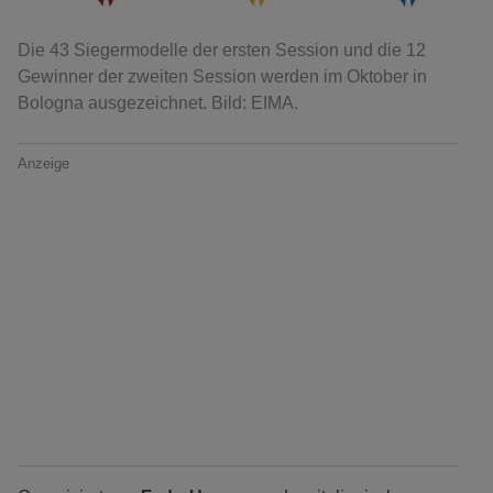
Die 43 Siegermodelle der ersten Session und die 12
Gewinner der zweiten Session werden im Oktober in
Bologna ausgezeichnet. Bild: EIMA.
Anzeige