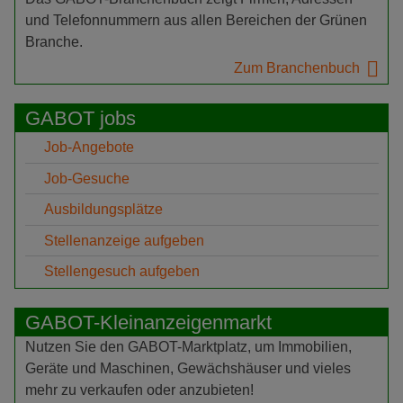
und Telefonnummern aus allen Bereichen der Grünen
Branche.
Zum Branchenbuch
GABOT jobs
Job-Angebote
Job-Gesuche
Ausbildungsplätze
Stellenanzeige aufgeben
Stellengesuch aufgeben
GABOT-Kleinanzeigenmarkt
Nutzen Sie den GABOT-Marktplatz, um Immobilien,
Geräte und Maschinen, Gewächshäuser und vieles
mehr zu verkaufen oder anzubieten!