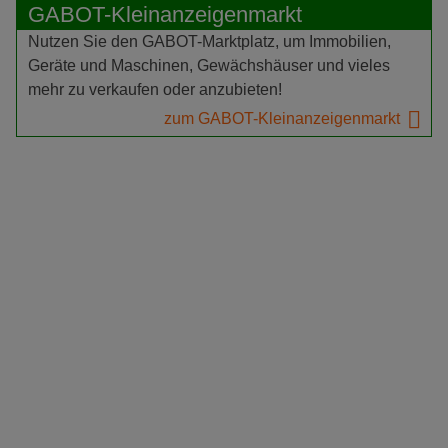
GABOT-Kleinanzeigenmarkt
Nutzen Sie den GABOT-Marktplatz, um Immobilien,
Geräte und Maschinen, Gewächshäuser und vieles
mehr zu verkaufen oder anzubieten!
zum GABOT-Kleinanzeigenmarkt