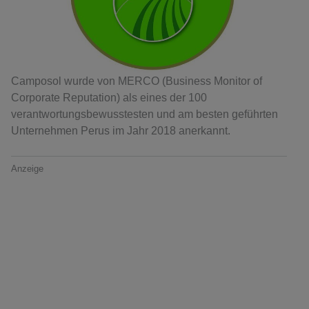
Camposol wurde von MERCO (Business Monitor of
Corporate Reputation) als eines der 100
verantwortungsbewusstesten und am besten geführten
Unternehmen Perus im Jahr 2018 anerkannt.
Anzeige