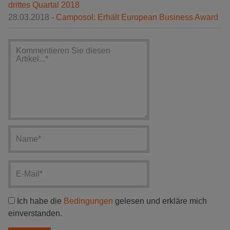
drittes Quartal 2018
28.03.2018 -
Camposol: Erhält European Business Award
Ich habe die
Bedingungen
gelesen und erkläre mich
einverstanden.