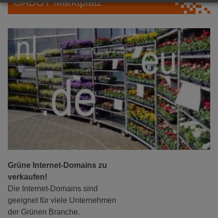
GABOT Marktplatz
Grüne Internet-Domains zu
verkaufen!
Die Internet-Domains sind
geeignet für viele Unternehmen
der Grünen Branche.