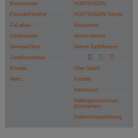
Baumschule
HORTIVISION
Floristik/Friedhof
HORTIVISION Trends
GaLaBau
Naturportal
Gartenmarkt
dehne internet
Gemüse/Obst
Dehne Topfpflanzen
Zierpflanzenbau
Energie
Über Gabot
Mehr...
Kontakt
Impressum
Haftungsausschluss
(Disclaimer)
Datenschutzerklärung