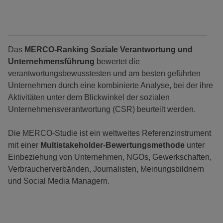
Das
MERCO-Ranking Soziale Verantwortung und
Unternehmensführung
bewertet die
verantwortungsbewusstesten und am besten geführten
Unternehmen durch eine kombinierte Analyse, bei der ihre
Aktivitäten unter dem Blickwinkel der sozialen
Unternehmensverantwortung (CSR) beurteilt werden.
Die MERCO-Studie ist ein weltweites Referenzinstrument
mit einer
Multistakeholder-Bewertungsmethode
unter
Einbeziehung von Unternehmen, NGOs, Gewerkschaften,
Verbraucherverbänden, Journalisten, Meinungsbildnern
und Social Media Managern.