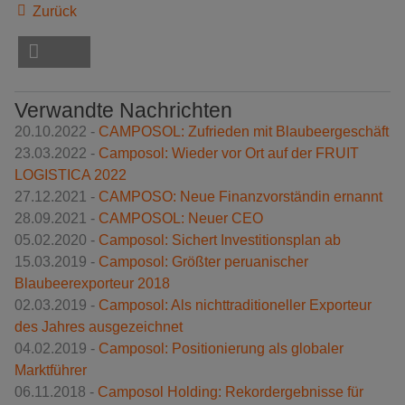
Zurück
Verwandte Nachrichten
20.10.2022 -
CAMPOSOL: Zufrieden mit Blaubeergeschäft
23.03.2022 -
Camposol: Wieder vor Ort auf der FRUIT
LOGISTICA 2022
27.12.2021 -
CAMPOSO: Neue Finanzvorständin ernannt
28.09.2021 -
CAMPOSOL: Neuer CEO
05.02.2020 -
Camposol: Sichert Investitionsplan ab
15.03.2019 -
Camposol: Größter peruanischer
Blaubeerexporteur 2018
02.03.2019 -
Camposol: Als nichttraditioneller Exporteur
des Jahres ausgezeichnet
04.02.2019 -
Camposol: Positionierung als globaler
Marktführer
06.11.2018 -
Camposol Holding: Rekordergebnisse für