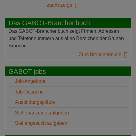
zur Anzeige
Das GABOT-Branchenbuch
Das GABOT-Branchenbuch zeigt Firmen, Adressen
und Telefonnummern aus allen Bereichen der Grünen
Branche.
Zum Branchenbuch
GABOT jobs
Job-Angebote
Job-Gesuche
Ausbildungsplätze
Stellenanzeige aufgeben
Stellengesuch aufgeben