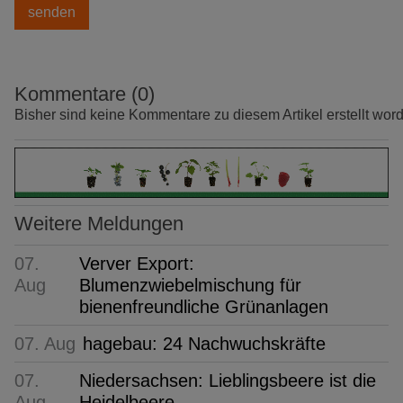
Kommentare (0)
Bisher sind keine Kommentare zu diesem Artikel erstellt wor
Weitere Meldungen
07.
Verver Export:
Aug
Blumenzwiebelmischung für
bienenfreundliche Grünanlagen
07. Aug
hagebau: 24 Nachwuchskräfte
07.
Niedersachsen: Lieblingsbeere ist die
Aug
Heidelbeere