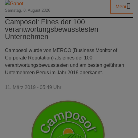
Menu
Samstag, 8. August 2026
Camposol: Eines der 100
verantwortungsbewusstesten
Unternehmen
Camposol wurde von MERCO (Business Monitor of
Corporate Reputation) als eines der 100
verantwortungsbewusstesten und am besten geführten
Unternehmen Perus im Jahr 2018 anerkannt.
11. März 2019 - 05:49 Uhr