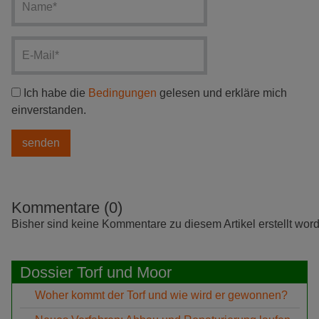
Ich habe die
Bedingungen
gelesen und erkläre mich
einverstanden.
Kommentare (0)
Bisher sind keine Kommentare zu diesem Artikel erstellt wor
Dossier Torf und Moor
Woher kommt der Torf und wie wird er gewonnen?