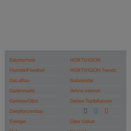
Baumschule
HORTIVISION
Floristik/Friedhof
HORTIVISION Trends
GaLaBau
Naturportal
Gartenmarkt
dehne internet
Gemüse/Obst
Dehne Topfpflanzen
Zierpflanzenbau
Energie
Über Gabot