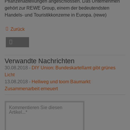
Pflanzenabteilungen angeschlossen. Das Unternehmen
gehört zur REWE Group, einem der bedeutendsten
Handels- und Touristikkonzerne in Europa. (rewe)
Zurück
Verwandte Nachrichten
30.08.2018 -
DIY Union: Bundeskartellamt gibt grünes
Licht
13.08.2018 -
Hellweg und toom Baumarkt:
Zusammenarbeit erneuert