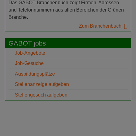
Das GABOT-Branchenbuch zeigt Firmen, Adressen
und Telefonnummern aus allen Bereichen der Grünen
Branche.
Zum Branchenbuch
GABOT jobs
Job-Angebote
Job-Gesuche
Ausbildungsplätze
Stellenanzeige aufgeben
Stellengesuch aufgeben