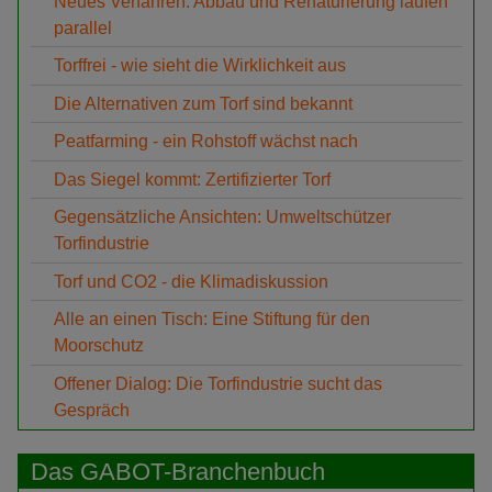
Neues Verfahren: Abbau und Renaturierung laufen
parallel
Torffrei - wie sieht die Wirklichkeit aus
Die Alternativen zum Torf sind bekannt
Peatfarming - ein Rohstoff wächst nach
Das Siegel kommt: Zertifizierter Torf
Gegensätzliche Ansichten: Umweltschützer
Torfindustrie
Torf und CO2 - die Klimadiskussion
Alle an einen Tisch: Eine Stiftung für den
Moorschutz
Offener Dialog: Die Torfindustrie sucht das
Gespräch
Das GABOT-Branchenbuch