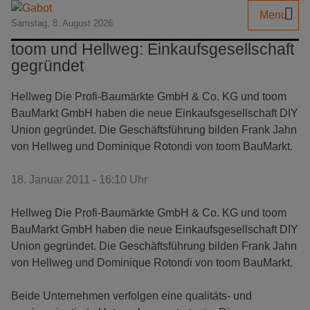
Menu
Samstag, 8. August 2026
toom und Hellweg: Einkaufsgesellschaft
gegründet
Hellweg Die Profi-Baumärkte GmbH & Co. KG und toom
BauMarkt GmbH haben die neue Einkaufsgesellschaft DIY
Union gegründet. Die Geschäftsführung bilden Frank Jahn
von Hellweg und Dominique Rotondi von toom BauMarkt.
18. Januar 2011 - 16:10 Uhr
Hellweg Die Profi-Baumärkte GmbH & Co. KG und toom
BauMarkt GmbH haben die neue Einkaufsgesellschaft DIY
Union gegründet. Die Geschäftsführung bilden Frank Jahn
von Hellweg und Dominique Rotondi von toom BauMarkt.
Beide Unternehmen verfolgen eine qualitäts- und