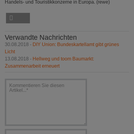
Handels- und Touristikkonzerne in Europa. (rewe)
Verwandte Nachrichten
30.08.2018 -
DIY Union: Bundeskartellamt gibt grünes
Licht
13.08.2018 -
Hellweg und toom Baumarkt:
Zusammenarbeit erneuert