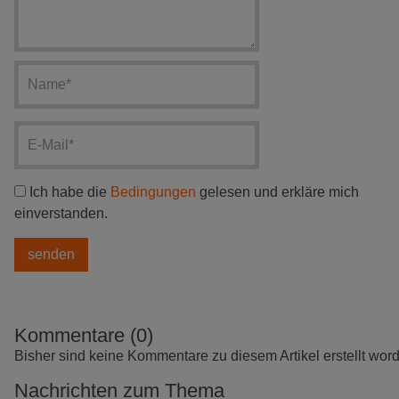
Ich habe die
Bedingungen
gelesen und erkläre mich
einverstanden.
Kommentare (0)
Bisher sind keine Kommentare zu diesem Artikel erstellt wor
Nachrichten zum Thema