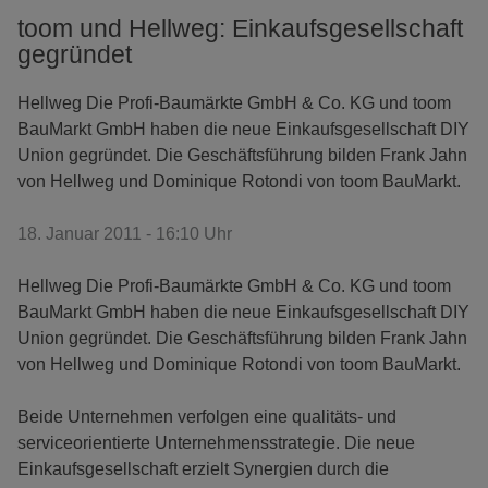
toom und Hellweg: Einkaufsgesellschaft
gegründet
Hellweg Die Profi-Baumärkte GmbH & Co. KG und toom
BauMarkt GmbH haben die neue Einkaufsgesellschaft DIY
Union gegründet. Die Geschäftsführung bilden Frank Jahn
von Hellweg und Dominique Rotondi von toom BauMarkt.
18. Januar 2011 - 16:10 Uhr
Hellweg Die Profi-Baumärkte GmbH & Co. KG und toom
BauMarkt GmbH haben die neue Einkaufsgesellschaft DIY
Union gegründet. Die Geschäftsführung bilden Frank Jahn
von Hellweg und Dominique Rotondi von toom BauMarkt.
Beide Unternehmen verfolgen eine qualitäts- und
serviceorientierte Unternehmensstrategie. Die neue
Einkaufsgesellschaft erzielt Synergien durch die