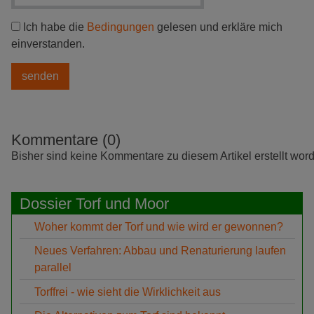
Ich habe die
Bedingungen
gelesen und erkläre mich
einverstanden.
Kommentare (0)
Bisher sind keine Kommentare zu diesem Artikel erstellt wor
Dossier Torf und Moor
Woher kommt der Torf und wie wird er gewonnen?
Neues Verfahren: Abbau und Renaturierung laufen
parallel
Torffrei - wie sieht die Wirklichkeit aus