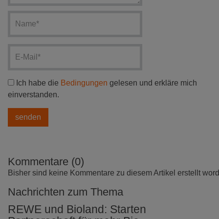
Ich habe die
Bedingungen
gelesen und erkläre mich
einverstanden.
Kommentare (0)
Bisher sind keine Kommentare zu diesem Artikel erstellt wor
Nachrichten zum Thema
REWE und Bioland: Starten