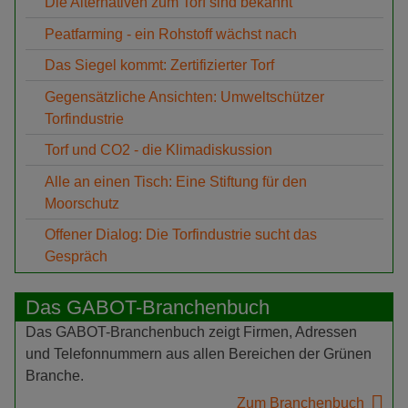
Die Alternativen zum Torf sind bekannt
Peatfarming - ein Rohstoff wächst nach
Das Siegel kommt: Zertifizierter Torf
Gegensätzliche Ansichten: Umweltschützer
Torfindustrie
Torf und CO2 - die Klimadiskussion
Alle an einen Tisch: Eine Stiftung für den
Moorschutz
Offener Dialog: Die Torfindustrie sucht das
Gespräch
Das GABOT-Branchenbuch
Das GABOT-Branchenbuch zeigt Firmen, Adressen
und Telefonnummern aus allen Bereichen der Grünen
Branche.
Zum Branchenbuch