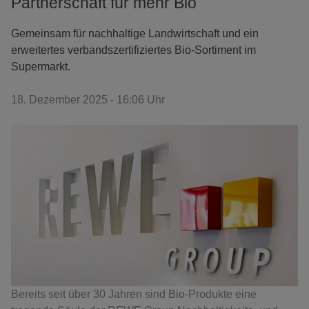
Partnerschaft für mehr Bio
Gemeinsam für nachhaltige Landwirtschaft und ein
erweitertes verbandszertifiziertes Bio-Sortiment im
Supermarkt.
18. Dezember 2025 - 16:06 Uhr
Bereits seit über 30 Jahren sind Bio-Produkte eine