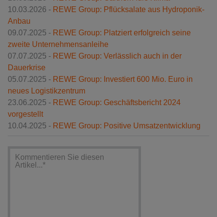
10.03.2026 -
REWE Group: Pflücksalate aus Hydroponik-
Anbau
09.07.2025 -
REWE Group: Platziert erfolgreich seine
zweite Unternehmensanleihe
07.07.2025 -
REWE Group: Verlässlich auch in der
Dauerkrise
05.07.2025 -
REWE Group: Investiert 600 Mio. Euro in
neues Logistikzentrum
23.06.2025 -
REWE Group: Geschäftsbericht 2024
vorgestellt
10.04.2025 -
REWE Group: Positive Umsatzentwicklung