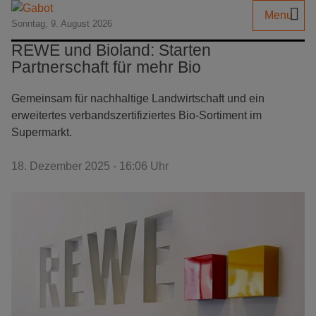
Menu
Sonntag, 9. August 2026
REWE und Bioland: Starten
Partnerschaft für mehr Bio
Gemeinsam für nachhaltige Landwirtschaft und ein
erweitertes verbandszertifiziertes Bio-Sortiment im
Supermarkt.
18. Dezember 2025 - 16:06 Uhr