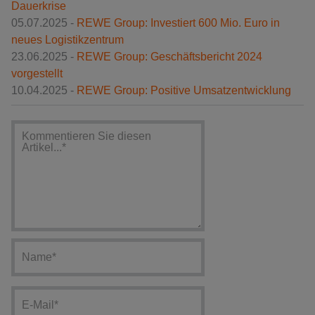
Dauerkrise
05.07.2025 -
REWE Group: Investiert 600 Mio. Euro in
neues Logistikzentrum
23.06.2025 -
REWE Group: Geschäftsbericht 2024
vorgestellt
10.04.2025 -
REWE Group: Positive Umsatzentwicklung