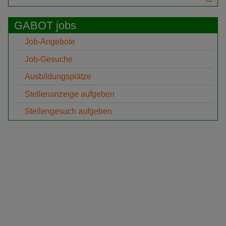
GABOT jobs
Job-Angebote
Job-Gesuche
Ausbildungsplätze
Stellenanzeige aufgeben
Stellengesuch aufgeben