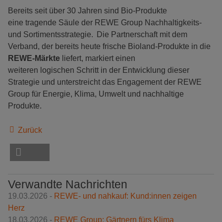
Bereits seit über 30 Jahren sind Bio-Produkte
eine tragende Säule der REWE Group Nachhaltigkeits-
und Sortimentsstrategie. Die Partnerschaft mit dem
Verband, der bereits heute frische Bioland-Produkte in die
REWE-Märkte
liefert, markiert einen
weiteren logischen Schritt in der Entwicklung dieser
Strategie und unterstreicht das Engagement der REWE
Group für Energie, Klima, Umwelt und nachhaltige
Produkte.
Zurück
Verwandte Nachrichten
19.03.2026 -
REWE- und nahkauf: Kund:innen zeigen
Herz
18.03.2026 -
REWE Group: Gärtnern fürs Klima