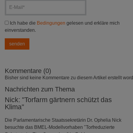
Ich habe die
Bedingungen
gelesen und erkläre mich
einverstanden.
Kommentare (0)
Bisher sind keine Kommentare zu diesem Artikel erstellt wor
Nachrichten zum Thema
Nick: "Torfarm gärtnern schützt das
Klima"
Die Parlamentarische Staatssekretärin Dr. Ophelia Nick
besuchte das BMEL-Modellvorhaben "Torfreduzierte