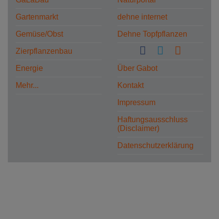
Gartenmarkt
dehne internet
Gemüse/Obst
Dehne Topfpflanzen
Zierpflanzenbau
Energie
Über Gabot
Mehr...
Kontakt
Impressum
Haftungsausschluss
(Disclaimer)
Datenschutzerklärung