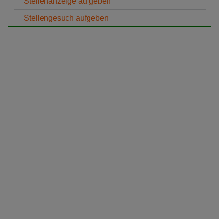
Stellenanzeige aufgeben
Stellengesuch aufgeben