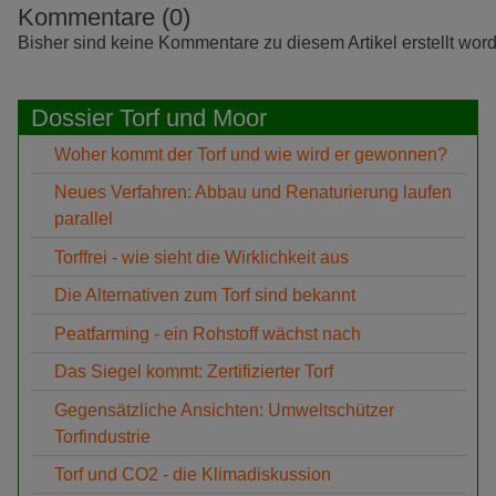
Kommentare (0)
Bisher sind keine Kommentare zu diesem Artikel erstellt wor
Dossier Torf und Moor
Woher kommt der Torf und wie wird er gewonnen?
Neues Verfahren: Abbau und Renaturierung laufen
parallel
Torffrei - wie sieht die Wirklichkeit aus
Die Alternativen zum Torf sind bekannt
Peatfarming - ein Rohstoff wächst nach
Das Siegel kommt: Zertifizierter Torf
Gegensätzliche Ansichten: Umweltschützer
Torfindustrie
Torf und CO2 - die Klimadiskussion