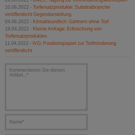
10.06.2022 -
Torfersatzprodukte: Substratbranche
veröffentlicht Gegendarstellung
04.06.2022 -
Klimafreundlich: Gärtnern ohne Torf
19.04.2022 -
Kleine Anfrage: Erforschung von
Torfersatzprodukten
11.04.2022 -
IVG: Positionspapier zur Torfminderung
veröffentlicht