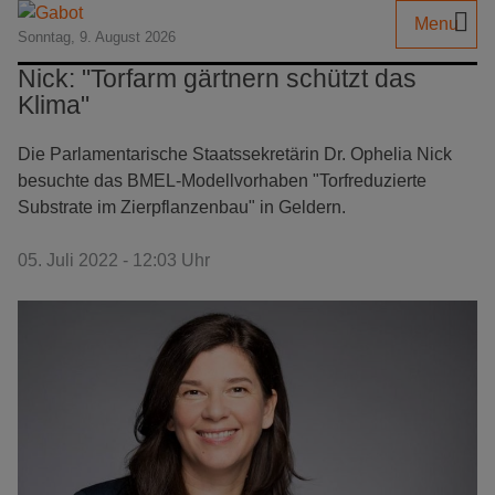
Menu
Sonntag, 9. August 2026
Nick: "Torfarm gärtnern schützt das
Klima"
Die Parlamentarische Staatssekretärin Dr. Ophelia Nick
besuchte das BMEL-Modellvorhaben "Torfreduzierte
Substrate im Zierpflanzenbau" in Geldern.
05. Juli 2022 - 12:03 Uhr