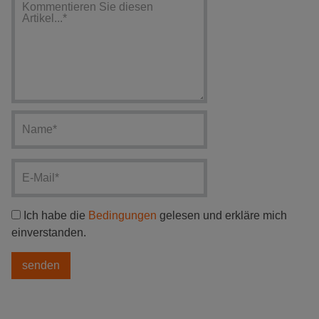
Ich habe die
Bedingungen
gelesen und erkläre mich
einverstanden.