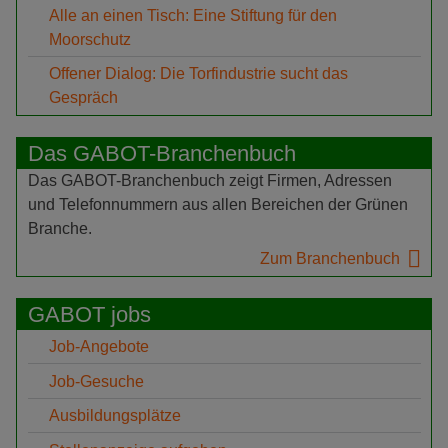
Alle an einen Tisch: Eine Stiftung für den
Moorschutz
Offener Dialog: Die Torfindustrie sucht das
Gespräch
Das GABOT-Branchenbuch
Das GABOT-Branchenbuch zeigt Firmen, Adressen
und Telefonnummern aus allen Bereichen der Grünen
Branche.
Zum Branchenbuch
GABOT jobs
Job-Angebote
Job-Gesuche
Ausbildungsplätze