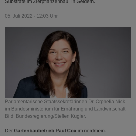
Substrate im Zierpflanzenbau" in Geldern.
05. Juli 2022 - 12:03 Uhr
Parlamentarische Staatssekretärinnen Dr. Orphelia Nick
im Bundesministerium für Ernährung und Landwirtschaft.
Bild: Bundesregierung/Steffen Kugler.
Der
Gartenbaubetrieb Paul Cox
im nordrhein-