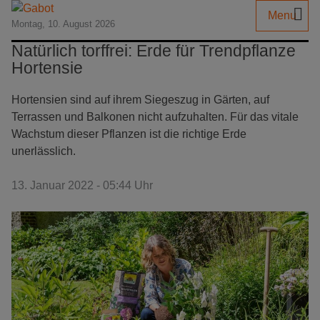
Menu
Montag, 10. August 2026
Natürlich torffrei: Erde für Trendpflanze
Hortensie
Hortensien sind auf ihrem Siegeszug in Gärten, auf
Terrassen und Balkonen nicht aufzuhalten. Für das vitale
Wachstum dieser Pflanzen ist die richtige Erde
unerlässlich.
13. Januar 2022 - 05:44 Uhr