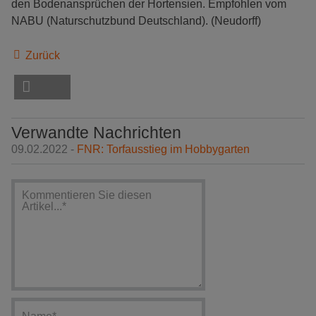
den Bodenansprüchen der Hortensien. Empfohlen vom
NABU (Naturschutzbund Deutschland). (Neudorff)
Zurück
Verwandte Nachrichten
09.02.2022 -
FNR: Torfausstieg im Hobbygarten