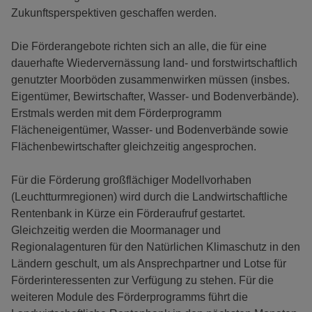
Zukunftsperspektiven geschaffen werden.
Die Förderangebote richten sich an alle, die für eine
dauerhafte Wiedervernässung land- und forstwirtschaftlich
genutzter Moorböden zusammenwirken müssen (insbes.
Eigentümer, Bewirtschafter, Wasser- und Bodenverbände).
Erstmals werden mit dem Förderprogramm
Flächeneigentümer, Wasser- und Bodenverbände sowie
Flächenbewirtschafter gleichzeitig angesprochen.
Für die Förderung großflächiger Modellvorhaben
(Leuchtturmregionen) wird durch die Landwirtschaftliche
Rentenbank in Kürze ein Förderaufruf gestartet.
Gleichzeitig werden die Moormanager und
Regionalagenturen für den Natürlichen Klimaschutz in den
Ländern geschult, um als Ansprechpartner und Lotse für
Förderinteressenten zur Verfügung zu stehen. Für die
weiteren Module des Förderprogramms führt die