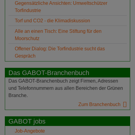
Gegensätzliche Ansichten: Umweltschützer
Torfindustrie
Torf und CO2 - die Klimadiskussion
Alle an einen Tisch: Eine Stiftung für den
Moorschutz
Offener Dialog: Die Torfindustrie sucht das
Gespräch
Das GABOT-Branchenbuch
Das GABOT-Branchenbuch zeigt Firmen, Adressen
und Telefonnummern aus allen Bereichen der Grünen
Branche.
Zum Branchenbuch
GABOT jobs
Job-Angebote