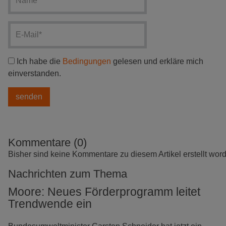
Ich habe die
Bedingungen
gelesen und erkläre mich
einverstanden.
Kommentare (0)
Bisher sind keine Kommentare zu diesem Artikel erstellt wor
Nachrichten zum Thema
Moore: Neues Förderprogramm leitet
Trendwende ein