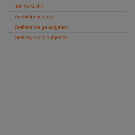
Job-Gesuche
Ausbildungsplätze
Stellenanzeige aufgeben
Stellengesuch aufgeben