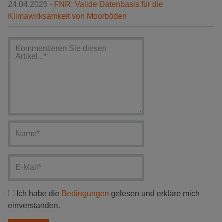
24.04.2025 -
FNR: Valide Datenbasis für die
Klimawirksamkeit von Moorböden
Ich habe die
Bedingungen
gelesen und erkläre mich
einverstanden.