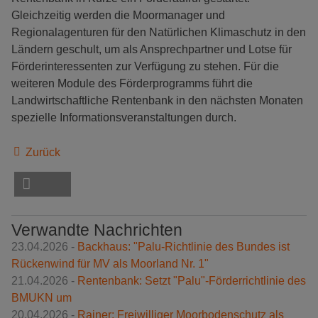
Gleichzeitig werden die Moormanager und
Regionalagenturen für den Natürlichen Klimaschutz in den
Ländern geschult, um als Ansprechpartner und Lotse für
Förderinteressenten zur Verfügung zu stehen. Für die
weiteren Module des Förderprogramms führt die
Landwirtschaftliche Rentenbank in den nächsten Monaten
spezielle Informationsveranstaltungen durch.
Zurück
Verwandte Nachrichten
23.04.2026 -
Backhaus: "Palu-Richtlinie des Bundes ist
Rückenwind für MV als Moorland Nr. 1"
21.04.2026 -
Rentenbank: Setzt "Palu"-Förderrichtlinie des
BMUKN um
20.04.2026 -
Rainer: Freiwilliger Moorbodenschutz als