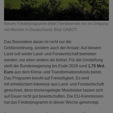
Neues Förderprogramm leitet Trendwende ein im Umgang
mit Mooren in Deutschland. Bild: GABOT.
Das Besondere daran ist nicht nur die
Größenordnung, sondern auch der Ansatz: Auf diesem
Land soll weiter Land- und Forstwirtschaft betrieben
werden, nur eben anders als bisher. Für die Umstellung
stellt die Bundesregierung bis Ende 2029 rund
1,75 Mrd.
Euro
aus dem Klima- und Transformationsfonds bereit.
Das Programm beruht auf Freiwilligkeit. Es wird
mit erheblichem Interesse aus Land- und Forstwirtschaft
gerechnet, denn trockengelegte Moorböden lassen sich
auf Dauer nicht gut bewirtschaften. Die EU-Kommission
hat das Förderprogramm in dieser Woche genehmigt.