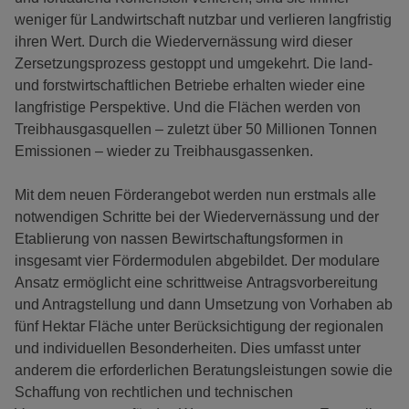
weniger für Landwirtschaft nutzbar und verlieren langfristig
ihren Wert. Durch die Wiedervernässung wird dieser
Zersetzungsprozess gestoppt und umgekehrt. Die land-
und forstwirtschaftlichen Betriebe erhalten wieder eine
langfristige Perspektive. Und die Flächen werden von
Treibhausgasquellen – zuletzt über 50 Millionen Tonnen
Emissionen – wieder zu Treibhausgassenken.
Mit dem neuen Förderangebot werden nun erstmals alle
notwendigen Schritte bei der Wiedervernässung und der
Etablierung von nassen Bewirtschaftungsformen in
insgesamt vier Fördermodulen abgebildet. Der modulare
Ansatz ermöglicht eine schrittweise Antragsvorbereitung
und Antragstellung und dann Umsetzung von Vorhaben ab
fünf Hektar Fläche unter Berücksichtigung der regionalen
und individuellen Besonderheiten. Dies umfasst unter
anderem die erforderlichen Beratungsleistungen sowie die
Schaffung von rechtlichen und technischen