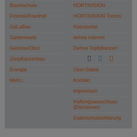
Baumschule
HORTIVISION
Floristik/Friedhof
HORTIVISION Trends
GaLaBau
Naturportal
Gartenmarkt
dehne internet
Gemüse/Obst
Dehne Topfpflanzen
Zierpflanzenbau
Energie
Über Gabot
Mehr...
Kontakt
Impressum
Haftungsausschluss
(Disclaimer)
Datenschutzerklärung