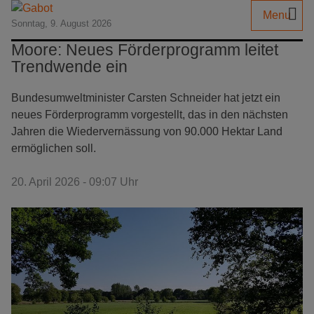
Menu
Sonntag, 9. August 2026
Moore: Neues Förderprogramm leitet
Trendwende ein
Bundesumweltminister Carsten Schneider hat jetzt ein
neues Förderprogramm vorgestellt, das in den nächsten
Jahren die Wiedervernässung von 90.000 Hektar Land
ermöglichen soll.
20. April 2026 - 09:07 Uhr