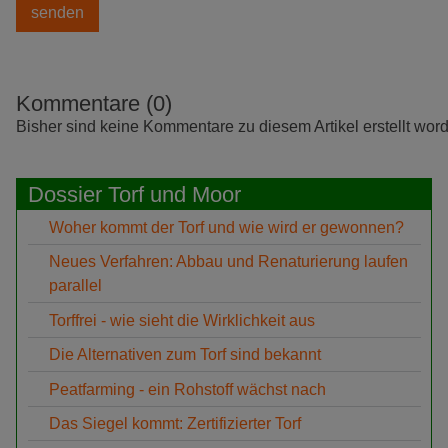
Kommentare (0)
Bisher sind keine Kommentare zu diesem Artikel erstellt wor
Dossier Torf und Moor
Woher kommt der Torf und wie wird er gewonnen?
Neues Verfahren: Abbau und Renaturierung laufen
parallel
Torffrei - wie sieht die Wirklichkeit aus
Die Alternativen zum Torf sind bekannt
Peatfarming - ein Rohstoff wächst nach
Das Siegel kommt: Zertifizierter Torf