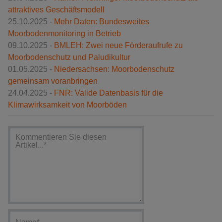
attraktives Geschäftsmodell
25.10.2025 -
Mehr Daten: Bundesweites
Moorbodenmonitoring in Betrieb
09.10.2025 -
BMLEH: Zwei neue Förderaufrufe zu
Moorbodenschutz und Paludikultur
01.05.2025 -
Niedersachsen: Moorbodenschutz
gemeinsam voranbringen
24.04.2025 -
FNR: Valide Datenbasis für die
Klimawirksamkeit von Moorböden