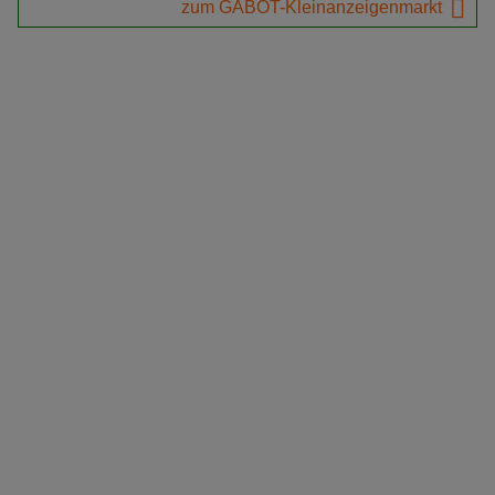
zum GABOT-Kleinanzeigenmarkt