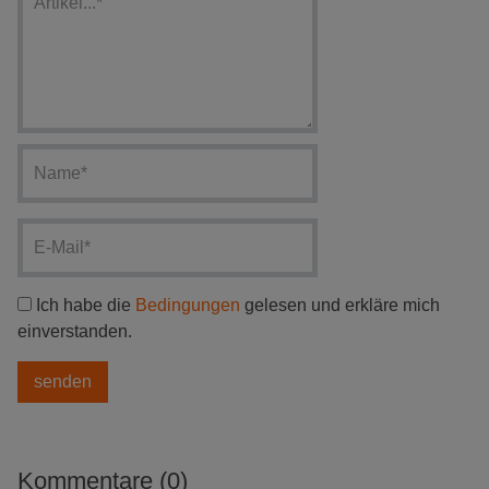
Ich habe die
Bedingungen
gelesen und erkläre mich
einverstanden.
Kommentare (0)