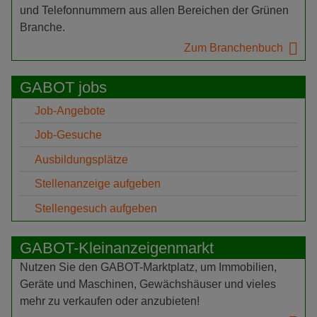
und Telefonnummern aus allen Bereichen der Grünen
Branche.
Zum Branchenbuch
GABOT jobs
Job-Angebote
Job-Gesuche
Ausbildungsplätze
Stellenanzeige aufgeben
Stellengesuch aufgeben
GABOT-Kleinanzeigenmarkt
Nutzen Sie den GABOT-Marktplatz, um Immobilien,
Geräte und Maschinen, Gewächshäuser und vieles
mehr zu verkaufen oder anzubieten!