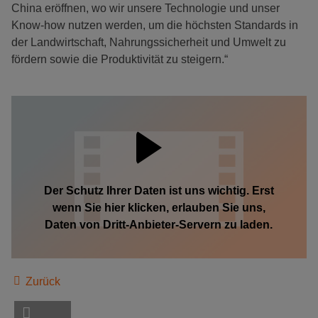
China eröffnen, wo wir unsere Technologie und unser
Know-how nutzen werden, um die höchsten Standards in
der Landwirtschaft, Nahrungssicherheit und Umwelt zu
fördern sowie die Produktivität zu steigern.“
Der Schutz Ihrer Daten ist uns wichtig. Erst
wenn Sie hier klicken, erlauben Sie uns,
Daten von Dritt-Anbieter-Servern zu laden.
Zurück