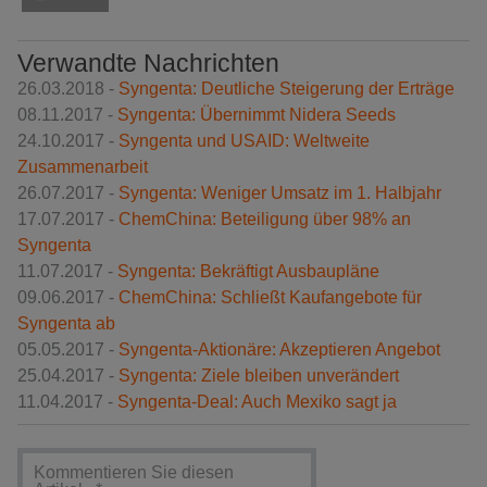
Verwandte Nachrichten
26.03.2018 -
Syngenta: Deutliche Steigerung der Erträge
08.11.2017 -
Syngenta: Übernimmt Nidera Seeds
24.10.2017 -
Syngenta und USAID: Weltweite
Zusammenarbeit
26.07.2017 -
Syngenta: Weniger Umsatz im 1. Halbjahr
17.07.2017 -
ChemChina: Beteiligung über 98% an
Syngenta
11.07.2017 -
Syngenta: Bekräftigt Ausbaupläne
09.06.2017 -
ChemChina: Schließt Kaufangebote für
Syngenta ab
05.05.2017 -
Syngenta-Aktionäre: Akzeptieren Angebot
25.04.2017 -
Syngenta: Ziele bleiben unverändert
11.04.2017 -
Syngenta-Deal: Auch Mexiko sagt ja