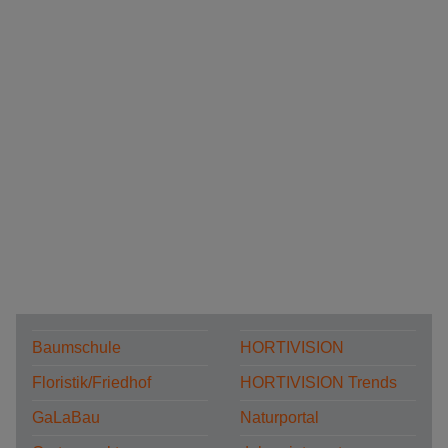
Baumschule
HORTIVISION
Floristik/Friedhof
HORTIVISION Trends
GaLaBau
Naturportal