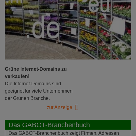
Grüne Internet-Domains zu
verkaufen!
Die Internet-Domains sind
geeignet für viele Unternehmen
der Grünen Branche.
zur Anzeige
Das GABOT-Branchenbuch
Das GABOT-Branchenbuch zeigt Firmen, Adressen