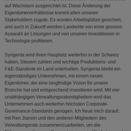
auf Wachstum ausgerichtet ist. Diese Änderung der
Eigentümerverhältnisse kommt allen unseren
Stakeholdern zugute. Es wurden Arbeitsplätze gesichert,
und auch in Zukunft werden Landwirte von einer grossen
Auswahl an Lösungen und von unseren Investitionen in
Technologie profitieren.
Syngenta wird ihren Hauptsitz weiterhin in der Schweiz
haben, Steuern zahlen und wichtige Produktions- und
F&E-Standorte im Land unterhalten. Syngenta bleibt ein
eigenständiges Unternehmen, mit einem neuen
Eigentümer, der eine langfristige Vision für unsere
Branche hat und entsprechend investieren wird. Mit vier
unabhängigen Verwaltungsratsmitgliedern wird das
Unternehmen auch weiterhin höchsten Corporate-
Governance-Standards genügen. Ich freue mich darauf,
mit Ren Jianxin und den anderen Mitgliedern des
Verwaltungsrats zusammenzuarbeiten, um die