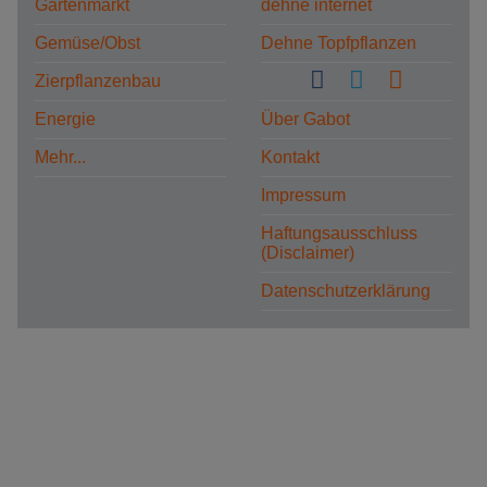
Gartenmarkt
dehne internet
Gemüse/Obst
Dehne Topfpflanzen
Zierpflanzenbau
Energie
Über Gabot
Mehr...
Kontakt
Impressum
Haftungsausschluss
(Disclaimer)
Datenschutzerklärung