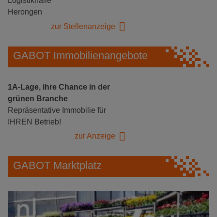
Logistikhalle
Herongen
zur Stellenanzeige
GABOT Immobilienangebote
1A-Lage, ihre Chance in der
grünen Branche
Repräsentative Immobilie für
IHREN Betrieb!
zur Anzeige
GABOT Marktplatz