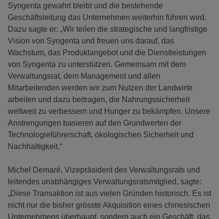
Syngenta gewahrt bleibt und die bestehende
Geschäftsleitung das Unternehmen weiterhin führen wird.
Dazu sagte er: „Wir teilen die strategische und langfristige
Vision von Syngenta und freuen uns darauf, das
Wachstum, das Produktangebot und die Dienstleistungen
von Syngenta zu unterstützen. Gemeinsam mit dem
Verwaltungsrat, dem Management und allen
Mitarbeitenden werden wir zum Nutzen der Landwirte
arbeiten und dazu beitragen, die Nahrungssicherheit
weltweit zu verbessern und Hunger zu bekämpfen. Unsere
Anstrengungen basieren auf den Grundwerten der
Technologieführerschaft, ökologischen Sicherheit und
Nachhaltigkeit.“
Michel Demaré, Vizepräsident des Verwaltungsrats und
leitendes unabhängiges Verwaltungsratsmitglied, sagte:
„Diese Transaktion ist aus vielen Gründen historisch. Es ist
nicht nur die bisher grösste Akquisition eines chinesischen
Unternehmens überhaupt, sondern auch ein Geschäft, das