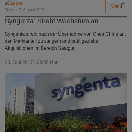
Menu
Freitag, 7. August 2026
Syngenta: Strebt Wachstum an
Syngenta strebt nach der Übernahme von ChemChina an,
den Marktanteil zu steigern und prüft gezielte
Akquisitionen im Bereich Saatgut.
28. Juni 2017 - 09:56 Uhr