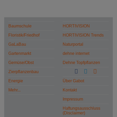
Baumschule
HORTIVISION
Floristik/Friedhof
HORTIVISION Trends
GaLaBau
Naturportal
Gartenmarkt
dehne internet
Gemüse/Obst
Dehne Topfpflanzen
Zierpflanzenbau
Energie
Über Gabot
Mehr...
Kontakt
Impressum
Haftungsausschluss
(Disclaimer)