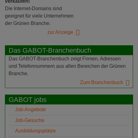
verkaufen!
Die Internet-Domains sind
geeignet für viele Unternehmen
der Grünen Branche.
zur Anzeige
Das GABOT-Branchenbuch
Das GABOT-Branchenbuch zeigt Firmen, Adressen
und Telefonnummern aus allen Bereichen der Grünen
Branche.
Zum Branchenbuch
GABOT jobs
Job-Angebote
Job-Gesuche
Ausbildungsplätze