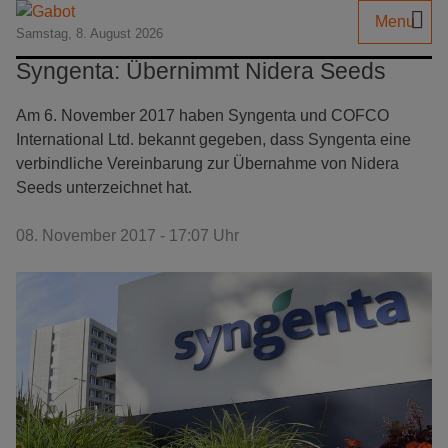
Menu
Samstag, 8. August 2026
Syngenta: Übernimmt Nidera Seeds
Am 6. November 2017 haben Syngenta und COFCO
International Ltd. bekannt gegeben, dass Syngenta eine
verbindliche Vereinbarung zur Übernahme von Nidera
Seeds unterzeichnet hat.
08. November 2017 - 17:07 Uhr