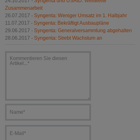
24.10.2017 -
Syngenta und USAID: Weltweite
Zusammenarbeit
26.07.2017 -
Syngenta: Weniger Umsatz im 1. Halbjahr
11.07.2017 -
Syngenta: Bekräftigt Ausbaupläne
29.06.2017 -
Syngenta: Generalversammlung abgehalten
28.06.2017 -
Syngenta: Strebt Wachstum an