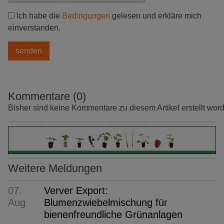
Ich habe die
Bedingungen
gelesen und erkläre mich
einverstanden.
Kommentare (0)
Bisher sind keine Kommentare zu diesem Artikel erstellt wor
Weitere Meldungen
07.
Verver Export:
Aug
Blumenzwiebelmischung für
bienenfreundliche Grünanlagen