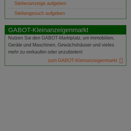
Stellenanzeige aufgeben
Stellengesuch aufgeben
GABOT-Kleinanzeigenmarkt
Nutzen Sie den GABOT-Marktplatz, um Immobilien,
Geräte und Maschinen, Gewächshäuser und vieles
mehr zu verkaufen oder anzubieten!
zum GABOT-Kleinanzeigenmarkt