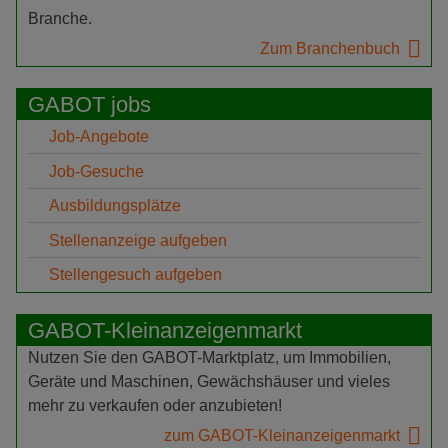
Branche.
Zum Branchenbuch
GABOT jobs
Job-Angebote
Job-Gesuche
Ausbildungsplätze
Stellenanzeige aufgeben
Stellengesuch aufgeben
GABOT-Kleinanzeigenmarkt
Nutzen Sie den GABOT-Marktplatz, um Immobilien,
Geräte und Maschinen, Gewächshäuser und vieles
mehr zu verkaufen oder anzubieten!
zum GABOT-Kleinanzeigenmarkt