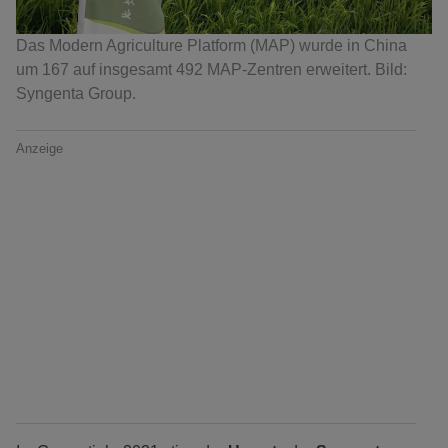
Das Modern Agriculture Platform (MAP) wurde in China
um 167 auf insgesamt 492 MAP-Zentren erweitert. Bild:
Syngenta Group.
Anzeige