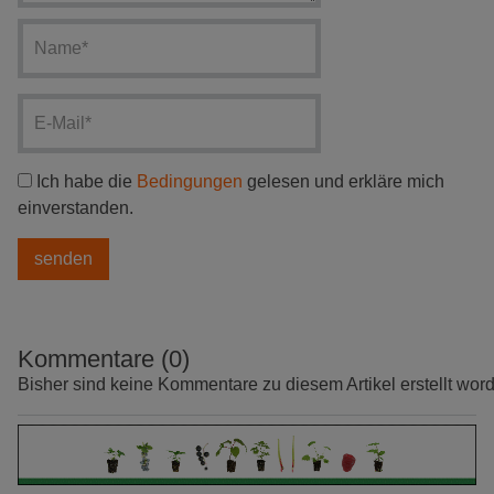
Ich habe die
Bedingungen
gelesen und erkläre mich
einverstanden.
Kommentare (0)
Bisher sind keine Kommentare zu diesem Artikel erstellt wor