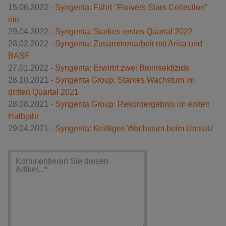
15.06.2022 -
Syngenta: Führt "Flowers Stars Collection"
ein
29.04.2022 -
Syngenta: Starkes erstes Quartal 2022
28.02.2022 -
Syngenta: Zusammenarbeit mit Arisa und
BASF
27.01.2022 -
Syngenta: Erwirbt zwei Bioinsektizide
28.10.2021 -
Syngenta Group: Starkes Wachstum im
dritten Quartal 2021
28.08.2021 -
Syngenta Group: Rekordergebnis im ersten
Halbjahr
29.04.2021 -
Syngenta: Kräftiges Wachstum beim Umsatz