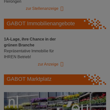
Herongen
zur Stellenanzeige
GABOT Immobilienangebote
1A-Lage, ihre Chance in der
grünen Branche
Repräsentative Immobilie für
IHREN Betrieb!
zur Anzeige
GABOT Marktplatz