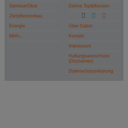
Gemüse/Obst
Dehne Topfpflanzen
Zierpflanzenbau
Energie
Über Gabot
Mehr...
Kontakt
Impressum
Haftungsausschluss
(Disclaimer)
Datenschutzerklärung