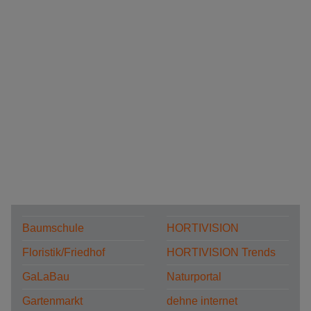
Baumschule
HORTIVISION
Floristik/Friedhof
HORTIVISION Trends
GaLaBau
Naturportal
Gartenmarkt
dehne internet