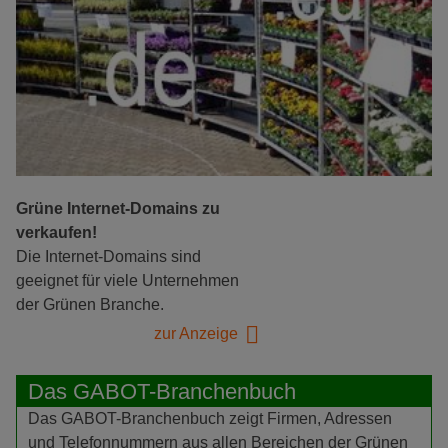
Grüne Internet-Domains zu
verkaufen!
Die Internet-Domains sind
geeignet für viele Unternehmen
der Grünen Branche.
zur Anzeige
Das GABOT-Branchenbuch
Das GABOT-Branchenbuch zeigt Firmen, Adressen
und Telefonnummern aus allen Bereichen der Grünen