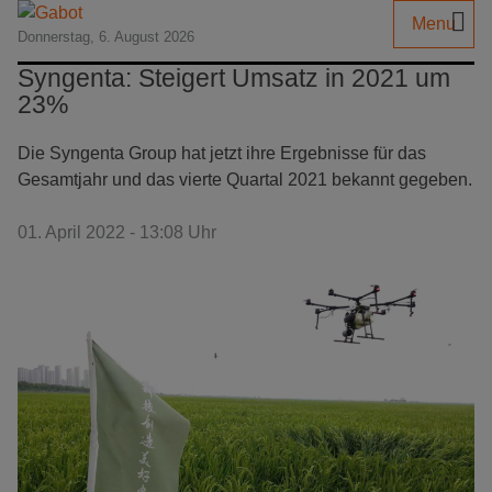
Menu
Donnerstag, 6. August 2026
Syngenta: Steigert Umsatz in 2021 um
23%
Die Syngenta Group hat jetzt ihre Ergebnisse für das
Gesamtjahr und das vierte Quartal 2021 bekannt gegeben.
01. April 2022 - 13:08 Uhr