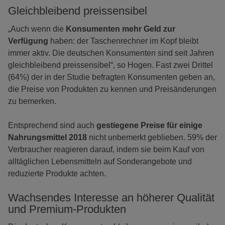
Gleichbleibend preissensibel
„Auch wenn die
Konsumenten mehr Geld zur
Verfügung
haben: der Taschenrechner im Kopf bleibt
immer aktiv. Die deutschen Konsumenten sind seit Jahren
gleichbleibend preissensibel“, so Hogen. Fast zwei Drittel
(64%) der in der Studie befragten Konsumenten geben an,
die Preise von Produkten zu kennen und Preisänderungen
zu bemerken.
Entsprechend sind auch
gestiegene Preise für einige
Nahrungsmittel 2018
nicht unbemerkt geblieben. 59% der
Verbraucher reagieren darauf, indem sie beim Kauf von
alltäglichen Lebensmitteln auf Sonderangebote und
reduzierte Produkte achten.
Wachsendes Interesse an höherer Qualität
und Premium-Produkten