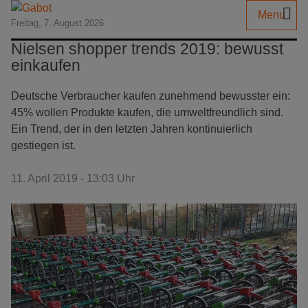
Menu
Freitag, 7. August 2026
Nielsen shopper trends 2019: bewusst
einkaufen
Deutsche Verbraucher kaufen zunehmend bewusster ein:
45% wollen Produkte kaufen, die umweltfreundlich sind.
Ein Trend, der in den letzten Jahren kontinuierlich
gestiegen ist.
11. April 2019 - 13:03 Uhr