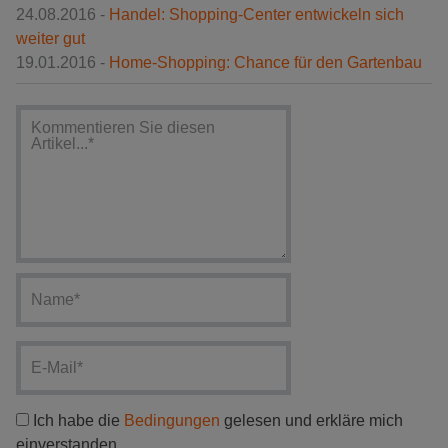
24.08.2016 -
Handel: Shopping-Center entwickeln sich
weiter gut
19.01.2016 -
Home-Shopping: Chance für den Gartenbau
Ich habe die
Bedingungen
gelesen und erkläre mich
einverstanden.