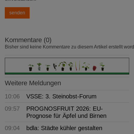
Kommentare (0)
Bisher sind keine Kommentare zu diesem Artikel erstellt wor
Weitere Meldungen
10:06
VSSE: 3. Steinobst-Forum
09:57
PROGNOSFRUIT 2026: EU-
Prognose für Äpfel und Birnen
09:04
bdla: Städte kühler gestalten