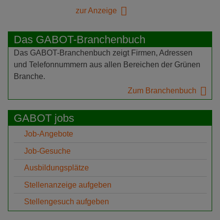
zur Anzeige
Das GABOT-Branchenbuch
Das GABOT-Branchenbuch zeigt Firmen, Adressen
und Telefonnummern aus allen Bereichen der Grünen
Branche.
Zum Branchenbuch
GABOT jobs
Job-Angebote
Job-Gesuche
Ausbildungsplätze
Stellenanzeige aufgeben
Stellengesuch aufgeben