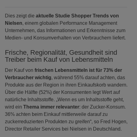
Dies zeigt die
aktuelle Studie Shopper Trends von
Nielsen
, einem globalen Performance Management
Unternehmen, das Informationen und Erkenntnisse zum
Medien- und Konsumverhalten von Verbrauchern liefert.
Frische, Regionalität, Gesundheit sind
Treiber beim Kauf von Lebensmitteln
Der Kauf von
frischen Lebensmitteln ist für 73% der
Verbraucher wichtig
, während 55% darauf achten, das
Produkte aus der Region in ihren Einkaufskorb wandern.
Über die Hälfte (52%) der Konsumenten legt Wert auf
natürliche Inhaltsstoffe. „Wenn es um Inhaltsstoffe geht,
wird ein
Thema immer relevanter
: der Zucker-Konsum.
36% achten beim Einkauf mittlerweile darauf zu
zuckerreduzierten Produkten zu greifen“, so Fred Hogen,
Director Retailer Services bei Nielsen in Deutschland.