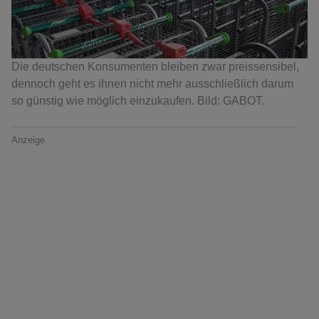
Die deutschen Konsumenten bleiben zwar preissensibel,
dennoch geht es ihnen nicht mehr ausschließlich darum
so günstig wie möglich einzukaufen. Bild: GABOT.
Anzeige