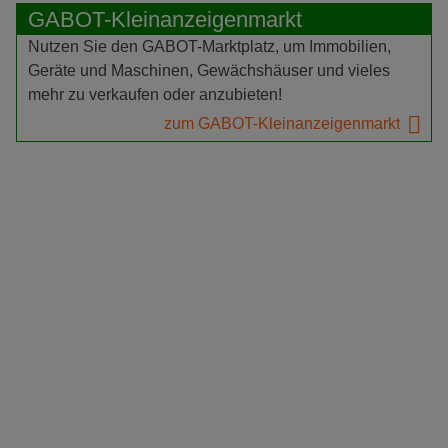
GABOT-Kleinanzeigenmarkt
Nutzen Sie den GABOT-Marktplatz, um Immobilien,
Geräte und Maschinen, Gewächshäuser und vieles
mehr zu verkaufen oder anzubieten!
zum GABOT-Kleinanzeigenmarkt