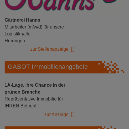
Gärtnerei Hanns
Mitarbeiter (m/w/d) für unsere
Logistikhalle
Herongen
zur Stellenanzeige
GABOT Immobilienangebote
1A-Lage, ihre Chance in der
grünen Branche
Repräsentative Immobilie für
IHREN Betrieb!
zur Anzeige