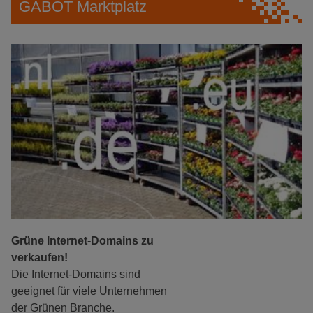
GABOT Marktplatz
Grüne Internet-Domains zu
verkaufen!
Die Internet-Domains sind
geeignet für viele Unternehmen
der Grünen Branche.