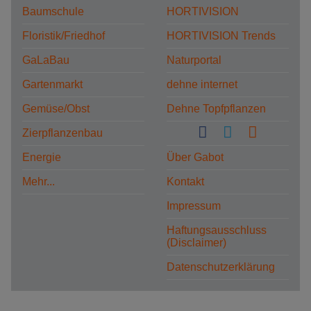
Baumschule
HORTIVISION
Floristik/Friedhof
HORTIVISION Trends
GaLaBau
Naturportal
Gartenmarkt
dehne internet
Gemüse/Obst
Dehne Topfpflanzen
Zierpflanzenbau
Energie
Über Gabot
Mehr...
Kontakt
Impressum
Haftungsausschluss
(Disclaimer)
Datenschutzerklärung