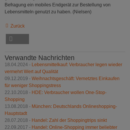
Befragung ein mobiles Endgerät zur Bestellung von
Lebensmitteln genutzt zu haben. (Nielsen)
Zurück
Verwandte Nachrichten
18.04.2024 -
Lebensmittelkauf: Verbraucher legen wieder
vermehrt Wert auf Qualität
09.12.2019 -
Weihnachtsgeschäft: Vernetztes Einkaufen
für weniger Shoppingstress
22.10.2018 -
HDE: Verbraucher wollen One-Stop-
Shopping
13.08.2018 -
München: Deutschlands Onlineshopping-
Hauptstadt
28.07.2018 -
Handel: Zahl der Shoppingtrips sinkt
22.09.2017 -
Handel: Online-Shopping immer beliebter