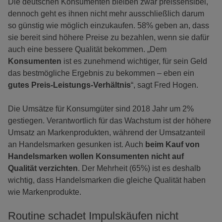
Die deutschen Konsumenten bleiben zwar preissensibel,
dennoch geht es ihnen nicht mehr ausschließlich darum
so günstig wie möglich einzukaufen. 58% geben an, dass
sie bereit sind höhere Preise zu bezahlen, wenn sie dafür
auch eine bessere Qualität bekommen. „Dem
Konsumenten
ist es zunehmend wichtiger, für sein Geld
das bestmögliche Ergebnis zu bekommen – eben ein
gutes Preis-Leistungs-Verhältnis
“, sagt Fred Hogen.
Die Umsätze für Konsumgüter sind 2018 Jahr um 2%
gestiegen. Verantwortlich für das Wachstum ist der höhere
Umsatz an Markenprodukten, während der Umsatzanteil
an Handelsmarken gesunken ist. Auch
beim Kauf von
Handelsmarken wollen Konsumenten nicht auf
Qualität verzichten
. Der Mehrheit (65%) ist es deshalb
wichtig, dass Handelsmarken die gleiche Qualität haben
wie Markenprodukte.
Routine schadet Impulskäufen nicht