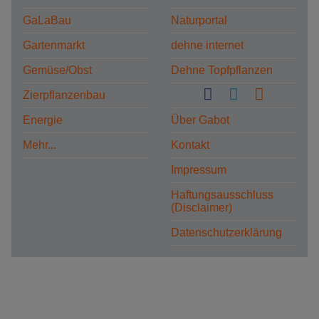
GaLaBau
Naturportal
Gartenmarkt
dehne internet
Gemüse/Obst
Dehne Topfpflanzen
Zierpflanzenbau
Energie
Über Gabot
Mehr...
Kontakt
Impressum
Haftungsausschluss
(Disclaimer)
Datenschutzerklärung