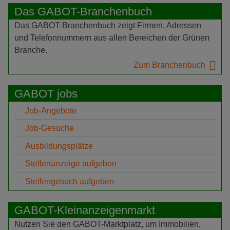
Das GABOT-Branchenbuch
Das GABOT-Branchenbuch zeigt Firmen, Adressen
und Telefonnummern aus allen Bereichen der Grünen
Branche.
Zum Branchenbuch
GABOT jobs
Job-Angebote
Job-Gesuche
Ausbildungsplätze
Stellenanzeige aufgeben
Stellengesuch aufgeben
GABOT-Kleinanzeigenmarkt
Nutzen Sie den GABOT-Marktplatz, um Immobilien,