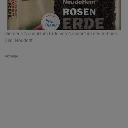
Die neue NeudoHum Erde von Neudorff im neuen Look.
Bild: Neudorff.
Anzeige