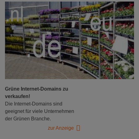
Grüne Internet-Domains zu
verkaufen!
Die Internet-Domains sind
geeignet für viele Unternehmen
der Grünen Branche.
zur Anzeige