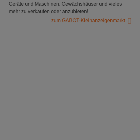
Geräte und Maschinen, Gewächshäuser und vieles
mehr zu verkaufen oder anzubieten!
zum GABOT-Kleinanzeigenmarkt