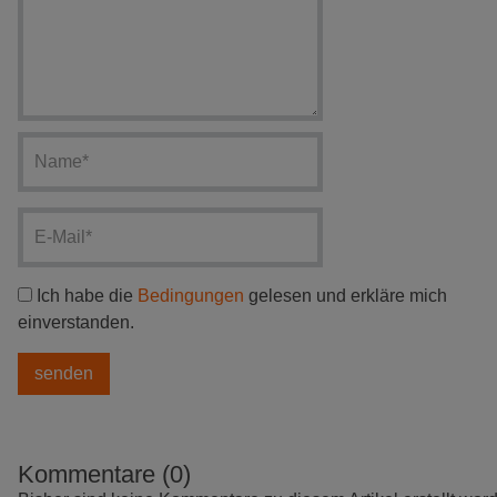
Ich habe die
Bedingungen
gelesen und erkläre mich
einverstanden.
Kommentare (0)