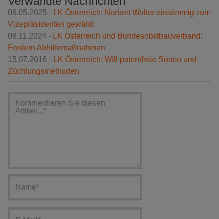
Verwandte Nachrichten
06.05.2025 -
LK Österreich: Norbert Walter einstimmig zum
Vizepräsidenten gewählt
08.11.2024 -
LK Österreich und Bundesobstbauverband:
Fordern Abhilfemaßnahmen
15.07.2016 -
LK Österreich: Will patentfreie Sorten und
Züchtungsmethoden