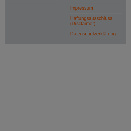
Impressum
Haftungsausschluss
(Disclaimer)
Datenschutzerklärung