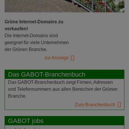
Grüne Internet-Domains zu
verkaufen!
Die Internet-Domains sind
geeignet für viele Unternehmen
der Grünen Branche.
zur Anzeige
Das GABOT-Branchenbuch
Das GABOT-Branchenbuch zeigt Firmen, Adressen
und Telefonnummern aus allen Bereichen der Grünen
Branche.
Zum Branchenbuch
GABOT jobs