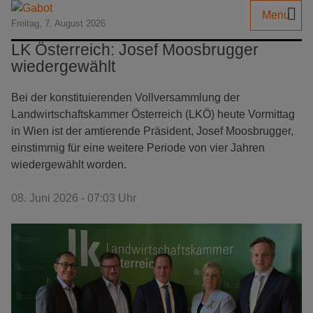
Menu
Freitag, 7. August 2026
LK Österreich: Josef Moosbrugger
wiedergewählt
Bei der konstituierenden Vollversammlung der
Landwirtschaftskammer Österreich (LKÖ) heute Vormittag
in Wien ist der amtierende Präsident, Josef Moosbrugger,
einstimmig für eine weitere Periode von vier Jahren
wiedergewählt worden.
08. Juni 2026 - 07:03 Uhr