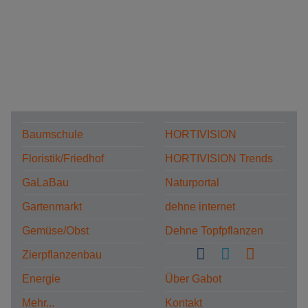
Baumschule
HORTIVISION
Floristik/Friedhof
HORTIVISION Trends
GaLaBau
Naturportal
Gartenmarkt
dehne internet
Gemüse/Obst
Dehne Topfpflanzen
Zierpflanzenbau
Energie
Über Gabot
Mehr...
Kontakt