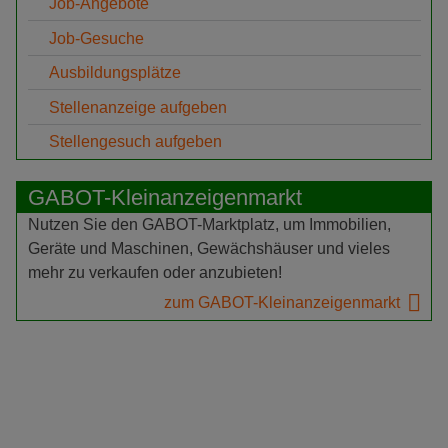
Job-Angebote
Job-Gesuche
Ausbildungsplätze
Stellenanzeige aufgeben
Stellengesuch aufgeben
GABOT-Kleinanzeigenmarkt
Nutzen Sie den GABOT-Marktplatz, um Immobilien,
Geräte und Maschinen, Gewächshäuser und vieles
mehr zu verkaufen oder anzubieten!
zum GABOT-Kleinanzeigenmarkt