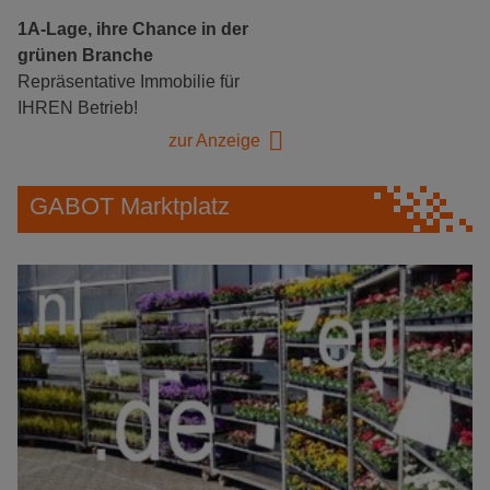
1A-Lage, ihre Chance in der
grünen Branche
Repräsentative Immobilie für
IHREN Betrieb!
zur Anzeige
GABOT Marktplatz