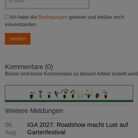
Ich habe die
Bedingungen
gelesen und erkläre mich
einverstanden.
Kommentare (0)
Bisher sind keine Kommentare zu diesem Artikel erstellt wor
Weitere Meldungen
06.
IGA 2027: Roadshow macht Lust auf
Aug
Gartenfestival