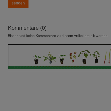
Kommentare (0)
Bisher sind keine Kommentare zu diesem Artikel erstellt worden.