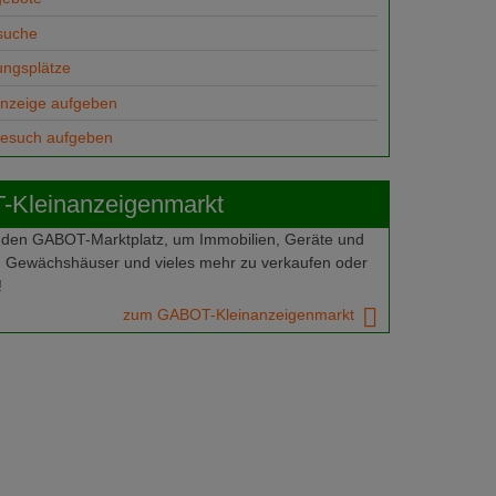
suche
ungsplätze
anzeige aufgeben
gesuch aufgeben
Kleinanzeigenmarkt
 den GABOT-Marktplatz, um Immobilien, Geräte und
 Gewächshäuser und vieles mehr zu verkaufen oder
!
zum GABOT-Kleinanzeigenmarkt