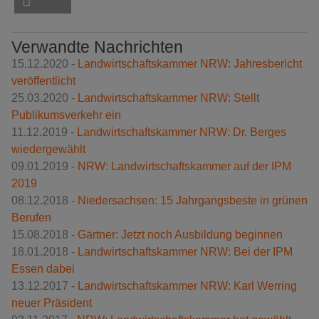
Verwandte Nachrichten
15.12.2020 -
Landwirtschaftskammer NRW: Jahresbericht
veröffentlicht
25.03.2020 -
Landwirtschaftskammer NRW: Stellt
Publikumsverkehr ein
11.12.2019 -
Landwirtschaftskammer NRW: Dr. Berges
wiedergewählt
09.01.2019 -
NRW: Landwirtschaftskammer auf der IPM
2019
08.12.2018 -
Niedersachsen: 15 Jahrgangsbeste in grünen
Berufen
15.08.2018 -
Gärtner: Jetzt noch Ausbildung beginnen
18.01.2018 -
Landwirtschaftskammer NRW: Bei der IPM
Essen dabei
13.12.2017 -
Landwirtschaftskammer NRW: Karl Werring
neuer Präsident