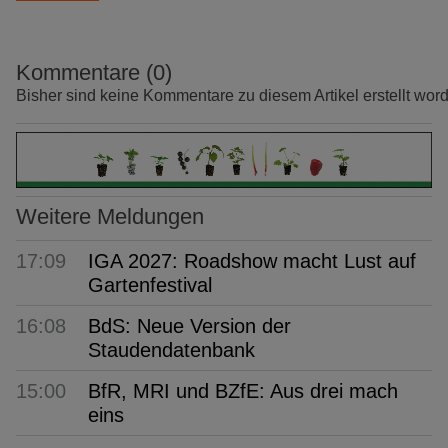
Kommentare (0)
Bisher sind keine Kommentare zu diesem Artikel erstellt wor
Weitere Meldungen
17:09
IGA 2027: Roadshow macht Lust auf
Gartenfestival
16:08
BdS: Neue Version der
Staudendatenbank
15:00
BfR, MRI und BZfE: Aus drei mach
eins