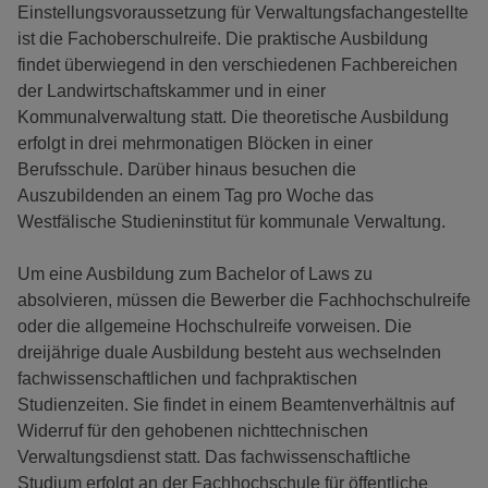
Einstellungsvoraussetzung für Verwaltungsfachangestellte
ist die Fachoberschulreife. Die praktische Ausbildung
findet überwiegend in den verschiedenen Fachbereichen
der Landwirtschaftskammer und in einer
Kommunalverwaltung statt. Die theoretische Ausbildung
erfolgt in drei mehrmonatigen Blöcken in einer
Berufsschule. Darüber hinaus besuchen die
Auszubildenden an einem Tag pro Woche das
Westfälische Studieninstitut für kommunale Verwaltung.
Um eine Ausbildung zum Bachelor of Laws zu
absolvieren, müssen die Bewerber die Fachhochschulreife
oder die allgemeine Hochschulreife vorweisen. Die
dreijährige duale Ausbildung besteht aus wechselnden
fachwissenschaftlichen und fachpraktischen
Studienzeiten. Sie findet in einem Beamtenverhältnis auf
Widerruf für den gehobenen nichttechnischen
Verwaltungsdienst statt. Das fachwissenschaftliche
Studium erfolgt an der Fachhochschule für öffentliche