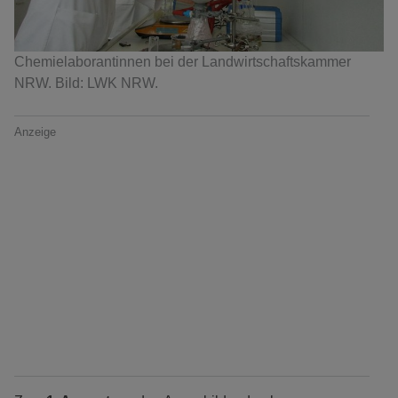
Chemielaborantinnen bei der Landwirtschaftskammer
NRW. Bild: LWK NRW.
Anzeige