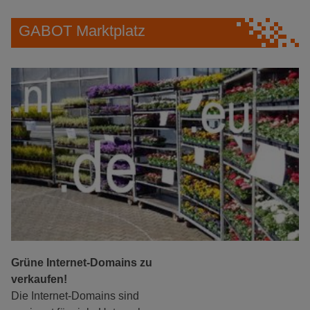
GABOT Marktplatz
Grüne Internet-Domains zu
verkaufen!
Die Internet-Domains sind