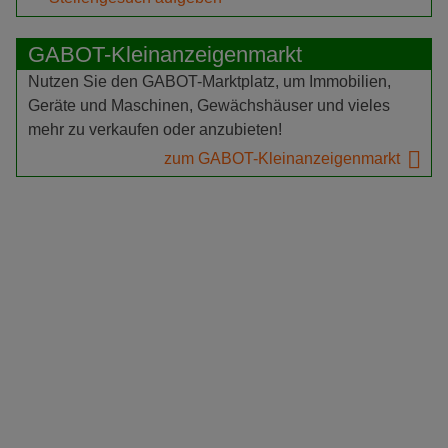
GABOT-Kleinanzeigenmarkt
Nutzen Sie den GABOT-Marktplatz, um Immobilien,
Geräte und Maschinen, Gewächshäuser und vieles
mehr zu verkaufen oder anzubieten!
zum GABOT-Kleinanzeigenmarkt