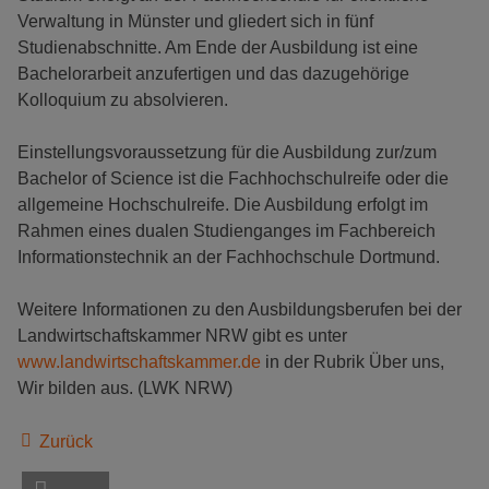
Verwaltung in Münster und gliedert sich in fünf
Studienabschnitte. Am Ende der Ausbildung ist eine
Bachelorarbeit anzufertigen und das dazugehörige
Kolloquium zu absolvieren.
Einstellungsvoraussetzung für die Ausbildung zur/zum
Bachelor of Science ist die Fachhochschulreife oder die
allgemeine Hochschulreife. Die Ausbildung erfolgt im
Rahmen eines dualen Studienganges im Fachbereich
Informationstechnik an der Fachhochschule Dortmund.
Weitere Informationen zu den Ausbildungsberufen bei der
Landwirtschaftskammer NRW gibt es unter
www.landwirtschaftskammer.de
in der Rubrik Über uns,
Wir bilden aus. (LWK NRW)
Zurück