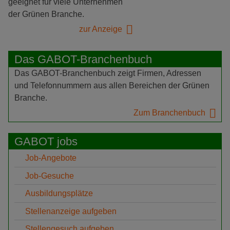
geeignet für viele Unternehmen
der Grünen Branche.
zur Anzeige
Das GABOT-Branchenbuch
Das GABOT-Branchenbuch zeigt Firmen, Adressen
und Telefonnummern aus allen Bereichen der Grünen
Branche.
Zum Branchenbuch
GABOT jobs
Job-Angebote
Job-Gesuche
Ausbildungsplätze
Stellenanzeige aufgeben
Stellengesuch aufgeben