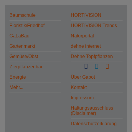
Baumschule
HORTIVISION
Floristik/Friedhof
HORTIVISION Trends
GaLaBau
Naturportal
Gartenmarkt
dehne internet
Gemüse/Obst
Dehne Topfpflanzen
Zierpflanzenbau
Energie
Über Gabot
Mehr...
Kontakt
Impressum
Haftungsausschluss
(Disclaimer)
Datenschutzerklärung