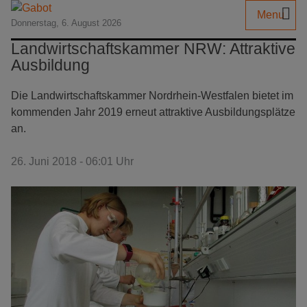
Menu
Donnerstag, 6. August 2026
Landwirtschaftskammer NRW: Attraktive
Ausbildung
Die Landwirtschaftskammer Nordrhein-Westfalen bietet im
kommenden Jahr 2019 erneut attraktive Ausbildungsplätze
an.
26. Juni 2018 - 06:01 Uhr