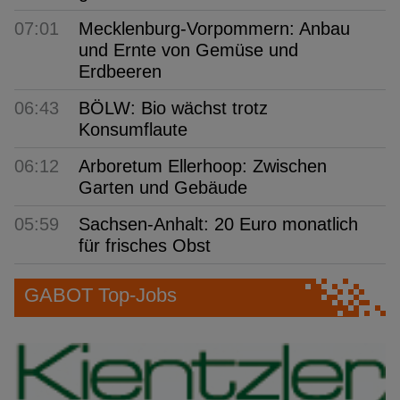
07:01
Mecklenburg-Vorpommern: Anbau
und Ernte von Gemüse und
Erdbeeren
06:43
BÖLW: Bio wächst trotz
Konsumflaute
06:12
Arboretum Ellerhoop: Zwischen
Garten und Gebäude
05:59
Sachsen-Anhalt: 20 Euro monatlich
für frisches Obst
GABOT Top-Jobs