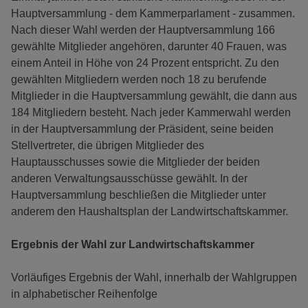
Hauptversammlung - dem Kammerparlament - zusammen.
Nach dieser Wahl werden der Hauptversammlung 166
gewählte Mitglieder angehören, darunter 40 Frauen, was
einem Anteil in Höhe von 24 Prozent entspricht. Zu den
gewählten Mitgliedern werden noch 18 zu berufende
Mitglieder in die Hauptversammlung gewählt, die dann aus
184 Mitgliedern besteht. Nach jeder Kammerwahl werden
in der Hauptversammlung der Präsident, seine beiden
Stellvertreter, die übrigen Mitglieder des
Hauptausschusses sowie die Mitglieder der beiden
anderen Verwaltungsausschüsse gewählt. In der
Hauptversammlung beschließen die Mitglieder unter
anderem den Haushaltsplan der Landwirtschaftskammer.
Ergebnis der Wahl zur Landwirtschaftskammer
Vorläufiges Ergebnis der Wahl, innerhalb der Wahlgruppen
in alphabetischer Reihenfolge