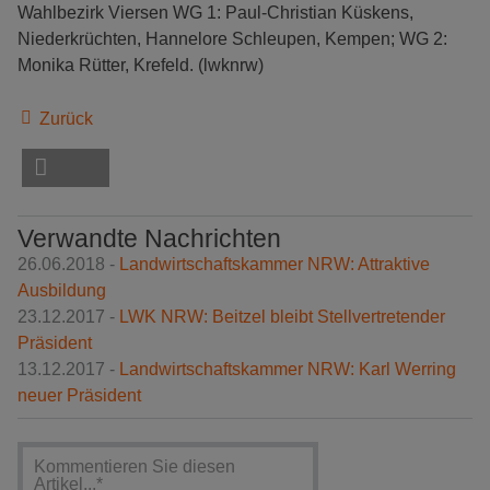
Wahlbezirk Viersen WG 1: Paul-Christian Küskens,
Niederkrüchten, Hannelore Schleupen, Kempen; WG 2:
Monika Rütter, Krefeld. (lwknrw)
Zurück
Verwandte Nachrichten
26.06.2018 -
Landwirtschaftskammer NRW: Attraktive
Ausbildung
23.12.2017 -
LWK NRW: Beitzel bleibt Stellvertretender
Präsident
13.12.2017 -
Landwirtschaftskammer NRW: Karl Werring
neuer Präsident