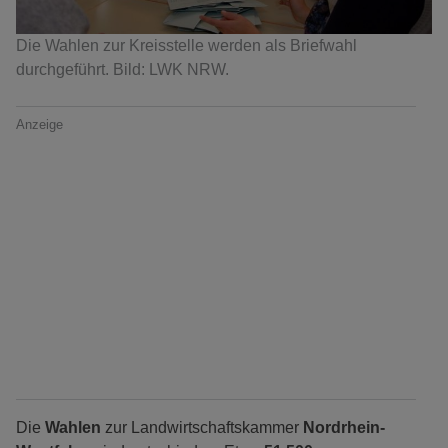
Die Wahlen zur Kreisstelle werden als Briefwahl
durchgeführt. Bild: LWK NRW.
Anzeige
Die
Wahlen
zur Landwirtschaftskammer
Nordrhein-