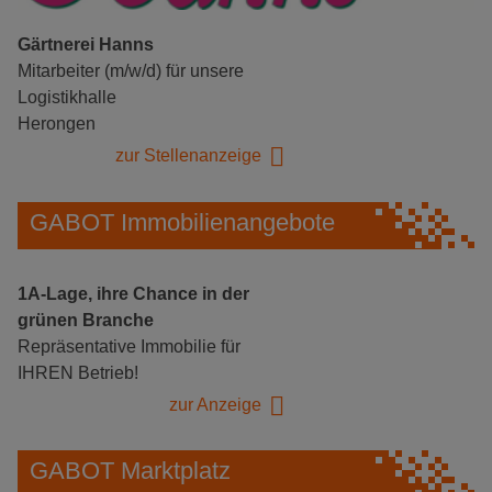
Gärtnerei Hanns
Mitarbeiter (m/w/d) für unsere
Logistikhalle
Herongen
zur Stellenanzeige
GABOT Immobilienangebote
1A-Lage, ihre Chance in der
grünen Branche
Repräsentative Immobilie für
IHREN Betrieb!
zur Anzeige
GABOT Marktplatz