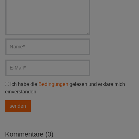
Ich habe die
Bedingungen
gelesen und erkläre mich
einverstanden.
Kommentare (0)