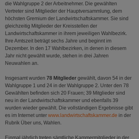
die Wahlgruppe 2 der Arbeitnehmer. Die gewählten
Vertreter sind Mitglieder der Hauptversammlung, dem
höchsten Gremium der Landwirtschaftskammer. Sie sind
gleichzeitig Mitglieder der Kreisstellen der
Landwirtschaftskammer in ihrem jeweiligen Wahlbezirk.
Ihre Amtszeit beträgt sechs Jahre und beginnt im
Dezember. In den 17 Wahlbezirken, in denen in diesem
Jahr nicht gewählt wurde, stehen in drei Jahren
Neuwahlen an.
Insgesamt wurden
78 Mitglieder
gewählt, davon 54 in der
Wahlgruppe 1 und 24 in der Wahlgruppe 2. Unter den 78
Gewählten befinden sich 20 Frauen; 39 Mitglieder sind
neu in der Landwirtschaftskammer und ebenfalls 39
wurden wieder gewählt. Die vollständigen Ergebnisse gibt
es im Internet unter
www.landwirtschaftskammer.de
in der
Rubrik Über uns, Wahlen.
Einmal jährlich treten sämtliche Kammermitglieder in der