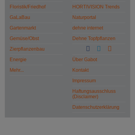
Floristik/Friedhof
HORTIVISION Trends
GaLaBau
Naturportal
Gartenmarkt
dehne internet
Gemüse/Obst
Dehne Topfpflanzen
Zierpflanzenbau
Energie
Über Gabot
Mehr...
Kontakt
Impressum
Haftungsausschluss
(Disclaimer)
Datenschutzerklärung