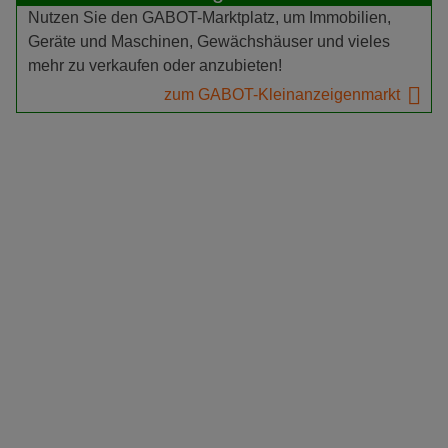
Nutzen Sie den GABOT-Marktplatz, um Immobilien,
Geräte und Maschinen, Gewächshäuser und vieles
mehr zu verkaufen oder anzubieten!
zum GABOT-Kleinanzeigenmarkt