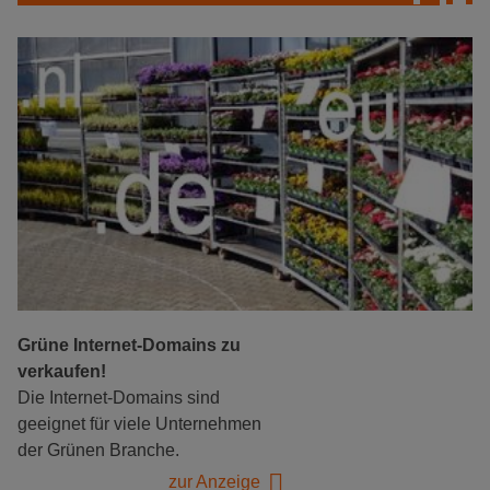
Grüne Internet-Domains zu
verkaufen!
Die Internet-Domains sind
geeignet für viele Unternehmen
der Grünen Branche.
zur Anzeige