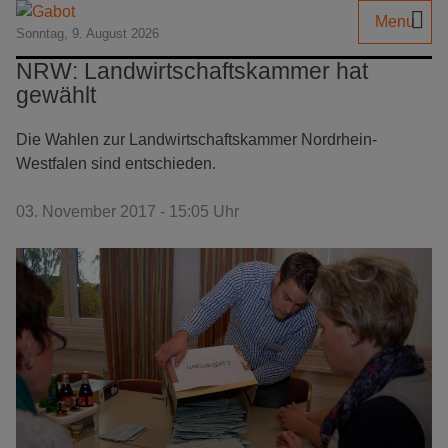
Menu
Sonntag, 9. August 2026
NRW: Landwirtschaftskammer hat
gewählt
Die Wahlen zur Landwirtschaftskammer Nordrhein-
Westfalen sind entschieden.
03. November 2017 - 15:05 Uhr