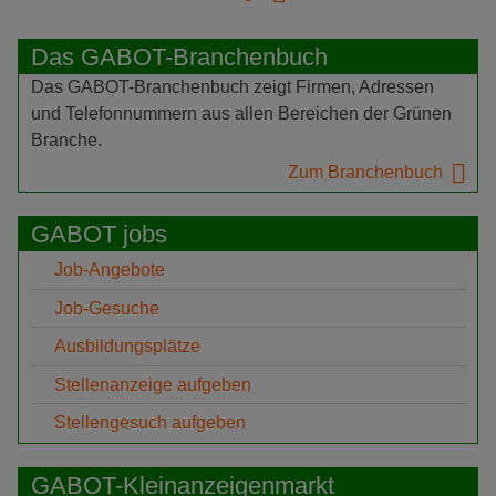
Das GABOT-Branchenbuch
Das GABOT-Branchenbuch zeigt Firmen, Adressen
und Telefonnummern aus allen Bereichen der Grünen
Branche.
Zum Branchenbuch
GABOT jobs
Job-Angebote
Job-Gesuche
Ausbildungsplätze
Stellenanzeige aufgeben
Stellengesuch aufgeben
GABOT-Kleinanzeigenmarkt