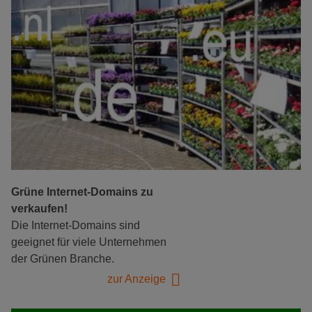
Grüne Internet-Domains zu
verkaufen!
Die Internet-Domains sind
geeignet für viele Unternehmen
der Grünen Branche.
zur Anzeige