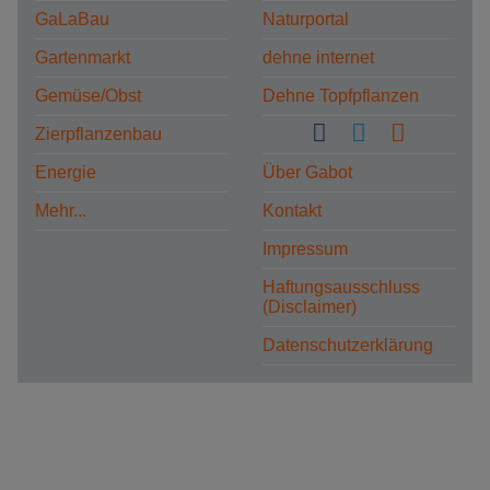
GaLaBau
Naturportal
Gartenmarkt
dehne internet
Gemüse/Obst
Dehne Topfpflanzen
Zierpflanzenbau
Energie
Über Gabot
Mehr...
Kontakt
Impressum
Haftungsausschluss
(Disclaimer)
Datenschutzerklärung