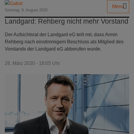
Menu
Sonntag, 9. August 2026
Landgard: Rehberg nicht mehr Vorstand
Der Aufsichtsrat der Landgard eG teilt mit, dass Armin
Rehberg nach einstimmigem Beschluss als Mitglied des
Vorstands der Landgard eG abberufen wurde.
26. März 2020 - 18:05 Uhr