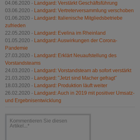
04.06.2020 -
Landgard: Verstärkt Geschäftsführung
03.06.2020 -
Landgard: Vertreterversammlung verschoben
01.06.2020 -
Landgard: Italienische Mitgliedsbetriebe
zufrieden
22.05.2020 -
Landgard: Evelina im Rheinland
01.05.2020 -
Landgard: Auswirkungen der Corona-
Pandemie
27.03.2020 -
Landgard: Erklärt Neuaufstellung des
Vorstandsteams
24.03.2020 -
Landgard: Vorstandsteam ab sofort verstärkt
21.03.2020 -
Landgard: "Jetzt sind Macher gefragt"
18.03.2020 -
Landgard: Produktion läuft weiter
26.02.2020 -
Landgard: Auch in 2019 mit positiver Umsatz-
und Ergebnisentwicklung