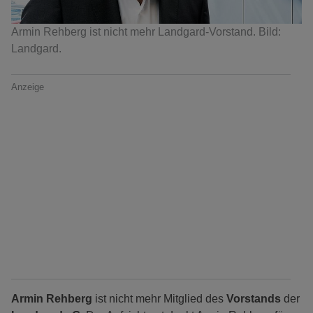
Armin Rehberg ist nicht mehr Landgard-Vorstand. Bild:
Landgard.
Anzeige
Armin Rehberg
ist nicht mehr Mitglied des
Vorstands
der