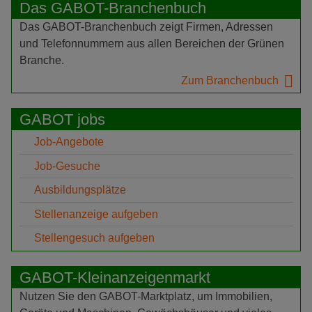
Das GABOT-Branchenbuch
Das GABOT-Branchenbuch zeigt Firmen, Adressen
und Telefonnummern aus allen Bereichen der Grünen
Branche.
Zum Branchenbuch
GABOT jobs
Job-Angebote
Job-Gesuche
Ausbildungsplätze
Stellenanzeige aufgeben
Stellengesuch aufgeben
GABOT-Kleinanzeigenmarkt
Nutzen Sie den GABOT-Marktplatz, um Immobilien,