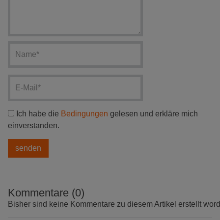
Ich habe die
Bedingungen
gelesen und erkläre mich
einverstanden.
Kommentare (0)
Bisher sind keine Kommentare zu diesem Artikel erstellt wor