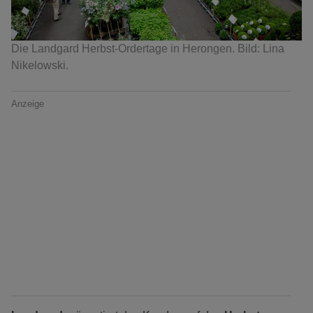
Die Landgard Herbst-Ordertage in Herongen. Bild: Lina
Nikelowski.
Anzeige