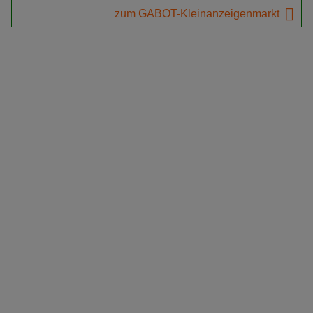
zum GABOT-Kleinanzeigenmarkt