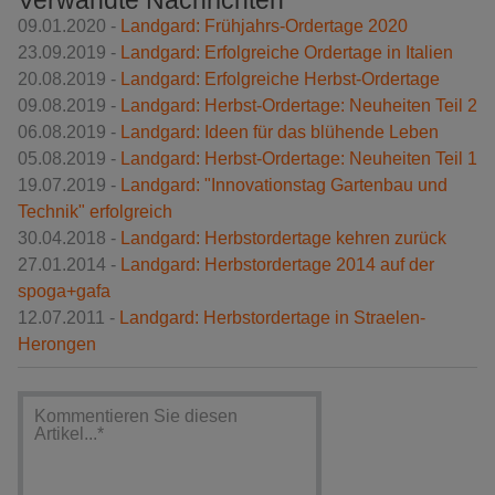
09.01.2020 -
Landgard: Frühjahrs-Ordertage 2020
23.09.2019 -
Landgard: Erfolgreiche Ordertage in Italien
20.08.2019 -
Landgard: Erfolgreiche Herbst-Ordertage
09.08.2019 -
Landgard: Herbst-Ordertage: Neuheiten Teil 2
06.08.2019 -
Landgard: Ideen für das blühende Leben
05.08.2019 -
Landgard: Herbst-Ordertage: Neuheiten Teil 1
19.07.2019 -
Landgard: "Innovationstag Gartenbau und
Technik" erfolgreich
30.04.2018 -
Landgard: Herbstordertage kehren zurück
27.01.2014 -
Landgard: Herbstordertage 2014 auf der
spoga+gafa
12.07.2011 -
Landgard: Herbstordertage in Straelen-
Herongen