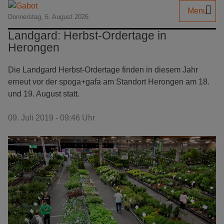
Menu
Donnerstag, 6. August 2026
Landgard: Herbst-Ordertage in
Herongen
Die Landgard Herbst-Ordertage finden in diesem Jahr
erneut vor der spoga+gafa am Standort Herongen am 18.
und 19. August statt.
09. Juli 2019 - 09:46 Uhr