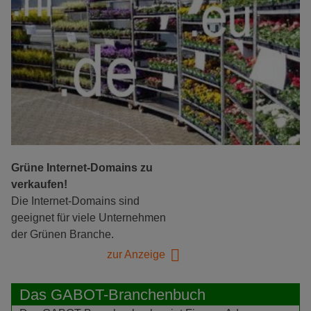
Grüne Internet-Domains zu
verkaufen!
Die Internet-Domains sind
geeignet für viele Unternehmen
der Grünen Branche.
zur Anzeige
Das GABOT-Branchenbuch