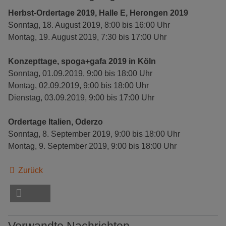
Herbst-Ordertage 2019, Halle E, Herongen 2019
Sonntag, 18. August 2019, 8:00 bis 16:00 Uhr
Montag, 19. August 2019, 7:30 bis 17:00 Uhr
Konzepttage, spoga+gafa 2019 in Köln
Sonntag, 01.09.2019, 9:00 bis 18:00 Uhr
Montag, 02.09.2019, 9:00 bis 18:00 Uhr
Dienstag, 03.09.2019, 9:00 bis 17:00 Uhr
Ordertage Italien, Oderzo
Sonntag, 8. September 2019, 9:00 bis 18:00 Uhr
Montag, 9. September 2019, 9:00 bis 18:00 Uhr
Zurück
Verwandte Nachrichten