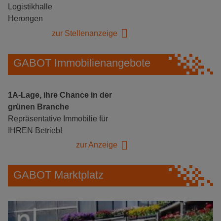
Logistikhalle
Herongen
zur Stellenanzeige
GABOT Immobilienangebote
1A-Lage, ihre Chance in der
grünen Branche
Repräsentative Immobilie für
IHREN Betrieb!
zur Anzeige
GABOT Marktplatz