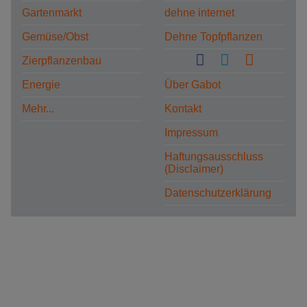
Gartenmarkt
dehne internet
Gemüse/Obst
Dehne Topfpflanzen
Zierpflanzenbau
Energie
Über Gabot
Mehr...
Kontakt
Impressum
Haftungsausschluss
(Disclaimer)
Datenschutzerklärung