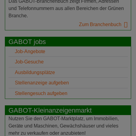
Das GABOT-Branchenbuch zeigt Firmen, Adressen
und Telefonnummern aus allen Bereichen der Grünen
Branche.
Zum Branchenbuch
GABOT jobs
Job-Angebote
Job-Gesuche
Ausbildungsplätze
Stellenanzeige aufgeben
Stellengesuch aufgeben
GABOT-Kleinanzeigenmarkt
Nutzen Sie den GABOT-Marktplatz, um Immobilien,
Geräte und Maschinen, Gewächshäuser und vieles
mehr zu verkaufen oder anzubieten!