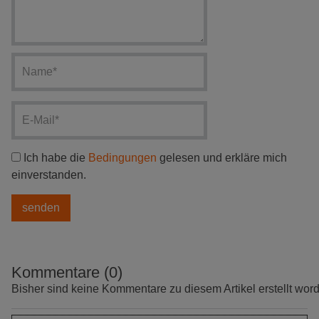
Ich habe die
Bedingungen
gelesen und erkläre mich
einverstanden.
Kommentare (0)
Bisher sind keine Kommentare zu diesem Artikel erstellt wor