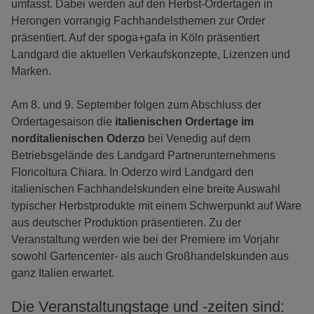
umfasst. Dabei werden auf den Herbst-Ordertagen in
Herongen vorrangig Fachhandelsthemen zur Order
präsentiert. Auf der spoga+gafa in Köln präsentiert
Landgard die aktuellen Verkaufskonzepte, Lizenzen und
Marken.
Am 8. und 9. September folgen zum Abschluss der
Ordertagesaison die
italienischen Ordertage im
norditalienischen Oderzo
bei Venedig auf dem
Betriebsgelände des Landgard Partnerunternehmens
Floricoltura Chiara. In Oderzo wird Landgard den
italienischen Fachhandelskunden eine breite Auswahl
typischer Herbstprodukte mit einem Schwerpunkt auf Ware
aus deutscher Produktion präsentieren. Zu der
Veranstaltung werden wie bei der Premiere im Vorjahr
sowohl Gartencenter- als auch Großhandelskunden aus
ganz Italien erwartet.
Die Veranstaltungstage und -zeiten sind: