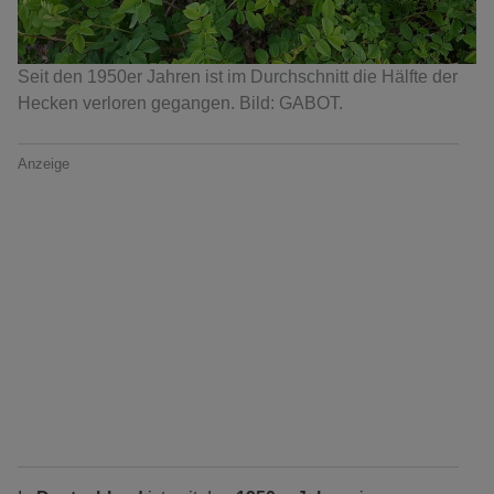
Seit den 1950er Jahren ist im Durchschnitt die Hälfte der
Hecken verloren gegangen. Bild: GABOT.
Anzeige