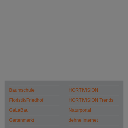
Baumschule
HORTIVISION
Floristik/Friedhof
HORTIVISION Trends
GaLaBau
Naturportal
Gartenmarkt
dehne internet