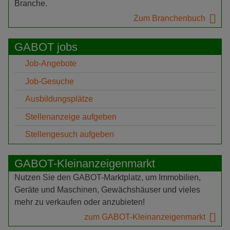
Branche.
Zum Branchenbuch
GABOT jobs
Job-Angebote
Job-Gesuche
Ausbildungsplätze
Stellenanzeige aufgeben
Stellengesuch aufgeben
GABOT-Kleinanzeigenmarkt
Nutzen Sie den GABOT-Marktplatz, um Immobilien,
Geräte und Maschinen, Gewächshäuser und vieles
mehr zu verkaufen oder anzubieten!
zum GABOT-Kleinanzeigenmarkt