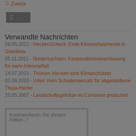
Zurück
Verwandte Nachrichten
26.05.2022 -
HeckenScheck: Erste Klimaschutzhecke in
Grambow
05.11.2021 -
Niedersachsen: Kooperationsvereinbarung
für mehr Artenvielfalt
14.07.2021 -
Thünen: Hecken sind Klimaschützer
02.09.2020 -
Urteil: Kein Schadensersatz für abgestorbene
Thuja-Hecke
25.05.2007 -
Landschaftsgehölze im Container produziert