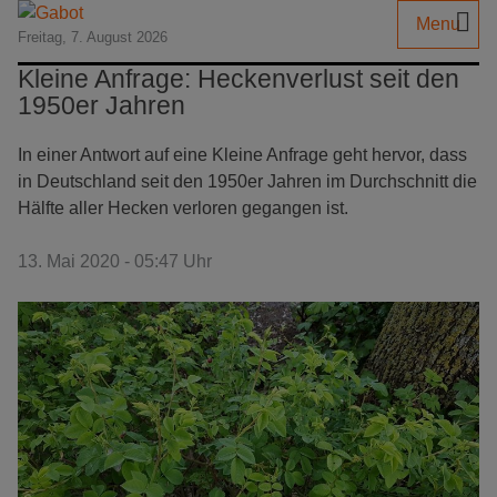
Menu
Freitag, 7. August 2026
Kleine Anfrage: Heckenverlust seit den
1950er Jahren
In einer Antwort auf eine Kleine Anfrage geht hervor, dass
in Deutschland seit den 1950er Jahren im Durchschnitt die
Hälfte aller Hecken verloren gegangen ist.
13. Mai 2020 - 05:47 Uhr