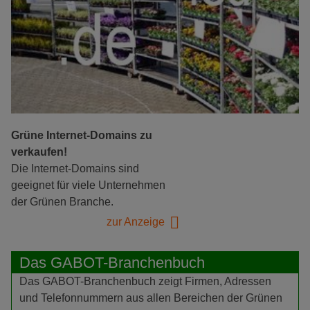
Grüne Internet-Domains zu
verkaufen!
Die Internet-Domains sind
geeignet für viele Unternehmen
der Grünen Branche.
zur Anzeige
Das GABOT-Branchenbuch
Das GABOT-Branchenbuch zeigt Firmen, Adressen
und Telefonnummern aus allen Bereichen der Grünen