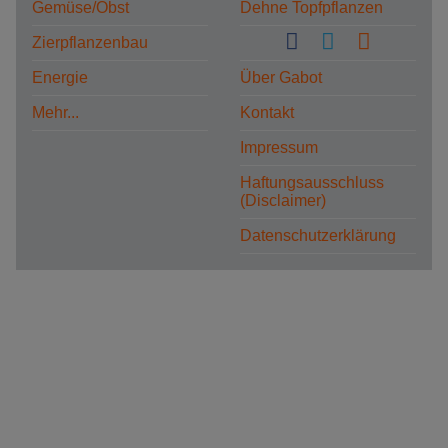
Gemüse/Obst
Dehne Topfpflanzen
Zierpflanzenbau
Energie
Über Gabot
Mehr...
Kontakt
Impressum
Haftungsausschluss
(Disclaimer)
Datenschutzerklärung