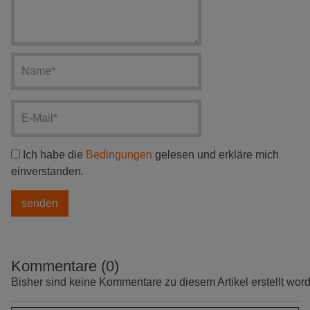
Ich habe die
Bedingungen
gelesen und erkläre mich
einverstanden.
Kommentare (0)
Bisher sind keine Kommentare zu diesem Artikel erstellt wor