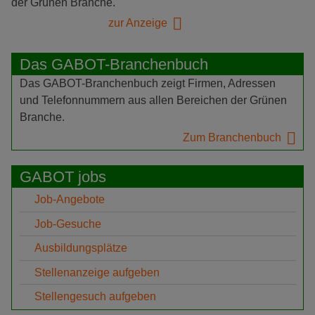
der Grünen Branche.
zur Anzeige
Das GABOT-Branchenbuch
Das GABOT-Branchenbuch zeigt Firmen, Adressen
und Telefonnummern aus allen Bereichen der Grünen
Branche.
Zum Branchenbuch
GABOT jobs
Job-Angebote
Job-Gesuche
Ausbildungsplätze
Stellenanzeige aufgeben
Stellengesuch aufgeben