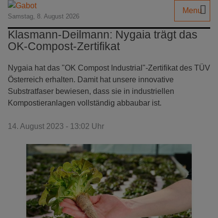
Menu
Samstag, 8. August 2026
Klasmann-Deilmann: Nygaia trägt das
OK-Compost-Zertifikat
Nygaia hat das "OK Compost Industrial"-Zertifikat des TÜV
Österreich erhalten. Damit hat unsere innovative
Substratfaser bewiesen, dass sie in industriellen
Kompostieranlagen vollständig abbaubar ist.
14. August 2023 - 13:02 Uhr