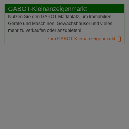
GABOT-Kleinanzeigenmarkt
Nutzen Sie den GABOT-Marktplatz, um Immobilien,
Geräte und Maschinen, Gewächshäuser und vieles
mehr zu verkaufen oder anzubieten!
zum GABOT-Kleinanzeigenmarkt