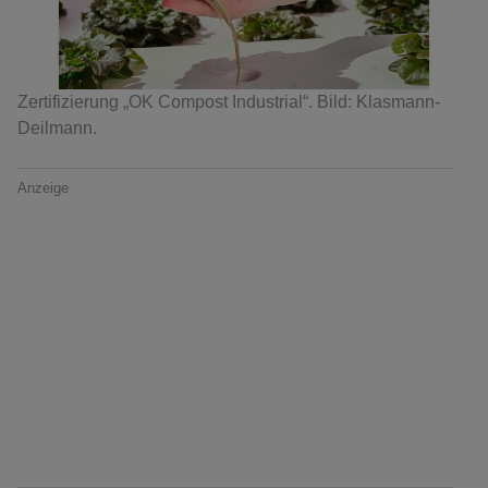
Zertifizierung „OK Compost Industrial“. Bild: Klasmann-
Deilmann.
Anzeige