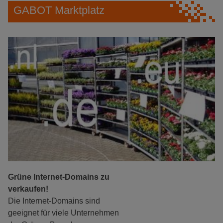
GABOT Marktplatz
Grüne Internet-Domains zu
verkaufen!
Die Internet-Domains sind
geeignet für viele Unternehmen