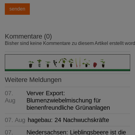
Kommentare (0)
Bisher sind keine Kommentare zu diesem Artikel erstellt wor
Weitere Meldungen
07.
Verver Export:
Aug
Blumenzwiebelmischung für
bienenfreundliche Grünanlagen
07. Aug
hagebau: 24 Nachwuchskräfte
07.
Niedersachsen: Lieblingsbeere ist die