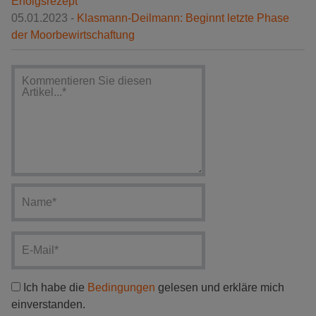
Erfolgsrezept
05.01.2023 -
Klasmann-Deilmann: Beginnt letzte Phase
der Moorbewirtschaftung
Ich habe die
Bedingungen
gelesen und erkläre mich
einverstanden.