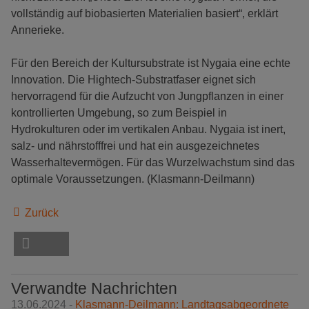
vollständig auf biobasierten Materialien basiert“, erklärt
Annerieke.
Für den Bereich der Kultursubstrate ist Nygaia eine echte
Innovation. Die Hightech-Substratfaser eignet sich
hervorragend für die Aufzucht von Jungpflanzen in einer
kontrollierten Umgebung, so zum Beispiel in
Hydrokulturen oder im vertikalen Anbau. Nygaia ist inert,
salz- und nährstofffrei und hat ein ausgezeichnetes
Wasserhaltevermögen. Für das Wurzelwachstum sind das
optimale Voraussetzungen. (Klasmann-Deilmann)
Zurück
Verwandte Nachrichten
13.06.2024 -
Klasmann-Deilmann: Landtagsabgeordnete