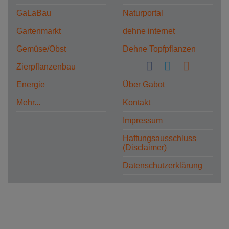
GaLaBau
Naturportal
Gartenmarkt
dehne internet
Gemüse/Obst
Dehne Topfpflanzen
Zierpflanzenbau
Energie
Über Gabot
Mehr...
Kontakt
Impressum
Haftungsausschluss
(Disclaimer)
Datenschutzerklärung