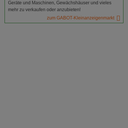
Geräte und Maschinen, Gewächshäuser und vieles
mehr zu verkaufen oder anzubieten!
zum GABOT-Kleinanzeigenmarkt