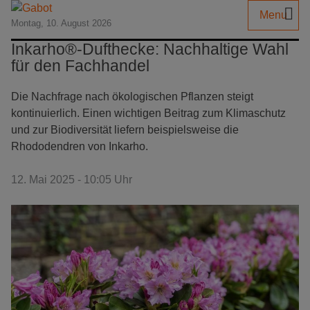
Menu
Montag, 10. August 2026
Inkarho®-Dufthecke: Nachhaltige Wahl
für den Fachhandel
Die Nachfrage nach ökologischen Pflanzen steigt
kontinuierlich. Einen wichtigen Beitrag zum Klimaschutz
und zur Biodiversität liefern beispielsweise die
Rhododendren von Inkarho.
12. Mai 2025 - 10:05 Uhr