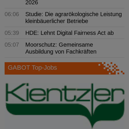
2026
06:06
Studie: Die agrarökologische Leistung
kleinbäuerlicher Betriebe
05:39
HDE: Lehnt Digital Fairness Act ab
05:07
Moorschutz: Gemeinsame
Ausbildung von Fachkräften
GABOT Top-Jobs