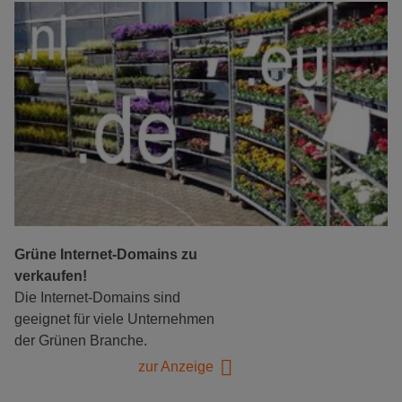
Grüne Internet-Domains zu
verkaufen!
Die Internet-Domains sind
geeignet für viele Unternehmen
der Grünen Branche.
zur Anzeige