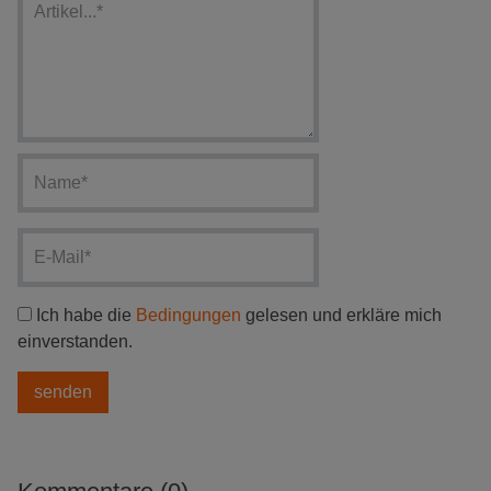
Ich habe die
Bedingungen
gelesen und erkläre mich
einverstanden.