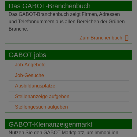
Das GABOT-Branchenbuch
Das GABOT-Branchenbuch zeigt Firmen, Adressen
und Telefonnummern aus allen Bereichen der Grünen
Branche.
Zum Branchenbuch
GABOT jobs
Job-Angebote
Job-Gesuche
Ausbildungsplätze
Stellenanzeige aufgeben
Stellengesuch aufgeben
GABOT-Kleinanzeigenmarkt
Nutzen Sie den GABOT-Marktplatz, um Immobilien,