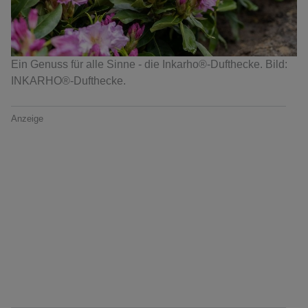
Ein Genuss für alle Sinne - die Inkarho®-Dufthecke. Bild:
INKARHO®-Dufthecke.
Anzeige