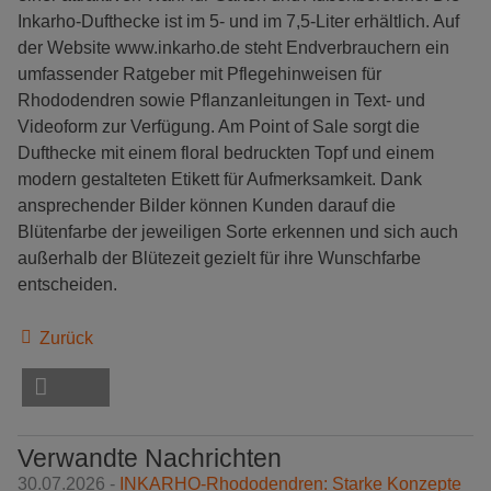
Inkarho-Dufthecke ist im 5- und im 7,5-Liter erhältlich. Auf
der Website www.inkarho.de steht Endverbrauchern ein
umfassender Ratgeber mit Pflegehinweisen für
Rhododendren sowie Pflanzanleitungen in Text- und
Videoform zur Verfügung. Am Point of Sale sorgt die
Dufthecke mit einem floral bedruckten Topf und einem
modern gestalteten Etikett für Aufmerksamkeit. Dank
ansprechender Bilder können Kunden darauf die
Blütenfarbe der jeweiligen Sorte erkennen und sich auch
außerhalb der Blütezeit gezielt für ihre Wunschfarbe
entscheiden.
Zurück
Verwandte Nachrichten
30.07.2026 -
INKARHO-Rhododendren: Starke Konzepte