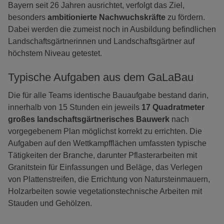
Bayern seit 26 Jahren ausrichtet, verfolgt das Ziel,
besonders
ambitionierte Nachwuchskräfte
zu fördern.
Dabei werden die zumeist noch in Ausbildung befindlichen
Landschaftsgärtnerinnen und Landschaftsgärtner auf
höchstem Niveau getestet.
Typische Aufgaben aus dem GaLaBau
Die für alle Teams identische Bauaufgabe bestand darin,
innerhalb von 15 Stunden ein jeweils
17 Quadratmeter
großes landschaftsgärtnerisches Bauwerk
nach
vorgegebenem Plan möglichst korrekt zu errichten. Die
Aufgaben auf den Wettkampfflächen umfassten typische
Tätigkeiten der Branche, darunter Pflasterarbeiten mit
Granitstein für Einfassungen und Beläge, das Verlegen
von Plattenstreifen, die Errichtung von Natursteinmauern,
Holzarbeiten sowie vegetationstechnische Arbeiten mit
Stauden und Gehölzen.