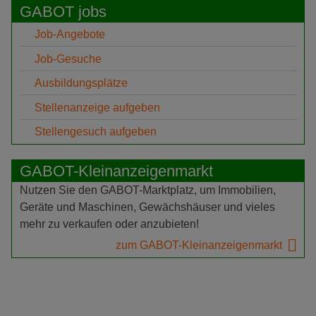
GABOT jobs
Job-Angebote
Job-Gesuche
Ausbildungsplätze
Stellenanzeige aufgeben
Stellengesuch aufgeben
GABOT-Kleinanzeigenmarkt
Nutzen Sie den GABOT-Marktplatz, um Immobilien,
Geräte und Maschinen, Gewächshäuser und vieles
mehr zu verkaufen oder anzubieten!
zum GABOT-Kleinanzeigenmarkt