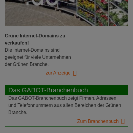
Grüne Internet-Domains zu
verkaufen!
Die Internet-Domains sind
geeignet für viele Unternehmen
der Grünen Branche.
zur Anzeige
Das GABOT-Branchenbuch
Das GABOT-Branchenbuch zeigt Firmen, Adressen
und Telefonnummern aus allen Bereichen der Grünen
Branche.
Zum Branchenbuch