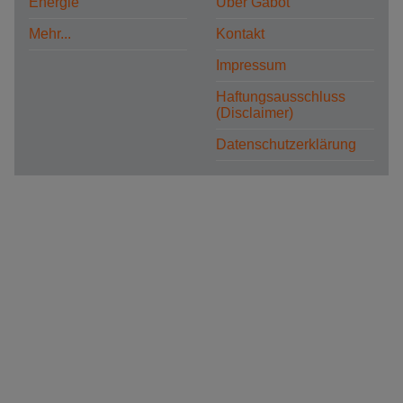
Energie
Über Gabot
Mehr...
Kontakt
Impressum
Haftungsausschluss
(Disclaimer)
Datenschutzerklärung