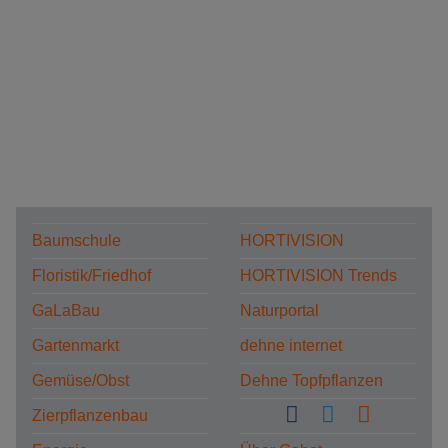
Baumschule
HORTIVISION
Floristik/Friedhof
HORTIVISION Trends
GaLaBau
Naturportal
Gartenmarkt
dehne internet
Gemüse/Obst
Dehne Topfpflanzen
Zierpflanzenbau