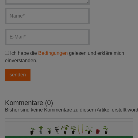
Ich habe die
Bedingungen
gelesen und erkläre mich
einverstanden.
Kommentare (0)
Bisher sind keine Kommentare zu diesem Artikel erstellt wor