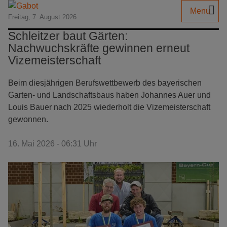
Menu
Freitag, 7. August 2026
Schleitzer baut Gärten:
Nachwuchskräfte gewinnen erneut
Vizemeisterschaft
Beim diesjährigen Berufswettbewerb des bayerischen
Garten- und Landschaftsbaus haben Johannes Auer und
Louis Bauer nach 2025 wiederholt die Vizemeisterschaft
gewonnen.
16. Mai 2026 - 06:31 Uhr