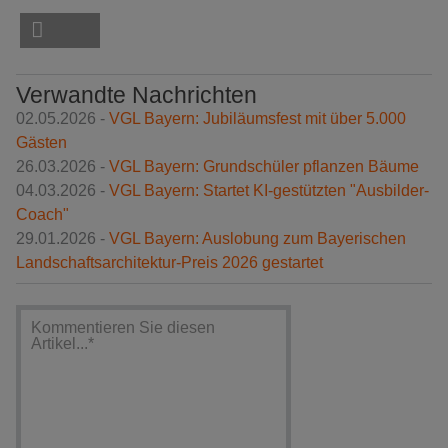
Verwandte Nachrichten
02.05.2026 -
VGL Bayern: Jubiläumsfest mit über 5.000
Gästen
26.03.2026 -
VGL Bayern: Grundschüler pflanzen Bäume
04.03.2026 -
VGL Bayern: Startet KI-gestützten "Ausbilder-
Coach"
29.01.2026 -
VGL Bayern: Auslobung zum Bayerischen
Landschaftsarchitektur-Preis 2026 gestartet