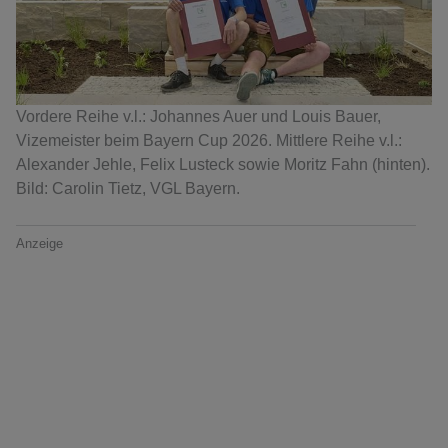
Vordere Reihe v.l.: Johannes Auer und Louis Bauer,
Vizemeister beim Bayern Cup 2026. Mittlere Reihe v.l.:
Alexander Jehle, Felix Lusteck sowie Moritz Fahn (hinten).
Bild: Carolin Tietz, VGL Bayern.
Anzeige