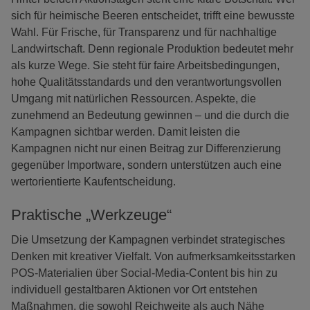
sich für heimische Beeren entscheidet, trifft eine bewusste
Wahl. Für Frische, für Transparenz und für nachhaltige
Landwirtschaft. Denn regionale Produktion bedeutet mehr
als kurze Wege. Sie steht für faire Arbeitsbedingungen,
hohe Qualitätsstandards und den verantwortungsvollen
Umgang mit natürlichen Ressourcen. Aspekte, die
zunehmend an Bedeutung gewinnen – und die durch die
Kampagnen sichtbar werden. Damit leisten die
Kampagnen nicht nur einen Beitrag zur Differenzierung
gegenüber Importware, sondern unterstützen auch eine
wertorientierte Kaufentscheidung.
Praktische „Werkzeuge“
Die Umsetzung der Kampagnen verbindet strategisches
Denken mit kreativer Vielfalt. Von aufmerksamkeitsstarken
POS-Materialien über Social-Media-Content bis hin zu
individuell gestaltbaren Aktionen vor Ort entstehen
Maßnahmen, die sowohl Reichweite als auch Nähe