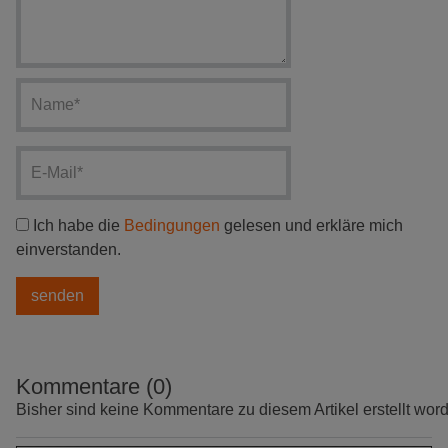
Ich habe die
Bedingungen
gelesen und erkläre mich
einverstanden.
Kommentare (0)
Bisher sind keine Kommentare zu diesem Artikel erstellt wor