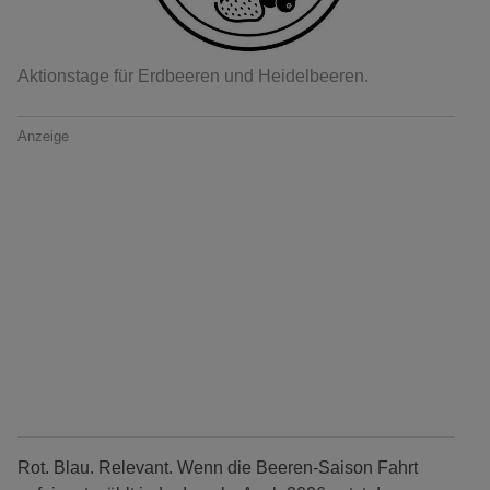
Aktionstage für Erdbeeren und Heidelbeeren.
Anzeige
Rot. Blau. Relevant. Wenn die Beeren-Saison Fahrt