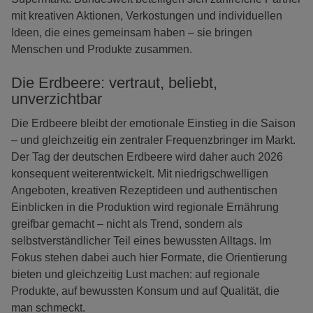
mit kreativen Aktionen, Verkostungen und individuellen
Ideen, die eines gemeinsam haben – sie bringen
Menschen und Produkte zusammen.
Die Erdbeere: vertraut, beliebt,
unverzichtbar
Die Erdbeere bleibt der emotionale Einstieg in die Saison
– und gleichzeitig ein zentraler Frequenzbringer im Markt.
Der Tag der deutschen Erdbeere wird daher auch 2026
konsequent weiterentwickelt. Mit niedrigschwelligen
Angeboten, kreativen Rezeptideen und authentischen
Einblicken in die Produktion wird regionale Ernährung
greifbar gemacht – nicht als Trend, sondern als
selbstverständlicher Teil eines bewussten Alltags. Im
Fokus stehen dabei auch hier Formate, die Orientierung
bieten und gleichzeitig Lust machen: auf regionale
Produkte, auf bewussten Konsum und auf Qualität, die
man schmeckt.