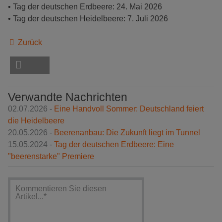
• Tag der deutschen Erdbeere: 24. Mai 2026
• Tag der deutschen Heidelbeere: 7. Juli 2026
Zurück
Verwandte Nachrichten
02.07.2026 -
Eine Handvoll Sommer: Deutschland feiert
die Heidelbeere
20.05.2026 -
Beerenanbau: Die Zukunft liegt im Tunnel
15.05.2024 -
Tag der deutschen Erdbeere: Eine
"beerenstarke" Premiere