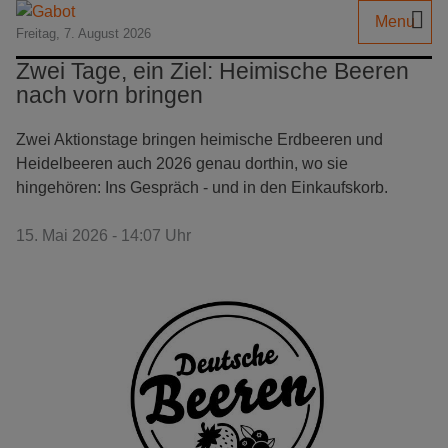
Menu
Freitag, 7. August 2026
Zwei Tage, ein Ziel: Heimische Beeren
nach vorn bringen
Zwei Aktionstage bringen heimische Erdbeeren und
Heidelbeeren auch 2026 genau dorthin, wo sie
hingehören: Ins Gespräch - und in den Einkaufskorb.
15. Mai 2026 - 14:07 Uhr