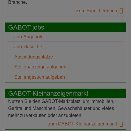
Branche.
Zum Branchenbuch
GABOT jobs
Job-Angebote
Job-Gesuche
Ausbildungsplätze
Stellenanzeige aufgeben
Stellengesuch aufgeben
GABOT-Kleinanzeigenmarkt
Nutzen Sie den GABOT-Marktplatz, um Immobilien,
Geräte und Maschinen, Gewächshäuser und vieles
mehr zu verkaufen oder anzubieten!
zum GABOT-Kleinanzeigenmarkt