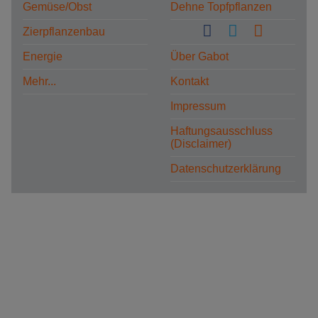
Gemüse/Obst
Dehne Topfpflanzen
Zierpflanzenbau
Energie
Über Gabot
Mehr...
Kontakt
Impressum
Haftungsausschluss
(Disclaimer)
Datenschutzerklärung