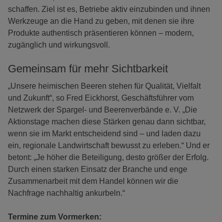
schaffen. Ziel ist es, Betriebe aktiv einzubinden und ihnen
Werkzeuge an die Hand zu geben, mit denen sie ihre
Produkte authentisch präsentieren können – modern,
zugänglich und wirkungsvoll.
Gemeinsam für mehr Sichtbarkeit
„Unsere heimischen Beeren stehen für Qualität, Vielfalt
und Zukunft“, so Fred Eickhorst, Geschäftsführer vom
Netzwerk der Spargel- und Beerenverbände e. V. „Die
Aktionstage machen diese Stärken genau dann sichtbar,
wenn sie im Markt entscheidend sind – und laden dazu
ein, regionale Landwirtschaft bewusst zu erleben.“ Und er
betont: „Je höher die Beteiligung, desto größer der Erfolg.
Durch einen starken Einsatz der Branche und enge
Zusammenarbeit mit dem Handel können wir die
Nachfrage nachhaltig ankurbeln.“
Termine zum Vormerken: