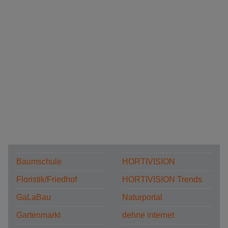
Baumschule
HORTIVISION
Floristik/Friedhof
HORTIVISION Trends
GaLaBau
Naturportal
Gartenmarkt
dehne internet