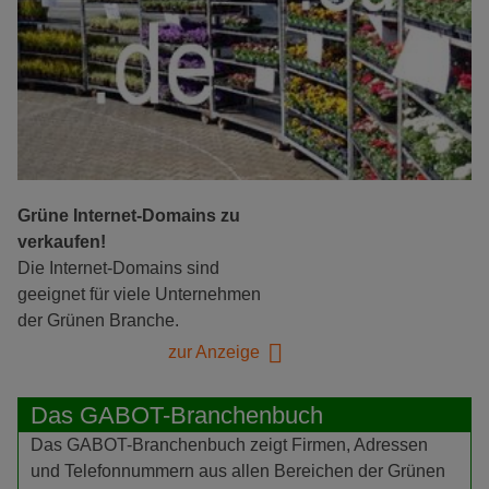
Grüne Internet-Domains zu
verkaufen!
Die Internet-Domains sind
geeignet für viele Unternehmen
der Grünen Branche.
zur Anzeige
Das GABOT-Branchenbuch
Das GABOT-Branchenbuch zeigt Firmen, Adressen
und Telefonnummern aus allen Bereichen der Grünen