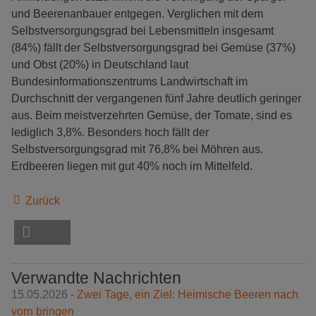
und Beerenanbauer entgegen. Verglichen mit dem
Selbstversorgungsgrad bei Lebensmitteln insgesamt
(84%) fällt der Selbstversorgungsgrad bei Gemüse (37%)
und Obst (20%) in Deutschland laut
Bundesinformationszentrums Landwirtschaft im
Durchschnitt der vergangenen fünf Jahre deutlich geringer
aus. Beim meistverzehrten Gemüse, der Tomate, sind es
lediglich 3,8%. Besonders hoch fällt der
Selbstversorgungsgrad mit 76,8% bei Möhren aus.
Erdbeeren liegen mit gut 40% noch im Mittelfeld.
Zurück
Verwandte Nachrichten
15.05.2026 -
Zwei Tage, ein Ziel: Heimische Beeren nach
vorn bringen