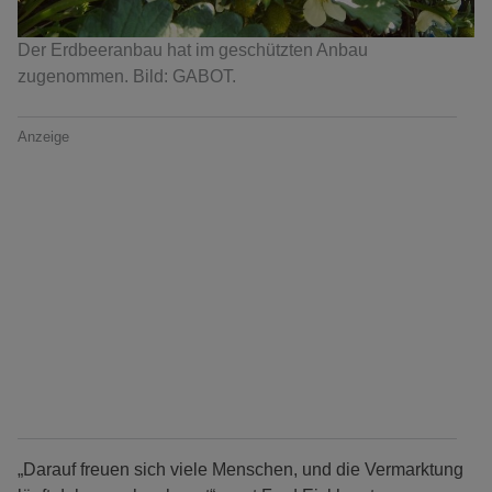
Der Erdbeeranbau hat im geschützten Anbau
zugenommen. Bild: GABOT.
Anzeige
„Darauf freuen sich viele Menschen, und die Vermarktung