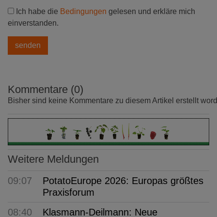
Ich habe die
Bedingungen
gelesen und erkläre mich
einverstanden.
Kommentare (0)
Bisher sind keine Kommentare zu diesem Artikel erstellt wor
Weitere Meldungen
09:07
PotatoEurope 2026: Europas größtes
Praxisforum
08:40
Klasmann-Deilmann: Neue