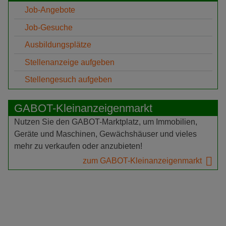
Job-Angebote
Job-Gesuche
Ausbildungsplätze
Stellenanzeige aufgeben
Stellengesuch aufgeben
GABOT-Kleinanzeigenmarkt
Nutzen Sie den GABOT-Marktplatz, um Immobilien,
Geräte und Maschinen, Gewächshäuser und vieles
mehr zu verkaufen oder anzubieten!
zum GABOT-Kleinanzeigenmarkt