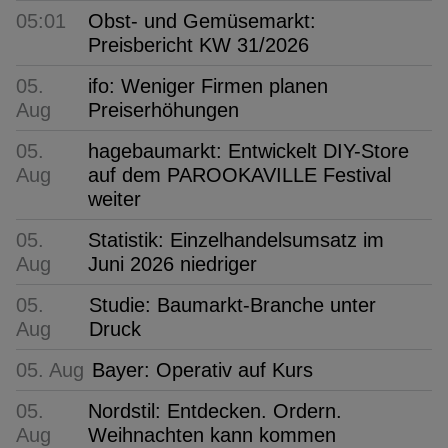
05:01
Obst- und Gemüsemarkt:
Preisbericht KW 31/2026
05.
ifo: Weniger Firmen planen
Aug
Preiserhöhungen
05.
hagebaumarkt: Entwickelt DIY-Store
Aug
auf dem PAROOKAVILLE Festival
weiter
05.
Statistik: Einzelhandelsumsatz im
Aug
Juni 2026 niedriger
05.
Studie: Baumarkt-Branche unter
Aug
Druck
05. Aug
Bayer: Operativ auf Kurs
05.
Nordstil: Entdecken. Ordern.
Aug
Weihnachten kann kommen