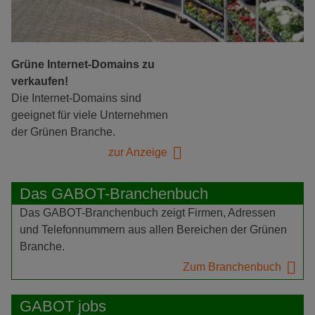
Grüne Internet-Domains zu
verkaufen!
Die Internet-Domains sind
geeignet für viele Unternehmen
der Grünen Branche.
zur Anzeige
Das GABOT-Branchenbuch
Das GABOT-Branchenbuch zeigt Firmen, Adressen
und Telefonnummern aus allen Bereichen der Grünen
Branche.
Zum Branchenbuch
GABOT jobs