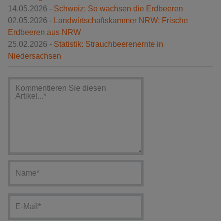
14.05.2026 -
Schweiz: So wachsen die Erdbeeren
02.05.2026 -
Landwirtschaftskammer NRW: Frische
Erdbeeren aus NRW
25.02.2026 -
Statistik: Strauchbeerenernte in
Niedersachsen