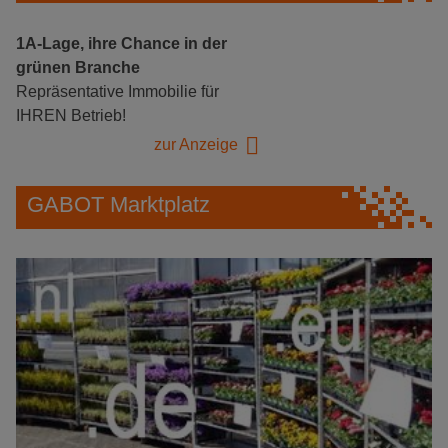
1A-Lage, ihre Chance in der
grünen Branche
Repräsentative Immobilie für
IHREN Betrieb!
zur Anzeige
GABOT Marktplatz