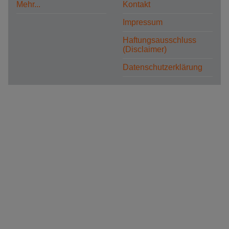
Mehr...
Kontakt
Impressum
Haftungsausschluss
(Disclaimer)
Datenschutzerklärung