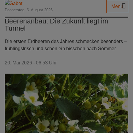
Menu
Donnerstag, 6. August 2026
Beerenanbau: Die Zukunft liegt im
Tunnel
Die ersten Erdbeeren des Jahres schmecken besonders –
frühlingsfrisch und schon ein bisschen nach Sommer.
20. Mai 2026 - 06:53 Uhr