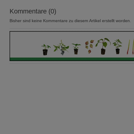
Kommentare (0)
Bisher sind keine Kommentare zu diesem Artikel erstellt worden.