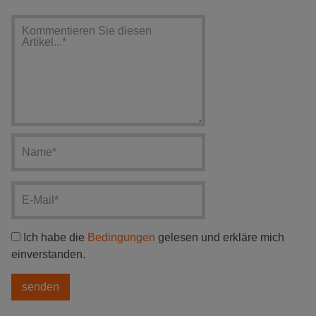
Ich habe die
Bedingungen
gelesen und erkläre mich
einverstanden.