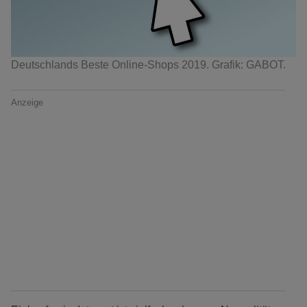
Deutschlands Beste Online-Shops 2019. Grafik: GABOT.
Anzeige