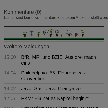
Kommentare (0)
Bisher sind keine Kommentare zu diesem Artikel erstellt wor
Weitere Meldungen
15:00
BfR, MRI und BZfE: Aus drei mach
eins
14:04
Philadelphia: 55. Fleuroselect-
Convention
13:02
Javo: Stellt Javo Orange vor
12:07
PKM: Ein neues Kapitel beginnt