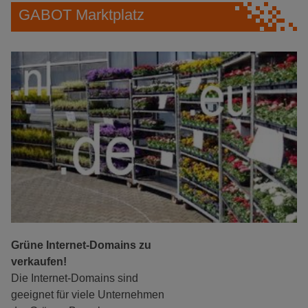
GABOT Marktplatz
Grüne Internet-Domains zu
verkaufen!
Die Internet-Domains sind
geeignet für viele Unternehmen