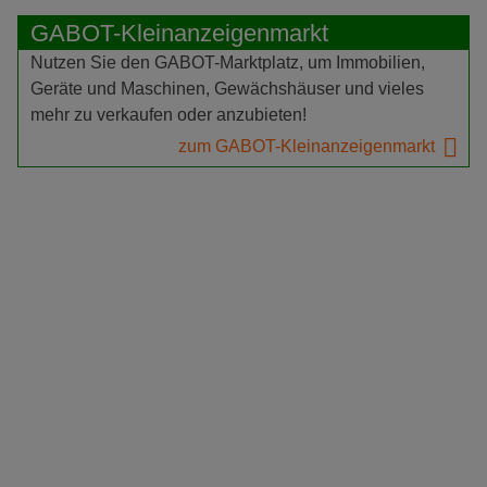
GABOT-Kleinanzeigenmarkt
Nutzen Sie den GABOT-Marktplatz, um Immobilien,
Geräte und Maschinen, Gewächshäuser und vieles
mehr zu verkaufen oder anzubieten!
zum GABOT-Kleinanzeigenmarkt