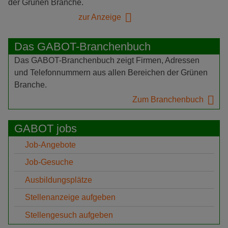
der Grünen Branche.
zur Anzeige
Das GABOT-Branchenbuch
Das GABOT-Branchenbuch zeigt Firmen, Adressen
und Telefonnummern aus allen Bereichen der Grünen
Branche.
Zum Branchenbuch
GABOT jobs
Job-Angebote
Job-Gesuche
Ausbildungsplätze
Stellenanzeige aufgeben
Stellengesuch aufgeben