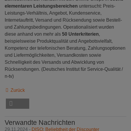
elementaren Leistungsbereichen
untersucht: Preis-
Leistungs-Verhältnis, Angebot, Kundenservice,
Internetauftritt, Versand und Rücksendung sowie Bestell-
und Zahlungsbedingungen. Operationalisiert wurden
diese anhand von mehr als
50 Unterkriterien
,
beispielsweise Produktqualität und Angebotsvielfalt,
Kompetenz der telefonischen Beratung, Zahlungsoptionen
und Liefermöglichkeiten, Versandkosten sowie
Schnelligkeit des Versands und Abwicklung von
Rücksendungen. (Deutsches Institut für Service-Qualität /
n-tv)
Zurück
Verwandte Nachrichten
29.11.2024 -
DISQ: Beliebtheit der Discounter