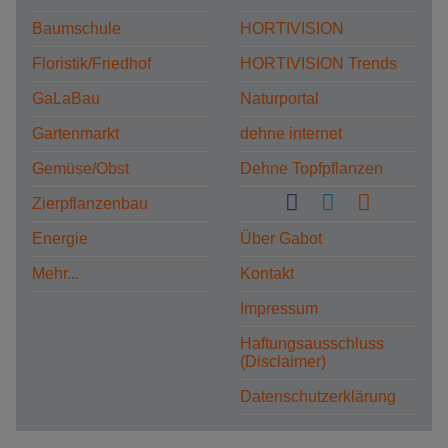
Baumschule
HORTIVISION
Floristik/Friedhof
HORTIVISION Trends
GaLaBau
Naturportal
Gartenmarkt
dehne internet
Gemüse/Obst
Dehne Topfpflanzen
Zierpflanzenbau
Energie
Über Gabot
Mehr...
Kontakt
Impressum
Haftungsausschluss
(Disclaimer)
Datenschutzerklärung