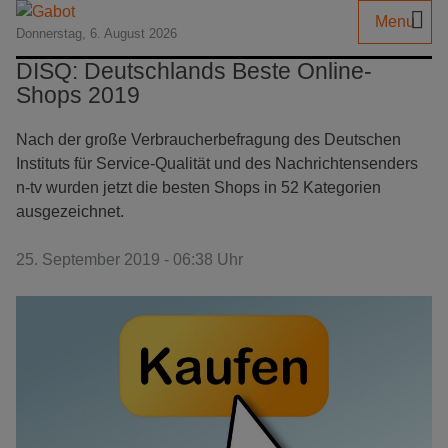
Menu
Donnerstag, 6. August 2026
DISQ: Deutschlands Beste Online-
Shops 2019
Nach der große Verbraucherbefragung des Deutschen
Instituts für Service-Qualität und des Nachrichtensenders
n-tv wurden jetzt die besten Shops in 52 Kategorien
ausgezeichnet.
25. September 2019 - 06:38 Uhr