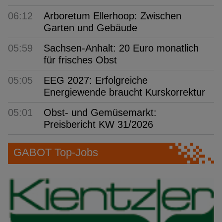
06:12
Arboretum Ellerhoop: Zwischen
Garten und Gebäude
05:59
Sachsen-Anhalt: 20 Euro monatlich
für frisches Obst
05:05
EEG 2027: Erfolgreiche
Energiewende braucht Kurskorrektur
05:01
Obst- und Gemüsemarkt:
Preisbericht KW 31/2026
GABOT Top-Jobs