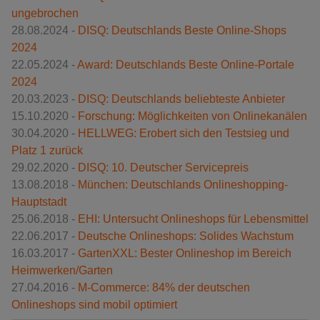
ungebrochen
28.08.2024 -
DISQ: Deutschlands Beste Online-Shops
2024
22.05.2024 -
Award: Deutschlands Beste Online-Portale
2024
20.03.2023 -
DISQ: Deutschlands beliebteste Anbieter
15.10.2020 -
Forschung: Möglichkeiten von Onlinekanälen
30.04.2020 -
HELLWEG: Erobert sich den Testsieg und
Platz 1 zurück
29.02.2020 -
DISQ: 10. Deutscher Servicepreis
13.08.2018 -
München: Deutschlands Onlineshopping-
Hauptstadt
25.06.2018 -
EHI: Untersucht Onlineshops für Lebensmittel
22.06.2017 -
Deutsche Onlineshops: Solides Wachstum
16.03.2017 -
GartenXXL: Bester Onlineshop im Bereich
Heimwerken/Garten
27.04.2016 -
M-Commerce: 84% der deutschen
Onlineshops sind mobil optimiert