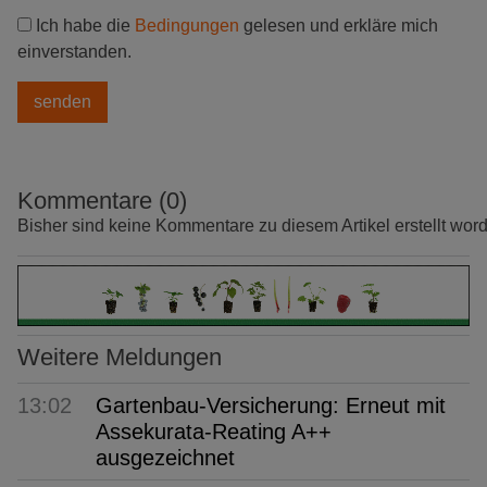
Ich habe die
Bedingungen
gelesen und erkläre mich
einverstanden.
Kommentare (0)
Bisher sind keine Kommentare zu diesem Artikel erstellt wor
Weitere Meldungen
13:02
Gartenbau-Versicherung: Erneut mit
Assekurata-Reating A++
ausgezeichnet