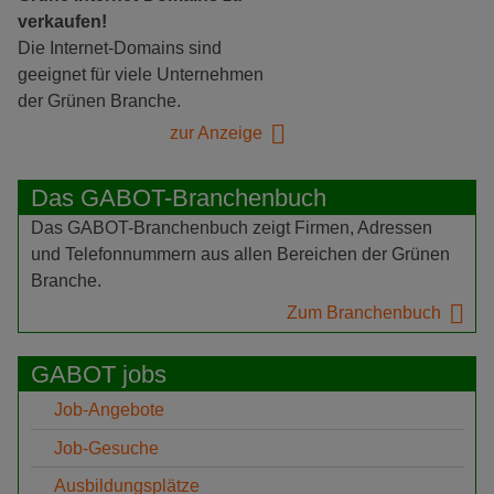
verkaufen!
Die Internet-Domains sind
geeignet für viele Unternehmen
der Grünen Branche.
zur Anzeige
Das GABOT-Branchenbuch
Das GABOT-Branchenbuch zeigt Firmen, Adressen
und Telefonnummern aus allen Bereichen der Grünen
Branche.
Zum Branchenbuch
GABOT jobs
Job-Angebote
Job-Gesuche
Ausbildungsplätze