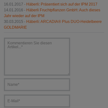
16.01.2017 -
Häberli: Präsentiert sich auf der IPM 2017
14.01.2016 -
Häberli Fruchtpflanzen GmbH: Auch dieses
Jahr wieder auf der IPM
30.03.2015 -
Häberli: ARCADIA® Plus DUO-Heidelbeere
GOLDMARIE