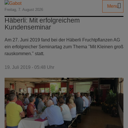
Menu
Freitag, 7. August 2026
Häberli: Mit erfolgreichem
Kundenseminar
Am 27. Juni 2019 fand bei der Häberli Fruchtpflanzen AG
ein erfolgreicher Seminartag zum Thema "Mit Kleinen groß
rauskommen." statt.
19. Juli 2019 - 05:48 Uhr