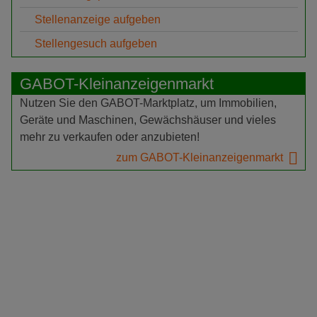
Stellenanzeige aufgeben
Stellengesuch aufgeben
GABOT-Kleinanzeigenmarkt
Nutzen Sie den GABOT-Marktplatz, um Immobilien,
Geräte und Maschinen, Gewächshäuser und vieles
mehr zu verkaufen oder anzubieten!
zum GABOT-Kleinanzeigenmarkt