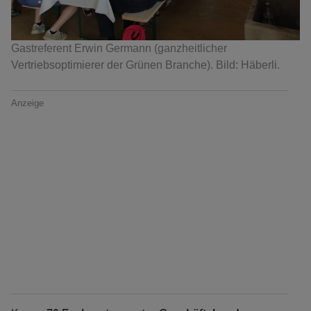
Gastreferent Erwin Germann (ganzheitlicher
Vertriebsoptimierer der Grünen Branche). Bild: Häberli.
Anzeige