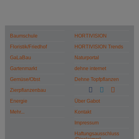
Baumschule
HORTIVISION
Floristik/Friedhof
HORTIVISION Trends
GaLaBau
Naturportal
Gartenmarkt
dehne internet
Gemüse/Obst
Dehne Topfpflanzen
Zierpflanzenbau
Energie
Über Gabot
Mehr...
Kontakt
Impressum
Haftungsausschluss