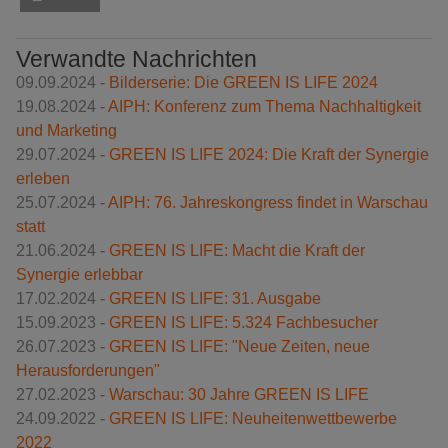
Verwandte Nachrichten
09.09.2024 -
Bilderserie: Die GREEN IS LIFE 2024
19.08.2024 -
AIPH: Konferenz zum Thema Nachhaltigkeit
und Marketing
29.07.2024 -
GREEN IS LIFE 2024: Die Kraft der Synergie
erleben
25.07.2024 -
AIPH: 76. Jahreskongress findet in Warschau
statt
21.06.2024 -
GREEN IS LIFE: Macht die Kraft der
Synergie erlebbar
17.02.2024 -
GREEN IS LIFE: 31. Ausgabe
15.09.2023 -
GREEN IS LIFE: 5.324 Fachbesucher
26.07.2023 -
GREEN IS LIFE: "Neue Zeiten, neue
Herausforderungen"
27.02.2023 -
Warschau: 30 Jahre GREEN IS LIFE
24.09.2022 -
GREEN IS LIFE: Neuheitenwettbewerbe
2022