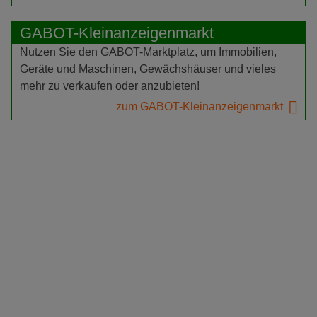
GABOT-Kleinanzeigenmarkt
Nutzen Sie den GABOT-Marktplatz, um Immobilien,
Geräte und Maschinen, Gewächshäuser und vieles
mehr zu verkaufen oder anzubieten!
zum GABOT-Kleinanzeigenmarkt