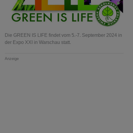
Die GREEN IS LIFE findet vom 5.-7. September 2024 in
der Expo XXI in Warschau statt.
Anzeige