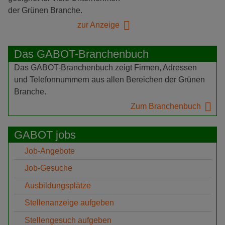
der Grünen Branche.
zur Anzeige
Das GABOT-Branchenbuch
Das GABOT-Branchenbuch zeigt Firmen, Adressen
und Telefonnummern aus allen Bereichen der Grünen
Branche.
Zum Branchenbuch
GABOT jobs
Job-Angebote
Job-Gesuche
Ausbildungsplätze
Stellenanzeige aufgeben
Stellengesuch aufgeben