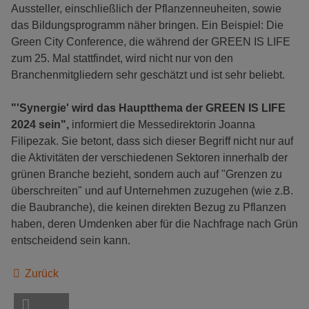
Aussteller, einschließlich der Pflanzenneuheiten, sowie
das Bildungsprogramm näher bringen. Ein Beispiel: Die
Green City Conference, die während der GREEN IS LIFE
zum 25. Mal stattfindet, wird nicht nur von den
Branchenmitgliedern sehr geschätzt und ist sehr beliebt.
"'Synergie' wird das Hauptthema der GREEN IS LIFE
2024 sein",
informiert die Messedirektorin Joanna
Filipezak. Sie betont, dass sich dieser Begriff nicht nur auf
die Aktivitäten der verschiedenen Sektoren innerhalb der
grünen Branche bezieht, sondern auch auf "Grenzen zu
überschreiten" und auf Unternehmen zuzugehen (wie z.B.
die Baubranche), die keinen direkten Bezug zu Pflanzen
haben, deren Umdenken aber für die Nachfrage nach Grün
entscheidend sein kann.
Zurück