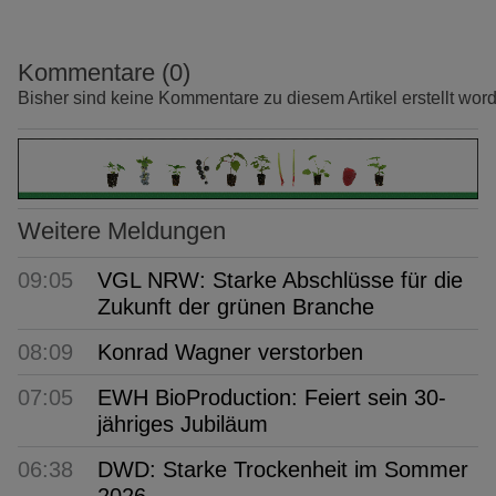
Kommentare (0)
Bisher sind keine Kommentare zu diesem Artikel erstellt wor
Weitere Meldungen
09:05
VGL NRW: Starke Abschlüsse für die
Zukunft der grünen Branche
08:09
Konrad Wagner verstorben
07:05
EWH BioProduction: Feiert sein 30-
jähriges Jubiläum
06:38
DWD: Starke Trockenheit im Sommer