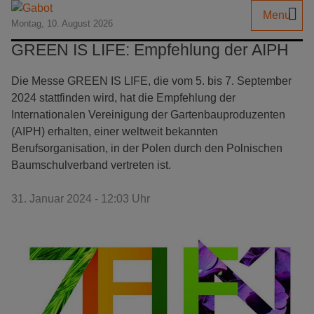
Menu
Montag, 10. August 2026
GREEN IS LIFE: Empfehlung der AIPH
Die Messe GREEN IS LIFE, die vom 5. bis 7. September
2024 stattfinden wird, hat die Empfehlung der
Internationalen Vereinigung der Gartenbauproduzenten
(AIPH) erhalten, einer weltweit bekannten
Berufsorganisation, in der Polen durch den Polnischen
Baumschulverband vertreten ist.
31. Januar 2024 - 12:03 Uhr