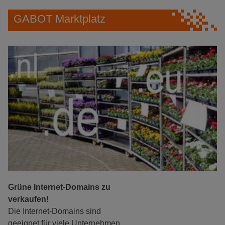
GABOT Marktplatz
Grüne Internet-Domains zu
verkaufen!
Die Internet-Domains sind
geeignet für viele Unternehmen