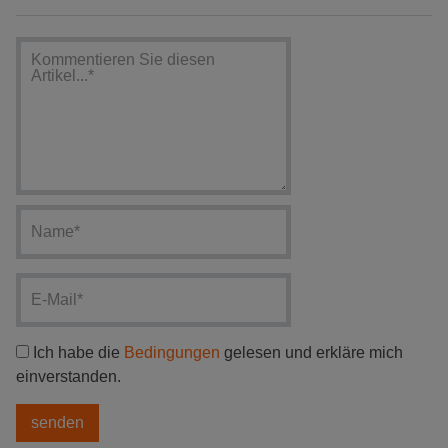
Ich habe die
Bedingungen
gelesen und erkläre mich
einverstanden.