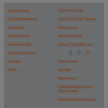
Baumschule
HORTIVISION
Floristik/Friedhof
HORTIVISION Trends
GaLaBau
Naturportal
Gartenmarkt
dehne internet
Gemüse/Obst
Dehne Topfpflanzen
Zierpflanzenbau
Energie
Über Gabot
Mehr...
Kontakt
Impressum
Haftungsausschluss
(Disclaimer)
Datenschutzerklärung