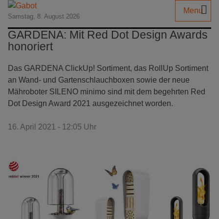
Menu
Samstag, 8. August 2026
GARDENA: Mit Red Dot Design Awards
honoriert
Das GARDENA ClickUp! Sortiment, das RollUp Sortiment
an Wand- und Gartenschlauchboxen sowie der neue
Mähroboter SILENO minimo sind mit dem begehrten Red
Dot Design Award 2021 ausgezeichnet worden.
16. April 2021 - 12:05 Uhr