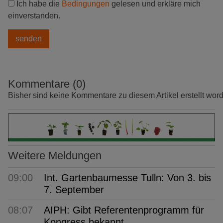
Ich habe die
Bedingungen
gelesen und erkläre mich
einverstanden.
Kommentare (0)
Bisher sind keine Kommentare zu diesem Artikel erstellt wor
Weitere Meldungen
09:00
Int. Gartenbaumesse Tulln: Von 3. bis
7. September
08:07
AIPH: Gibt Referentenprogramm für
Kongress bekannt