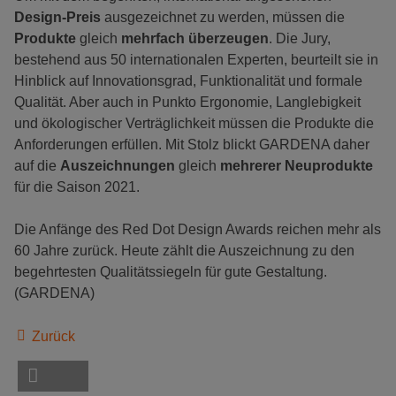
Design-Preis
ausgezeichnet zu werden, müssen die
Produkte
gleich
mehrfach überzeugen
. Die Jury,
bestehend aus 50 internationalen Experten, beurteilt sie in
Hinblick auf Innovationsgrad, Funktionalität und formale
Qualität. Aber auch in Punkto Ergonomie, Langlebigkeit
und ökologischer Verträglichkeit müssen die Produkte die
Anforderungen erfüllen. Mit Stolz blickt GARDENA daher
auf die
Auszeichnungen
gleich
mehrerer Neuprodukte
für die Saison 2021.
Die Anfänge des Red Dot Design Awards reichen mehr als
60 Jahre zurück. Heute zählt die Auszeichnung zu den
begehrtesten Qualitätssiegeln für gute Gestaltung.
(GARDENA)
Zurück