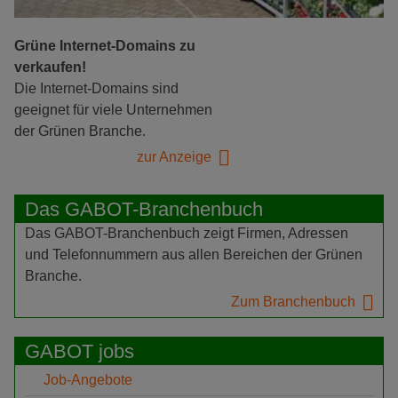
Grüne Internet-Domains zu
verkaufen!
Die Internet-Domains sind
geeignet für viele Unternehmen
der Grünen Branche.
zur Anzeige
Das GABOT-Branchenbuch
Das GABOT-Branchenbuch zeigt Firmen, Adressen
und Telefonnummern aus allen Bereichen der Grünen
Branche.
Zum Branchenbuch
GABOT jobs
Job-Angebote