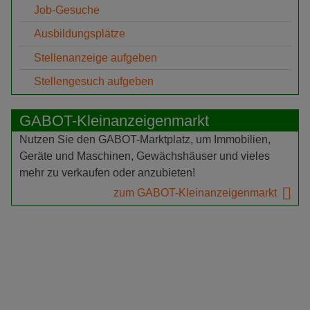
Job-Gesuche
Ausbildungsplätze
Stellenanzeige aufgeben
Stellengesuch aufgeben
GABOT-Kleinanzeigenmarkt
Nutzen Sie den GABOT-Marktplatz, um Immobilien,
Geräte und Maschinen, Gewächshäuser und vieles
mehr zu verkaufen oder anzubieten!
zum GABOT-Kleinanzeigenmarkt