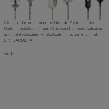
ClickUp!, das neue moderne Lifestyle-System für den
Garten, besteht aus einem Stiel, verschiedenen Aufsätzen
und bietet vielseitige Möglichkeiten, das ganze Jahr über.
Bild: GARDENA.
Anzeige