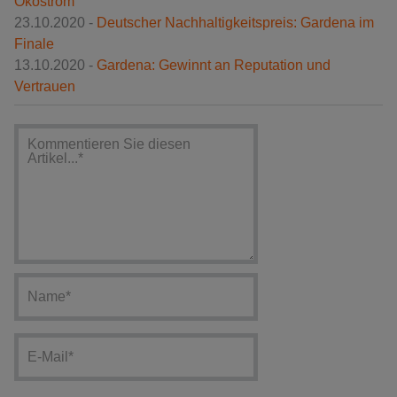
Ökostrom
23.10.2020 -
Deutscher Nachhaltigkeitspreis: Gardena im
Finale
13.10.2020 -
Gardena: Gewinnt an Reputation und
Vertrauen