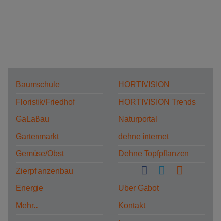
Baumschule
HORTIVISION
Floristik/Friedhof
HORTIVISION Trends
GaLaBau
Naturportal
Gartenmarkt
dehne internet
Gemüse/Obst
Dehne Topfpflanzen
Zierpflanzenbau
Energie
Über Gabot
Mehr...
Kontakt