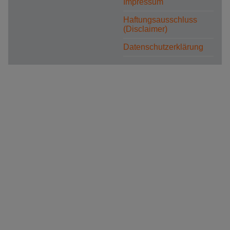
Impressum
Haftungsausschluss
(Disclaimer)
Datenschutzerklärung