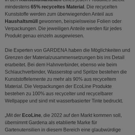
mindestens
65% recyceltes Material
. Die recycelten
Kunststoffe werden zum überwiegenden Anteil aus
Haushaltsmüll
gewonnen, beispielsweise Folien oder
Verpackungen. Die jeweiligen Anteile werden für jedes
Produkt genau einzeln ausgewiesen.
Die Experten von GARDENA haben die Möglichkeiten und
Grenzen der Materialzusammensetzungen bis ins Detail
erarbeitet. Bei dem Hahnverbinder, ebenso wie beim
Schlauchverbinder, Wasserstop und Spritze bestehen die
Kunststoffelemente zu mehr als 90% aus recyceltem
Material. Die Verpackungen der EcoLine Produkte
bestehen zu 100% aus recycelter und recycelbarer
Wellpappe und sind mit wasserbasierter Tinte bedruckt.
„Mit der
EcoLine
, die 2022 auf den Markt kommen soll,
übernimmt Gardena als etablierte Marke für
Gartenutensilien in diesem Bereich eine glaubwürdige