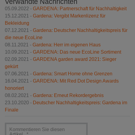
Verwandte Nachrichten
05.09.2022 -
GARDENA: Partnerschaft für Nachhaltigkeit
15.12.2021 -
Gardena: Vergibt Markenlizenz für
Bekleidung
07.12.2021 -
Gardena: Deutscher Nachhaltigkeitspreis für
die neue EcoLine
08.11.2021 -
Gardena: Herr im eigenen Haus
10.09.2021 -
GARDENA: Das neue EcoLine Sortiment
02.09.2021 -
GARDENA garden award 2021: Sieger
gekürt
07.06.2021 -
Gardena: Smart Home ohne Grenzen
16.04.2021 -
GARDENA: Mit Red Dot Design Awards
honoriert
08.02.2021 -
Gardena: Erneut Rekordergebnis
23.10.2020 -
Deutscher Nachhaltigkeitspreis: Gardena im
Finale