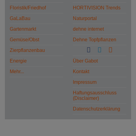
Floristik/Friedhof
HORTIVISION Trends
GaLaBau
Naturportal
Gartenmarkt
dehne internet
Gemüse/Obst
Dehne Topfpflanzen
Zierpflanzenbau
Energie
Über Gabot
Mehr...
Kontakt
Impressum
Haftungsausschluss
(Disclaimer)
Datenschutzerklärung