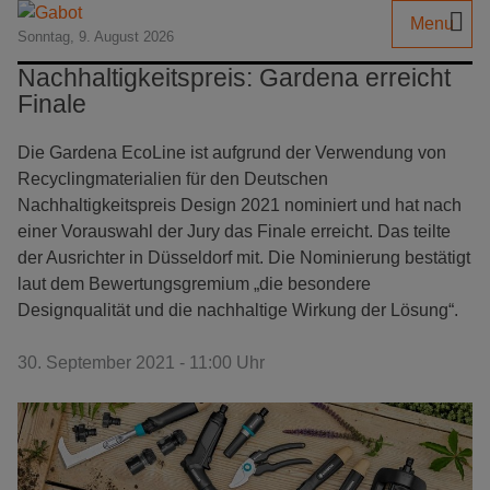
Menu
Sonntag, 9. August 2026
Nachhaltigkeitspreis: Gardena erreicht
Finale
Die Gardena EcoLine ist aufgrund der Verwendung von
Recyclingmaterialien für den Deutschen
Nachhaltigkeitspreis Design 2021 nominiert und hat nach
einer Vorauswahl der Jury das Finale erreicht. Das teilte
der Ausrichter in Düsseldorf mit. Die Nominierung bestätigt
laut dem Bewertungsgremium „die besondere
Designqualität und die nachhaltige Wirkung der Lösung“.
30. September 2021 - 11:00 Uhr