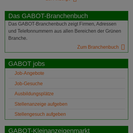
Das GABOT-Branchenbuch
Das GABOT-Branchenbuch zeigt Firmen, Adressen
und Telefonnummern aus allen Bereichen der Grünen
Branche.
Zum Branchenbuch
GABOT jobs
Job-Angebote
Job-Gesuche
Ausbildungsplätze
Stellenanzeige aufgeben
Stellengesuch aufgeben
GABOT-Kleinanzeigenmarkt