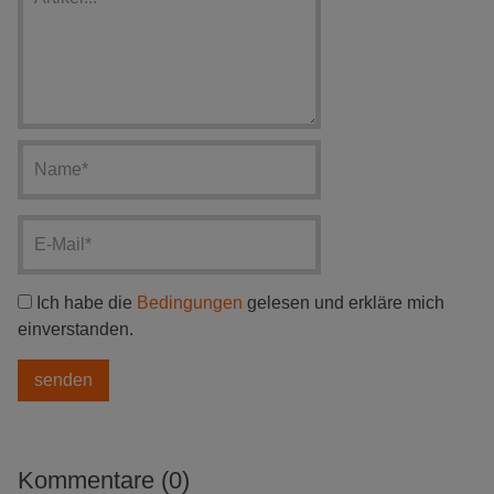
Ich habe die
Bedingungen
gelesen und erkläre mich
einverstanden.
Kommentare (0)