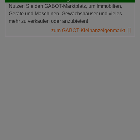
Nutzen Sie den GABOT-Marktplatz, um Immobilien,
Geräte und Maschinen, Gewächshäuser und vieles
mehr zu verkaufen oder anzubieten!
zum GABOT-Kleinanzeigenmarkt