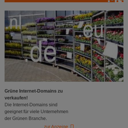
Grüne Internet-Domains zu
verkaufen!
Die Internet-Domains sind
geeignet für viele Unternehmen
der Grünen Branche.
zur Anzeige