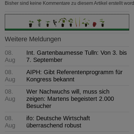
Bisher sind keine Kommentare zu diesem Artikel erstellt wor
Weitere Meldungen
08.
Int. Gartenbaumesse Tulln: Von 3. bis
Aug
7. September
08.
AIPH: Gibt Referentenprogramm für
Aug
Kongress bekannt
08.
Wer Nachwuchs will, muss sich
Aug
zeigen: Martens begeistert 2.000
Besucher
08.
ifo: Deutsche Wirtschaft
Aug
überraschend robust