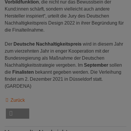
Vorbildfunktion
, die nicht nur das Bewusstsein der
Kund:innen schärft, sondern vielleicht auch andere
Hersteller inspiriert“, urteilt die Jury des Deutschen
Nachhaltigkeitspreis Design 2022 in ihrer Begründung für
die Finalteilnahme.
Der
Deutsche Nachhaltigkeitspreis
wird in diesem Jahr
zum vierzehnten Jahr in enger Kooperation mit der
Bundesregierung als Maßnahme der Deutschen
Nachhaltigkeitsstrategie vergeben. Im
September
sollen
die
Finalisten
bekannt gegeben werden. Die Verleihung
findet am 2. Dezember 2021 in Düsseldorf statt.
(GARDENA)
Zurück