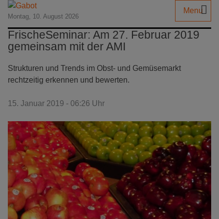
Menu
Montag, 10. August 2026
FrischeSeminar: Am 27. Februar 2019
gemeinsam mit der AMI
Strukturen und Trends im Obst- und Gemüsemarkt
rechtzeitig erkennen und bewerten.
15. Januar 2019 - 06:26 Uhr