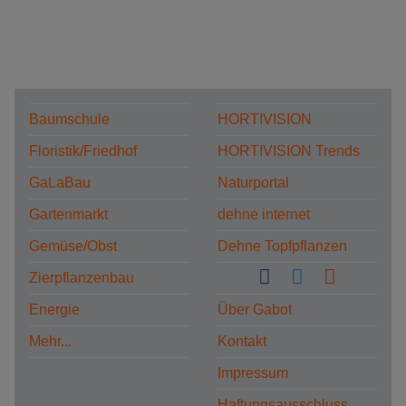
Baumschule
HORTIVISION
Floristik/Friedhof
HORTIVISION Trends
GaLaBau
Naturportal
Gartenmarkt
dehne internet
Gemüse/Obst
Dehne Topfpflanzen
Zierpflanzenbau
Energie
Über Gabot
Mehr...
Kontakt
Impressum
Haftungsausschluss