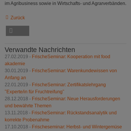
im Agribusiness sowie in Wirtschafts- und Agrarverbänden.
Zurück
Verwandte Nachrichten
27.02.2019 -
FrischeSeminar: Kooperation mit food
akademie
30.01.2019 -
FrischeSeminar: Warenkundewissen von
Anfang an
22.01.2019 -
FrischeSeminar: Zertifikatslehrgang
"Experte/in für Fruchtreifung"
28.12.2018 -
FrischeSeminar: Neue Herausforderungen
und bewährte Themen
13.11.2018 -
FrischeSeminar: Rückstandsanalytik und
korrekte Probenahme
17.10.2018 -
Frischeseminar: Herbst- und Wintergemüse