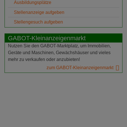
Ausbildungsplätze
Stellenanzeige aufgeben
Stellengesuch aufgeben
GABOT-Kleinanzeigenmarkt
Nutzen Sie den GABOT-Marktplatz, um Immobilien,
Geräte und Maschinen, Gewächshäuser und vieles
mehr zu verkaufen oder anzubieten!
zum GABOT-Kleinanzeigenmarkt