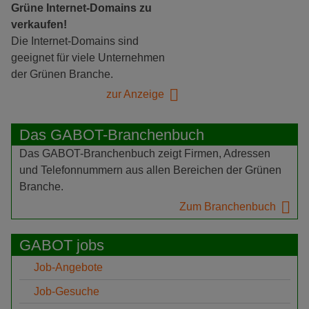
Grüne Internet-Domains zu
verkaufen!
Die Internet-Domains sind
geeignet für viele Unternehmen
der Grünen Branche.
zur Anzeige
Das GABOT-Branchenbuch
Das GABOT-Branchenbuch zeigt Firmen, Adressen
und Telefonnummern aus allen Bereichen der Grünen
Branche.
Zum Branchenbuch
GABOT jobs
Job-Angebote
Job-Gesuche