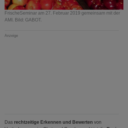
FrischeSeminar am 27. Februar 2019 gemeinsam mit der
AMI. Bild: GABOT.
Anzeige
Das
rechtzeitige Erkennen und Bewerten
von