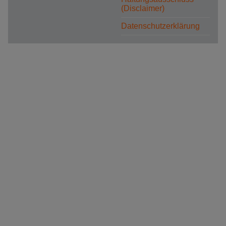
(Disclaimer)
Datenschutzerklärung