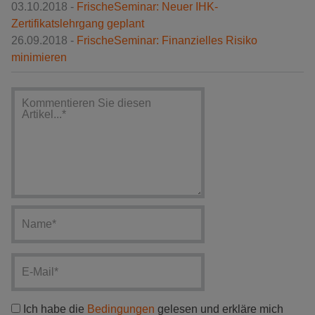
03.10.2018 -
FrischeSeminar: Neuer IHK-
Zertifikatslehrgang geplant
26.09.2018 -
FrischeSeminar: Finanzielles Risiko
minimieren
Ich habe die
Bedingungen
gelesen und erkläre mich