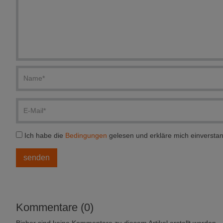
Ich habe die
Bedingungen
gelesen und erkläre mich einversta
Kommentare (0)