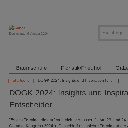
Suche
Donnerstag, 6. August 2026
Baumschule
Floristik/Friedhof
GaL
Startseite
DOGK 2024: Insights und Inspiration für ...
DOGK 2024: Insights und Inspira
Entscheider
"Es gibt Termine, die darf man nicht verpassen." - Am 23. und 2
Gemüse Kongress 2024 in Düsseldorf ein solcher Termin auf der 