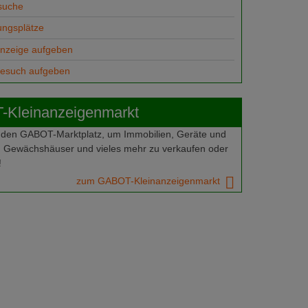
suche
ungsplätze
anzeige aufgeben
gesuch aufgeben
Kleinanzeigenmarkt
 den GABOT-Marktplatz, um Immobilien, Geräte und
 Gewächshäuser und vieles mehr zu verkaufen oder
!
zum GABOT-Kleinanzeigenmarkt