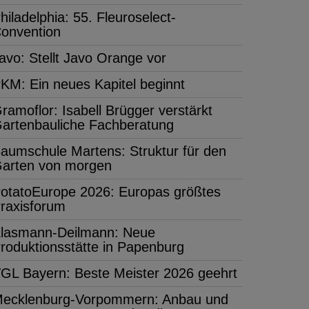
hiladelphia: 55. Fleuroselect-
onvention
avo: Stellt Javo Orange vor
KM: Ein neues Kapitel beginnt
ramoflor: Isabell Brügger verstärkt
artenbauliche Fachberatung
aumschule Martens: Struktur für den
arten von morgen
otatoEurope 2026: Europas größtes
raxisforum
lasmann-Deilmann: Neue
roduktionsstätte in Papenburg
GL Bayern: Beste Meister 2026 geehrt
ecklenburg-Vorpommern: Anbau und