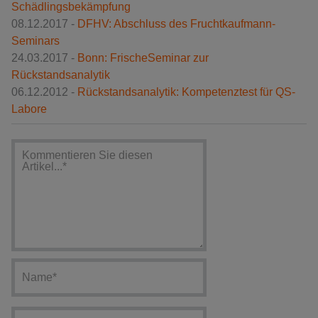
Schädlingsbekämpfung
08.12.2017 -
DFHV: Abschluss des Fruchtkaufmann-
Seminars
24.03.2017 -
Bonn: FrischeSeminar zur
Rückstandsanalytik
06.12.2012 -
Rückstandsanalytik: Kompetenztest für QS-
Labore