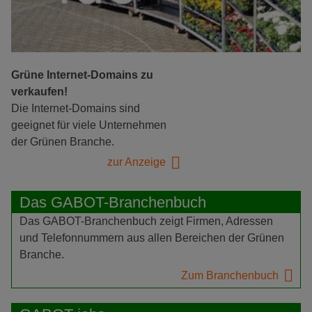
Grüne Internet-Domains zu
verkaufen!
Die Internet-Domains sind
geeignet für viele Unternehmen
der Grünen Branche.
zur Anzeige
Das GABOT-Branchenbuch
Das GABOT-Branchenbuch zeigt Firmen, Adressen
und Telefonnummern aus allen Bereichen der Grünen
Branche.
Zum Branchenbuch