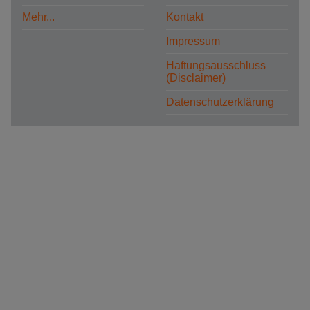
Mehr...
Kontakt
Impressum
Haftungsausschluss
(Disclaimer)
Datenschutzerklärung