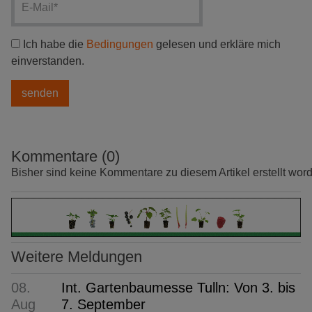
Ich habe die
Bedingungen
gelesen und erkläre mich
einverstanden.
Kommentare (0)
Bisher sind keine Kommentare zu diesem Artikel erstellt wor
Weitere Meldungen
08.
Int. Gartenbaumesse Tulln: Von 3. bis
Aug
7. September