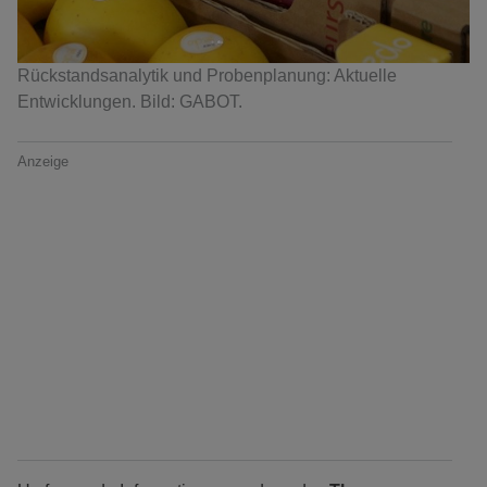
Rückstandsanalytik und Probenplanung: Aktuelle
Entwicklungen. Bild: GABOT.
Anzeige