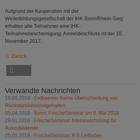
Aufgrund der Kooperation mit der
Weiterbildungsgesellschaft der IHK Bonn/Rhein-Sieg
erhalten alle Teilnehmer eine IHK-
Teilnahmebescheinigung. Anmeldeschluss ist der 10.
November 2017.
Zurück
Verwandte Nachrichten
18.08.2018 -
Erdbeeren: Keine Überschreitung von
Rückstandshöchstgehalten
05.04.2018 -
Bonn: FrischeSeminar am 8. Mai 2018
29.01.2018 -
FrischeSeminar: Intensivschulung für
Auszubildende
25.01.2018 -
FrischeSeminar: IFS Leitfaden