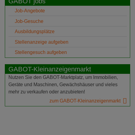
GABOT jobs
Job-Angebote
Job-Gesuche
Ausbildungsplätze
Stellenanzeige aufgeben
Stellengesuch aufgeben
GABOT-Kleinanzeigenmarkt
Nutzen Sie den GABOT-Marktplatz, um Immobilien,
Geräte und Maschinen, Gewächshäuser und vieles
mehr zu verkaufen oder anzubieten!
zum GABOT-Kleinanzeigenmarkt