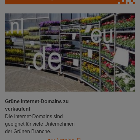
Grüne Internet-Domains zu
verkaufen!
Die Internet-Domains sind
geeignet für viele Unternehmen
der Grünen Branche.