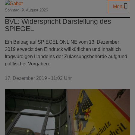
Menu
Sonntag, 9. August 2026
BVL: Widerspricht Darstellung des
SPIEGEL
Ein Beitrag auf SPIEGEL ONLINE vom 13. Dezember
2019 erweckt den Eindruck willkürlichen und inhaltlich
fragwürdigen Handelns der Zulassungsbehörde aufgrund
politischer Vorgaben.
17. Dezember 2019 - 11:02 Uhr