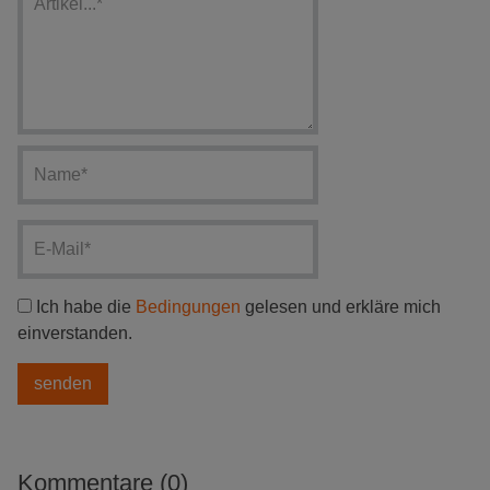
Ich habe die
Bedingungen
gelesen und erkläre mich
einverstanden.
Kommentare (0)