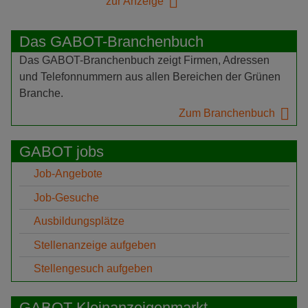
zur Anzeige
Das GABOT-Branchenbuch
Das GABOT-Branchenbuch zeigt Firmen, Adressen
und Telefonnummern aus allen Bereichen der Grünen
Branche.
Zum Branchenbuch
GABOT jobs
Job-Angebote
Job-Gesuche
Ausbildungsplätze
Stellenanzeige aufgeben
Stellengesuch aufgeben
GABOT-Kleinanzeigenmarkt