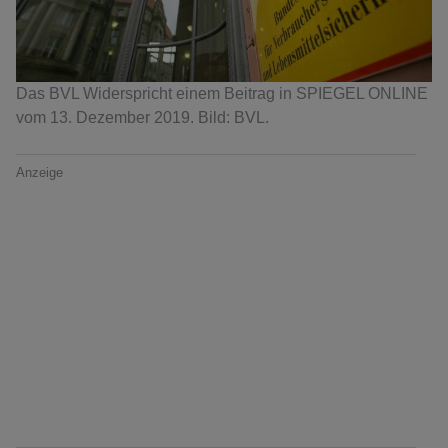
Das BVL Widerspricht einem Beitrag in SPIEGEL ONLINE
vom 13. Dezember 2019. Bild: BVL.
Anzeige