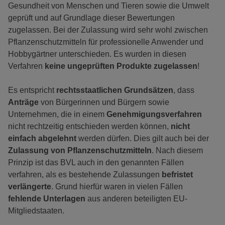
Gesundheit von Menschen und Tieren sowie die Umwelt
geprüft und auf Grundlage dieser Bewertungen
zugelassen. Bei der Zulassung wird sehr wohl zwischen
Pflanzenschutzmitteln für professionelle Anwender und
Hobbygärtner unterschieden. Es wurden in diesen
Verfahren
keine ungeprüften Produkte zugelassen
!
Es entspricht
rechtsstaatlichen Grundsätzen
, dass
Anträge
von Bürgerinnen und Bürgern sowie
Unternehmen, die in einem
Genehmigungsverfahren
nicht rechtzeitig entschieden werden können,
nicht
einfach abgelehnt
werden dürfen. Dies gilt auch bei der
Zulassung von Pflanzenschutzmitteln
. Nach diesem
Prinzip ist das BVL auch in den genannten Fällen
verfahren, als es bestehende Zulassungen
befristet
verlängerte
. Grund hierfür waren in vielen Fällen
fehlende Unterlagen
aus anderen beteiligten EU-
Mitgliedstaaten.