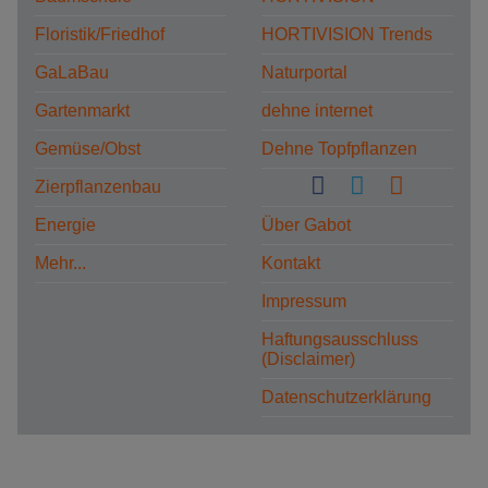
Floristik/Friedhof
HORTIVISION Trends
GaLaBau
Naturportal
Gartenmarkt
dehne internet
Gemüse/Obst
Dehne Topfpflanzen
Zierpflanzenbau
Energie
Über Gabot
Mehr...
Kontakt
Impressum
Haftungsausschluss
(Disclaimer)
Datenschutzerklärung