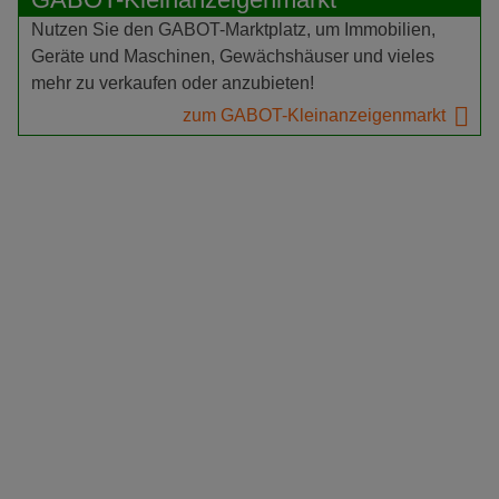
Nutzen Sie den GABOT-Marktplatz, um Immobilien,
Geräte und Maschinen, Gewächshäuser und vieles
mehr zu verkaufen oder anzubieten!
zum GABOT-Kleinanzeigenmarkt