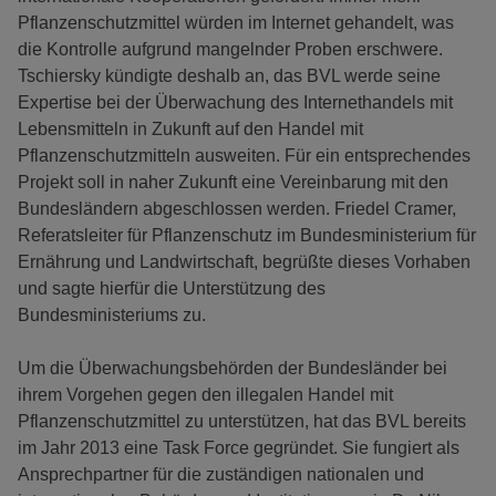
Pflanzenschutzmittel würden im Internet gehandelt, was
die Kontrolle aufgrund mangelnder Proben erschwere.
Tschiersky kündigte deshalb an, das BVL werde seine
Expertise bei der Überwachung des Internethandels mit
Lebensmitteln in Zukunft auf den Handel mit
Pflanzenschutzmitteln ausweiten. Für ein entsprechendes
Projekt soll in naher Zukunft eine Vereinbarung mit den
Bundesländern abgeschlossen werden. Friedel Cramer,
Referatsleiter für Pflanzenschutz im Bundesministerium für
Ernährung und Landwirtschaft, begrüßte dieses Vorhaben
und sagte hierfür die Unterstützung des
Bundesministeriums zu.
Um die Überwachungsbehörden der Bundesländer bei
ihrem Vorgehen gegen den illegalen Handel mit
Pflanzenschutzmittel zu unterstützen, hat das BVL bereits
im Jahr 2013 eine Task Force gegründet. Sie fungiert als
Ansprechpartner für die zuständigen nationalen und