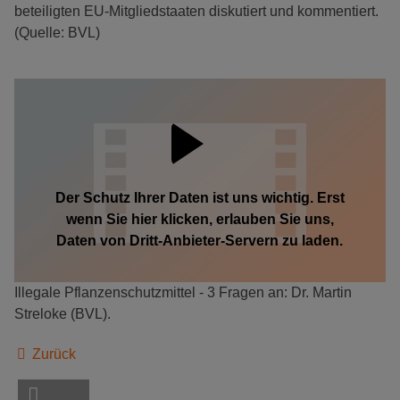
beteiligten EU-Mitgliedstaaten diskutiert und kommentiert.
(Quelle: BVL)
Der Schutz Ihrer Daten ist uns wichtig. Erst
wenn Sie hier klicken, erlauben Sie uns,
Daten von Dritt-Anbieter-Servern zu laden.
Illegale Pflanzenschutzmittel - 3 Fragen an: Dr. Martin
Streloke (BVL).
Zurück