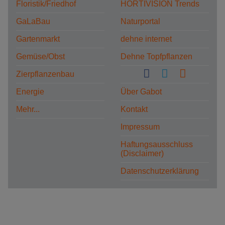
Floristik/Friedhof
HORTIVISION Trends
GaLaBau
Naturportal
Gartenmarkt
dehne internet
Gemüse/Obst
Dehne Topfpflanzen
Zierpflanzenbau
Energie
Über Gabot
Mehr...
Kontakt
Impressum
Haftungsausschluss
(Disclaimer)
Datenschutzerklärung