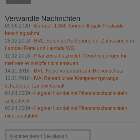
Verwandte Nachrichten
09.06.2020 -
Europol: 1.346 Tonnen illegale Pestizide
beschlagnahmt
28.12.2018 -
BVL: Sofortige Aufhebung der Zulassung von
Lamdex Forte und Lambda WG
12.12.2018 -
Pflanzenschutzmittel: Genehmigungen für
mehrere Wirkstoffe nicht erneuert
14.11.2018 -
BVL: Neue Vorgaben zum Bienenschutz
12.11.2018 -
IVA: Behördliches Kompetenzgerangel
schadet der Landwirtschaft
04.04.2009 -
Illegaler Handel mit Pflanzenschutzmitteln
aufgedeckt
03.04.2009 -
Illegaler Handel mit Pflanzenschutzmitteln
nicht zu dulden