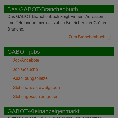
Das GABOT-Branchenbuch
Das GABOT-Branchenbuch zeigt Firmen, Adressen
und Telefonnummern aus allen Bereichen der Grünen
Branche.
Zum Branchenbuch
GABOT jobs
Job-Angebote
Job-Gesuche
Ausbildungsplätze
Stellenanzeige aufgeben
Stellengesuch aufgeben
GABOT-Kleinanzeigenmarkt