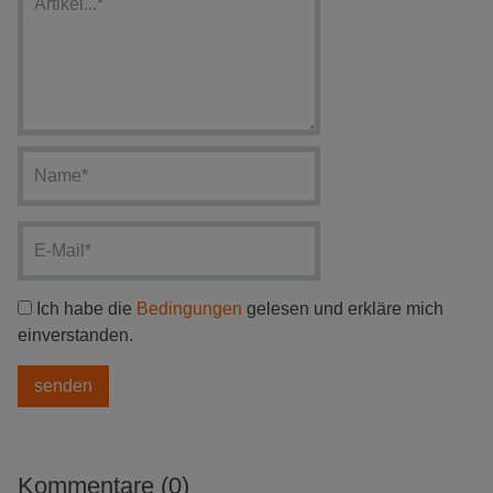
Ich habe die
Bedingungen
gelesen und erkläre mich
einverstanden.
Kommentare (0)