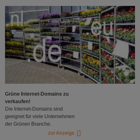
Grüne Internet-Domains zu
verkaufen!
Die Internet-Domains sind
geeignet für viele Unternehmen
der Grünen Branche.
zur Anzeige