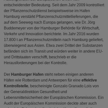
entscheidender Bedeutung. Seit dem Jahr 2009 kontrolliert
der Pflanzenschutzdienst beispielsweise im Hafen
Hamburg verstärkt Pflanzenschutzmittellieferungen, die
auf dem Seeweg nach Europa gelangen, wie Dr. Jörg
Buddemeyer von der Hamburger Behörde für Wirtschaft,
Verkehr und Innovation berichtete. Im Jahr 2016 wurden
17.800 t an Pflanzenschutzmitteln nach Hamburg geliefert,
überwiegend aus Asien. Etwa zwei Drittel der Substanzen
befänden sich im Transit und würden weiter in andere EU-
und Drittstaaten verschifft, beschrieb er die
Herausforderungen bei der Kontrolle.
Der
Hamburger Hafen
steht neben einigen anderen
Häfen wie Rotterdam und Antwerpen für eine
effektive
Kontrollstelle
, bescheinigte Gonzalo Granado Lois von
der Generaldirektion Gesundheit und
Lebensmittelsicherheit der Europäischen Kommission. Ein
Audit der Europäischen Kommission deckte aber auch