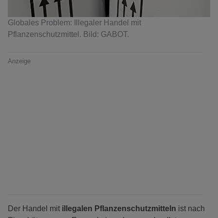
Globales Problem: Illegaler Handel mit
Pflanzenschutzmittel. Bild: GABOT.
Anzeige
Der Handel mit
illegalen Pflanzenschutzmitteln
ist nach