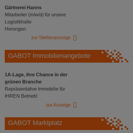
Gärtnerei Hanns
Mitarbeiter (m/w/d) für unsere
Logistikhalle
Herongen
zur Stellenanzeige
GABOT Immobilienangebote
1A-Lage, ihre Chance in der
grünen Branche
Repräsentative Immobilie für
IHREN Betrieb!
zur Anzeige
GABOT Marktplatz