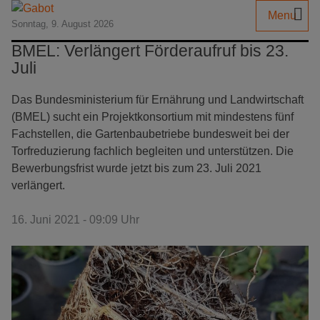
Menu
Sonntag, 9. August 2026
BMEL: Verlängert Förderaufruf bis 23.
Juli
Das Bundesministerium für Ernährung und Landwirtschaft
(BMEL) sucht ein Projektkonsortium mit mindestens fünf
Fachstellen, die Gartenbaubetriebe bundesweit bei der
Torfreduzierung fachlich begleiten und unterstützen. Die
Bewerbungsfrist wurde jetzt bis zum 23. Juli 2021
verlängert.
16. Juni 2021 - 09:09 Uhr