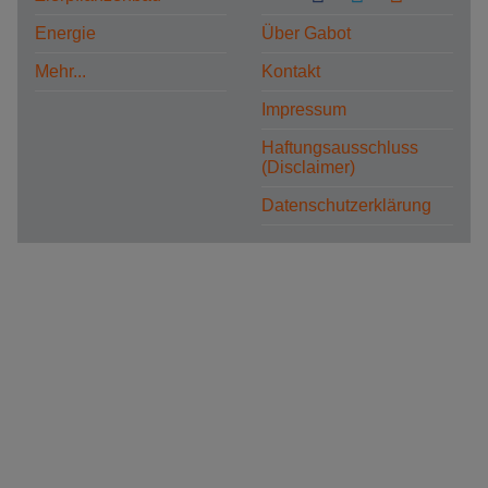
Energie
Über Gabot
Mehr...
Kontakt
Impressum
Haftungsausschluss
(Disclaimer)
Datenschutzerklärung