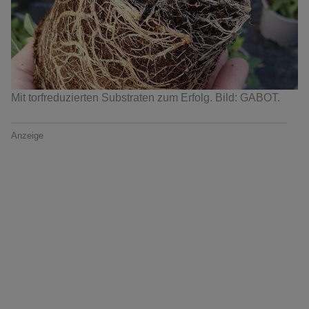
Mit torfreduzierten Substraten zum Erfolg. Bild: GABOT.
Anzeige