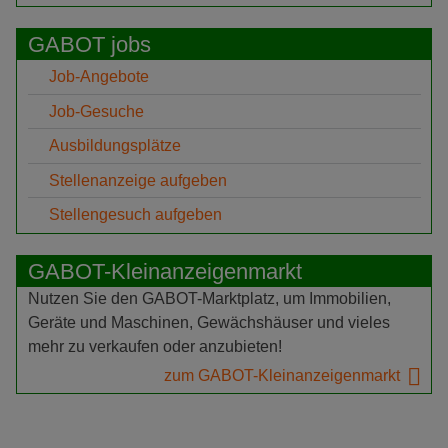
GABOT jobs
Job-Angebote
Job-Gesuche
Ausbildungsplätze
Stellenanzeige aufgeben
Stellengesuch aufgeben
GABOT-Kleinanzeigenmarkt
Nutzen Sie den GABOT-Marktplatz, um Immobilien,
Geräte und Maschinen, Gewächshäuser und vieles
mehr zu verkaufen oder anzubieten!
zum GABOT-Kleinanzeigenmarkt