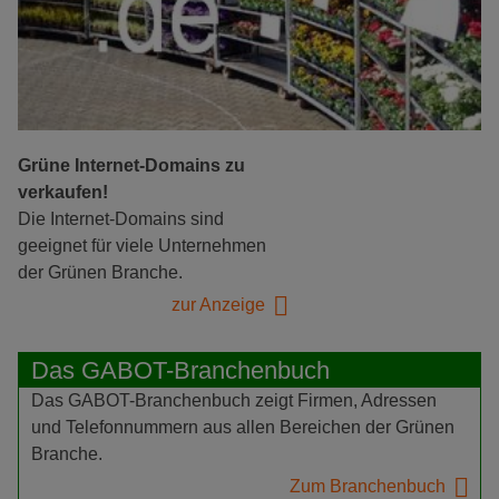
Grüne Internet-Domains zu
verkaufen!
Die Internet-Domains sind
geeignet für viele Unternehmen
der Grünen Branche.
zur Anzeige
Das GABOT-Branchenbuch
Das GABOT-Branchenbuch zeigt Firmen, Adressen
und Telefonnummern aus allen Bereichen der Grünen
Branche.
Zum Branchenbuch