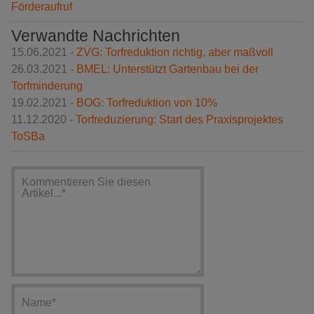
Förderaufruf
Verwandte Nachrichten
15.06.2021 -
ZVG: Torfreduktion richtig, aber maßvoll
26.03.2021 -
BMEL: Unterstützt Gartenbau bei der
Torfminderung
19.02.2021 -
BOG: Torfreduktion von 10%
11.12.2020 -
Torfreduzierung: Start des Praxisprojektes
ToSBa