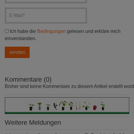
Ich habe die
Bedingungen
gelesen und erkläre mich
einverstanden.
Kommentare (0)
Bisher sind keine Kommentare zu diesem Artikel erstellt wor
Weitere Meldungen