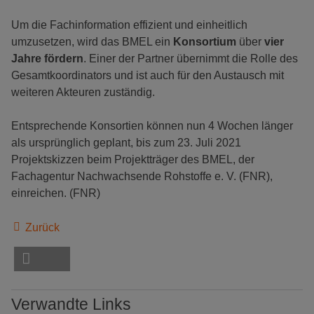
Um die Fachinformation effizient und einheitlich
umzusetzen, wird das BMEL ein
Konsortium
über
vier
Jahre fördern
. Einer der Partner übernimmt die Rolle des
Gesamtkoordinators und ist auch für den Austausch mit
weiteren Akteuren zuständig.
Entsprechende Konsortien können nun 4 Wochen länger
als ursprünglich geplant, bis zum 23. Juli 2021
Projektskizzen beim Projektträger des BMEL, der
Fachagentur Nachwachsende Rohstoffe e. V. (FNR),
einreichen. (FNR)
Zurück
Verwandte Links