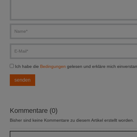
Ich habe die
Bedingungen
gelesen und erkläre mich einversta
Kommentare (0)
Bisher sind keine Kommentare zu diesem Artikel erstellt worden.