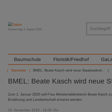
Suche
Donnerstag, 6. August 2026
Baumschule
Floristik/Friedhof
GaL
Startseite
BMEL: Beate Kasch wird neue Staatssekret...
BMEL: Beate Kasch wird neue St
Zum 1. Januar 2020 soll Frau Ministerialdirektorin Beate Kasch z
Ernährung und Landwirtschaft ernannt werden.
20. November 2019 - 16:05 Uhr