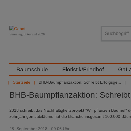
Suche
Samstag, 8. August 2026
Baumschule
Floristik/Friedhof
GaL
Startseite
BHB-Baumpflanzaktion: Schreibt Erfolgsge...
BHB-Baumpflanzaktion: Schreibt 
2018 schreibt das Nachhaltigkeitsprojekt "Wir pflanzen Bäume!" d
zehnjährigen Jubiläums hat die Branche insgesamt 100.000 Bäu
28. September 2018 - 09:06 Uhr