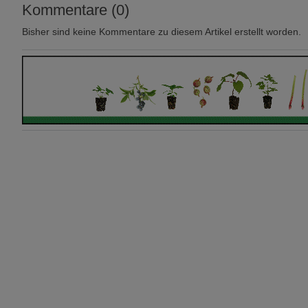
Kommentare (0)
Bisher sind keine Kommentare zu diesem Artikel erstellt worden.