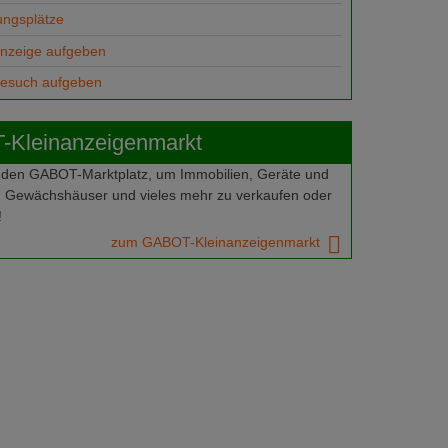
ungsplätze
anzeige aufgeben
gesuch aufgeben
Kleinanzeigenmarkt
 den GABOT-Marktplatz, um Immobilien, Geräte und
 Gewächshäuser und vieles mehr zu verkaufen oder
!
zum GABOT-Kleinanzeigenmarkt