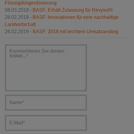
Flüssigdüngerdosierung
08.03.2019 -
BASF: Erhält Zulassung für Revysol®
28.02.2019 -
BASF: Innovationen für eine nachhaltige
Landwirtschaft
26.02.2019 -
BASF: 2018 mit leichtem Umsatzanstieg