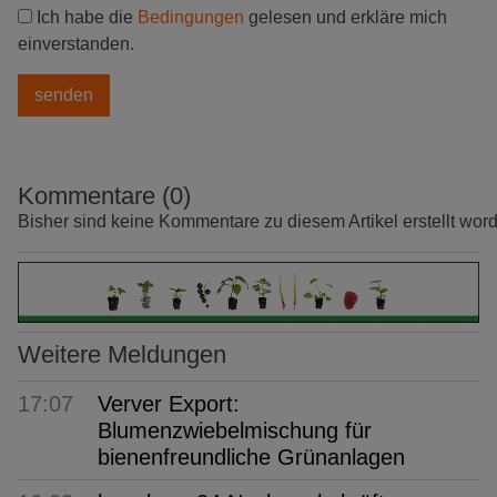
Ich habe die
Bedingungen
gelesen und erkläre mich
einverstanden.
Kommentare (0)
Bisher sind keine Kommentare zu diesem Artikel erstellt wor
Weitere Meldungen
17:07
Verver Export:
Blumenzwiebelmischung für
bienenfreundliche Grünanlagen