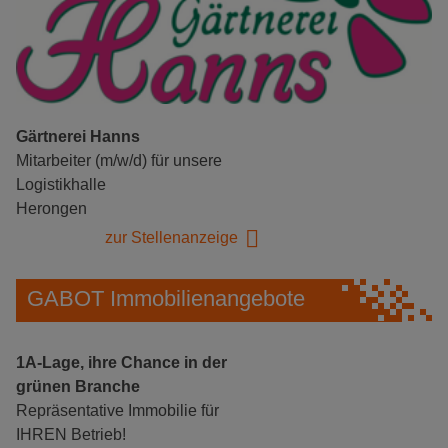
Gärtnerei Hanns
Mitarbeiter (m/w/d) für unsere
Logistikhalle
Herongen
zur Stellenanzeige
GABOT Immobilienangebote
1A-Lage, ihre Chance in der
grünen Branche
Repräsentative Immobilie für
IHREN Betrieb!