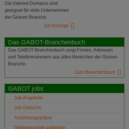
Die Internet-Domains sind
geeignet für viele Unternehmen
der Grünen Branche.
zur Anzeige
Das GABOT-Branchenbuch
Das GABOT-Branchenbuch zeigt Firmen, Adressen
und Telefonnummern aus allen Bereichen der Grünen
Branche.
Zum Branchenbuch
GABOT jobs
Job-Angebote
Job-Gesuche
Ausbildungsplätze
Stellenanzeige aufgeben