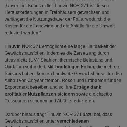
„Unser Lichtschutzmittel Tinuvin NOR 371 ist diesen
Herausforderungen in Treibhäusern gewachsen und
verlängert die Nutzungsdauer der Folie, wodurch die
Kosten für die Landwirte und die Abfälle für die Umwelt
reduziert werden.“
Tinuvin NOR 371
ermöglicht eine lange Haltbarkeit der
Gewächshausfolien, indem es die Zersetzung durch
ultraviolette (UV-) Strahlen, thermische Belastung und
Oxidation verhindert. Mit
langlebigen Folien
, die mehrere
Saisons halten, können Landwirte Gewächshäuser für den
Anbau von Chrysanthemen, Rosen und Erdbeeren für den
Exportmarkt betreiben und so ihre
Erträge dank
profitabler Nutzpflanzen steigern
sowie gleichzeitig
Ressourcen schonen und Abfälle reduzieren.
Darüber hinaus trägt Tinuvin NOR 371 dazu bei, dass
Gewächshausfolien unter
verschiedenen