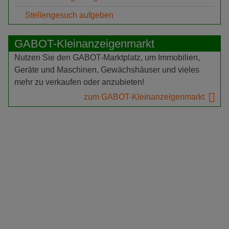
Stellengesuch aufgeben
GABOT-Kleinanzeigenmarkt
Nutzen Sie den GABOT-Marktplatz, um Immobilien,
Geräte und Maschinen, Gewächshäuser und vieles
mehr zu verkaufen oder anzubieten!
zum GABOT-Kleinanzeigenmarkt