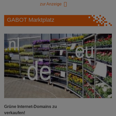
zur Anzeige
GABOT Marktplatz
Grüne Internet-Domains zu
verkaufen!