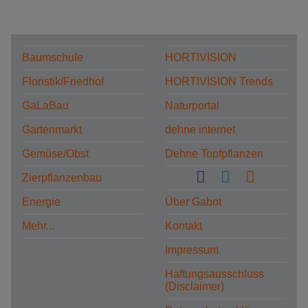
Baumschule
HORTIVISION
Floristik/Friedhof
HORTIVISION Trends
GaLaBau
Naturportal
Gartenmarkt
dehne internet
Gemüse/Obst
Dehne Topfpflanzen
Zierpflanzenbau
Energie
Über Gabot
Mehr...
Kontakt
Impressum
Haftungsausschluss
(Disclaimer)