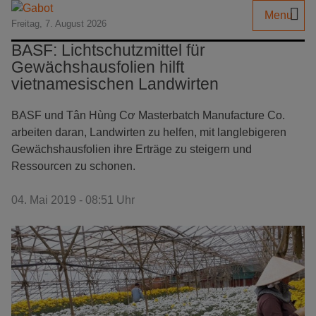
Menu
Freitag, 7. August 2026
BASF: Lichtschutzmittel für
Gewächshausfolien hilft
vietnamesischen Landwirten
BASF und Tân Hùng Cơ Masterbatch Manufacture Co.
arbeiten daran, Landwirten zu helfen, mit langlebigeren
Gewächshausfolien ihre Erträge zu steigern und
Ressourcen zu schonen.
04. Mai 2019 - 08:51 Uhr