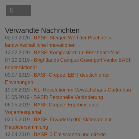
Verwandte Nachrichten
02.03.2020 -
BASF: Steigert Wert der Pipeline für
landwirtschaftliche Innovationen
12.02.2020 -
BASF: Kompostierbare Frischhaltefolie
07.10.2019 -
Brightlands Campus Greenport Venlo: BASF
neuer Aktionär
09.07.2019 -
BASF-Gruppe: EBIT deutlich unter
Erwartungen
19.06.2019 -
NL: Revolution im Gewächshaus-Gartenbau
11.05.2019 -
BASF: Personelle Veränderung
06.05.2019 -
BASF-Gruppe: Ergebnis unter
Vorjahresquartal
02.05.2019 -
BASF: Erwartet 6.000 Aktionäre zur
Hauptversammlung
12.04.2019 -
BASF: 0-Emissionen und direkte