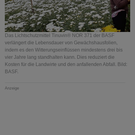
Das Lichtschutzmittel Tinuvin® NOR 371 der BASF
verlängert die Lebensdauer von Gewächshausfolien,
indem es den Witterungseinflüssen mindestens drei bis
vier Jahre lang standhalten kann. Dies reduziert die
Kosten für die Landwirte und den anfallenden Abfall. Bild:
BASF.
Anzeige