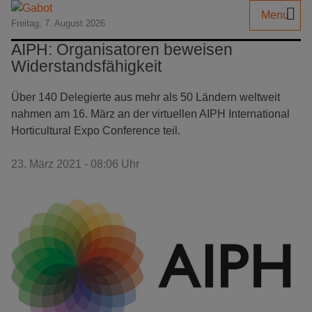
Menu
Freitag, 7. August 2026
AIPH: Organisatoren beweisen
Widerstandsfähigkeit
Über 140 Delegierte aus mehr als 50 Ländern weltweit
nahmen am 16. März an der virtuellen AIPH International
Horticultural Expo Conference teil.
23. März 2021 - 08:06 Uhr