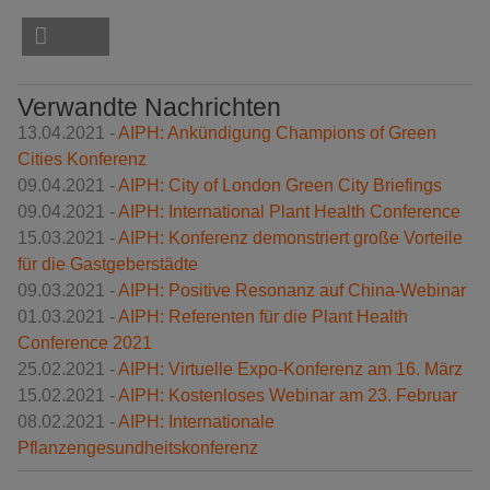
Verwandte Nachrichten
13.04.2021 -
AIPH: Ankündigung Champions of Green
Cities Konferenz
09.04.2021 -
AIPH: City of London Green City Briefings
09.04.2021 -
AIPH: International Plant Health Conference
15.03.2021 -
AIPH: Konferenz demonstriert große Vorteile
für die Gastgeberstädte
09.03.2021 -
AIPH: Positive Resonanz auf China-Webinar
01.03.2021 -
AIPH: Referenten für die Plant Health
Conference 2021
25.02.2021 -
AIPH: Virtuelle Expo-Konferenz am 16. März
15.02.2021 -
AIPH: Kostenloses Webinar am 23. Februar
08.02.2021 -
AIPH: Internationale
Pflanzengesundheitskonferenz