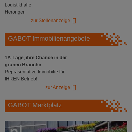
Logistikhalle
Herongen
zur Stellenanzeige
GABOT Immobilienangebote
1A-Lage, ihre Chance in der
grünen Branche
Repräsentative Immobilie für
IHREN Betrieb!
zur Anzeige
GABOT Marktplatz