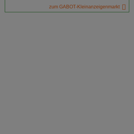
zum GABOT-Kleinanzeigenmarkt