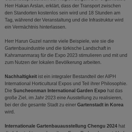
Herr Hakan Arslan, erklärt, dass der Transport zwischen
den Standorten kostenlos sein wird und 18 Stunden am
Tag, während der Veranstaltung und die Infrastruktur wird
ein Vermächtnis hinterlassen.
Herr Harun Guzel nannte viele Beispiele, wie sie die
Gartenbauindustrie und die türkische Landschaft in
Kahramanmaraş für die Expo 2023 stimulieren und mit und
zum Nutzen der lokalen Bevölkerung arbeiten.
Nachhaltigkeit
ist ein integraler Bestandteil der AIPH
International Horticultural Expos und Teil ihrer Philosophie.
Die
Suncheonman International Garden Expo
hat das
große Ziel, im Jahr 2023 eine Ausstellung zu realisieren,
bei der die gesamte Stadt zu einer
Gartenstadt in Korea
wird.
Internationale Gartenbauausstellung Chengu 2024
hat