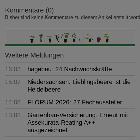
Kommentare (0)
Bisher sind keine Kommentare zu diesem Artikel erstellt wor
Weitere Meldungen
16:03
hagebau: 24 Nachwuchskräfte
15:07
Niedersachsen: Lieblingsbeere ist die
Heidelbeere
14:08
FLORUM 2026: 27 Fachaussteller
13:02
Gartenbau-Versicherung: Erneut mit
Assekurata-Reating A++
ausgezeichnet