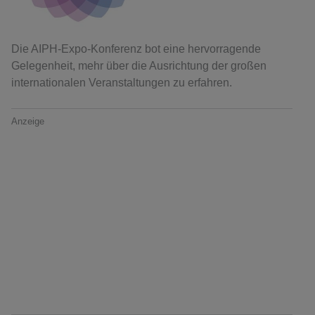
Die AIPH-Expo-Konferenz bot eine hervorragende
Gelegenheit, mehr über die Ausrichtung der großen
internationalen Veranstaltungen zu erfahren.
Anzeige