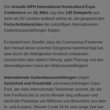
Die
virtuelle AIPH International Horticultural Expo
Conference
am
16. März
zog über
140 Delegierte
aus
mehr als 50 Ländern weltweit online an, die gespannt den
Fortschrittsberichten
der zukünftigen Internationalen
Gartenbauausstellungen folgten.
Es besteht kein Zweifel, dass die Coronavirus-Pandemie
den Verlauf dieser enormen Ereignisse beeinträchtigt hat,
aber durch die Widrigkeiten hindurch entstanden
Geschichten über starke Führung, agile Planung und den
überwältigenden Geist der Widerstandsfähigkeit.
Internationale Gartenbauausstellungen
zeigen
Schönheit und Kreativität
, mit einem prächtigen Expo-
Park, der viele internationale Teilnehmer anzieht, die die
ihre Pavillons bis zu sechs Monate lang aufbauen und
damit die Phantasie von Millionen von Besuchern aus dem
In- und Ausland. Obwohl Covid-19 für eine lange Zeit hier