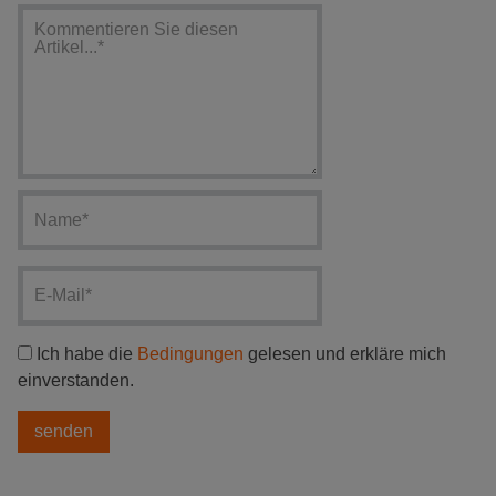
Ich habe die
Bedingungen
gelesen und erkläre mich
einverstanden.