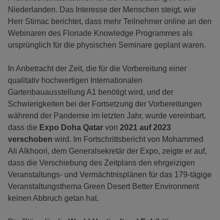
Niederlanden. Das Interesse der Menschen steigt, wie
Herr Stimac berichtet, dass mehr Teilnehmer online an den
Webinaren des Floriade Knowledge Programmes als
ursprünglich für die physischen Seminare geplant waren.
In Anbetracht der Zeit, die für die Vorbereitung einer
qualitativ hochwertigen Internationalen
Gartenbauausstellung A1 benötigt wird, und der
Schwierigkeiten bei der Fortsetzung der Vorbereitungen
während der Pandemie im letzten Jahr, wurde vereinbart,
dass die
Expo Doha Qatar
von
2021 auf 2023
verschoben
wird. Im Fortschrittsbericht von Mohammed
Ali Alkhoori, dem Generalsekretär der Expo, zeigte er auf,
dass die Verschiebung des Zeitplans den ehrgeizigen
Veranstaltungs- und Vermächtnisplänen für das 179-tägige
Veranstaltungsthema Green Desert Better Environment
keinen Abbruch getan hat.