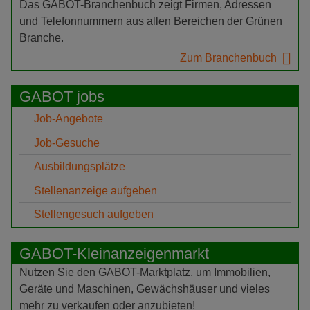
Das GABOT-Branchenbuch zeigt Firmen, Adressen
und Telefonnummern aus allen Bereichen der Grünen
Branche.
Zum Branchenbuch
GABOT jobs
Job-Angebote
Job-Gesuche
Ausbildungsplätze
Stellenanzeige aufgeben
Stellengesuch aufgeben
GABOT-Kleinanzeigenmarkt
Nutzen Sie den GABOT-Marktplatz, um Immobilien,
Geräte und Maschinen, Gewächshäuser und vieles
mehr zu verkaufen oder anzubieten!