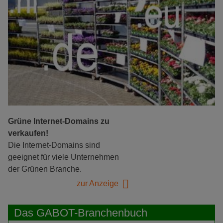
Grüne Internet-Domains zu
verkaufen!
Die Internet-Domains sind
geeignet für viele Unternehmen
der Grünen Branche.
zur Anzeige
Das GABOT-Branchenbuch