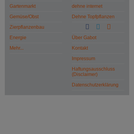
Gartenmarkt
dehne internet
Gemüse/Obst
Dehne Topfpflanzen
Zierpflanzenbau
Energie
Über Gabot
Mehr...
Kontakt
Impressum
Haftungsausschluss
(Disclaimer)
Datenschutzerklärung