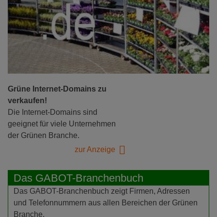
Grüne Internet-Domains zu
verkaufen!
Die Internet-Domains sind
geeignet für viele Unternehmen
der Grünen Branche.
zur Anzeige
Das GABOT-Branchenbuch
Das GABOT-Branchenbuch zeigt Firmen, Adressen
und Telefonnummern aus allen Bereichen der Grünen
Branche.