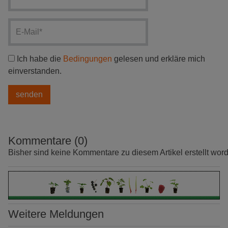
Ich habe die
Bedingungen
gelesen und erkläre mich
einverstanden.
Kommentare (0)
Bisher sind keine Kommentare zu diesem Artikel erstellt wor
Weitere Meldungen