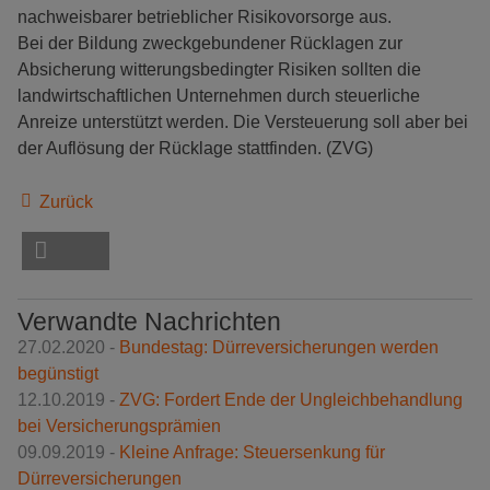
nachweisbarer betrieblicher Risikovorsorge aus.
Bei der Bildung zweckgebundener Rücklagen zur
Absicherung witterungsbedingter Risiken sollten die
landwirtschaftlichen Unternehmen durch steuerliche
Anreize unterstützt werden. Die Versteuerung soll aber bei
der Auflösung der Rücklage stattfinden. (ZVG)
Zurück
Verwandte Nachrichten
27.02.2020 -
Bundestag: Dürreversicherungen werden
begünstigt
12.10.2019 -
ZVG: Fordert Ende der Ungleichbehandlung
bei Versicherungsprämien
09.09.2019 -
Kleine Anfrage: Steuersenkung für
Dürreversicherungen