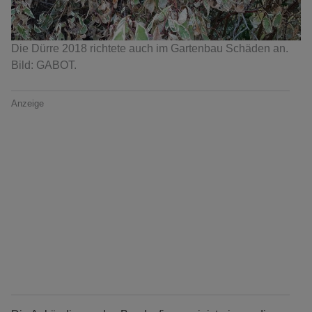
Die Dürre 2018 richtete auch im Gartenbau Schäden an.
Bild: GABOT.
Anzeige