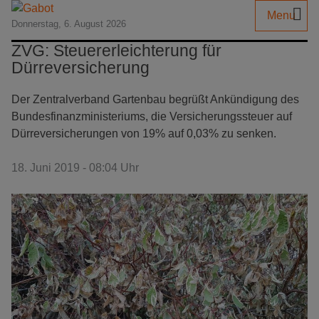
Menu
Donnerstag, 6. August 2026
ZVG: Steuererleichterung für
Dürreversicherung
Der Zentralverband Gartenbau begrüßt Ankündigung des
Bundesfinanzministeriums, die Versicherungssteuer auf
Dürreversicherungen von 19% auf 0,03% zu senken.
18. Juni 2019 - 08:04 Uhr