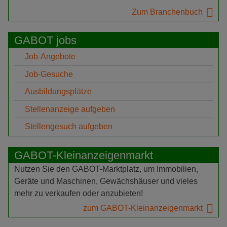
Zum Branchenbuch
GABOT jobs
Job-Angebote
Job-Gesuche
Ausbildungsplätze
Stellenanzeige aufgeben
Stellengesuch aufgeben
GABOT-Kleinanzeigenmarkt
Nutzen Sie den GABOT-Marktplatz, um Immobilien,
Geräte und Maschinen, Gewächshäuser und vieles
mehr zu verkaufen oder anzubieten!
zum GABOT-Kleinanzeigenmarkt