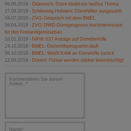
06.09.2019 -
Österreich: Dürre bleibt ein heißes Thema
27.08.2019 -
Schleswig-Holstein: Dürrehilfen ausgezahlt
04.07.2019 -
ZVG: Gespräch mit dem BMEL
04.04.2019 -
ZVG: DWD-Dürreprognose hochinteressant
für den Freilandgemüsebau
18.01.2019 -
NRW: 637 Anträge auf Dürrebeihilfe
24.10.2018 -
BMEL: Dürrehilfsprogramm läuft
08.10.2018 -
BMEL: Weißt Kritik an Dürrehilfe zurück
12.09.2018 -
Dürren: Flüsse werden stärker beeinträchtigt