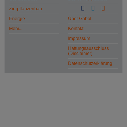
Zierpflanzenbau
Energie
Über Gabot
Mehr...
Kontakt
Impressum
Haftungsausschluss
(Disclaimer)
Datenschutzerklärung