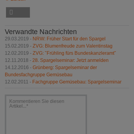
Verwandte Nachrichten
29.03.2019 -
NRW: Früher Start für den Spargel
15.02.2019 -
ZVG: Blumenfreude zum Valentinstag
12.02.2019 -
ZVG: "Frühling fürs Bundeskanzleramt"
12.11.2018 -
28. Spargelseminar: Jetzt anmelden
14.12.2016 -
Grünberg: Spargelseminar der
Bundesfachgruppe Gemüsebau
12.02.2011 -
Fachgruppe Gemüsebau: Spargelseminar