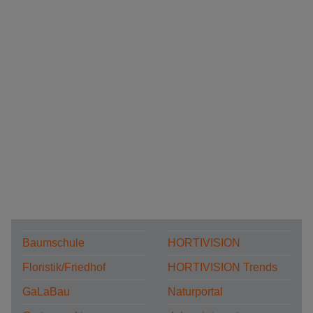
Baumschule
HORTIVISION
Floristik/Friedhof
HORTIVISION Trends
GaLaBau
Naturportal