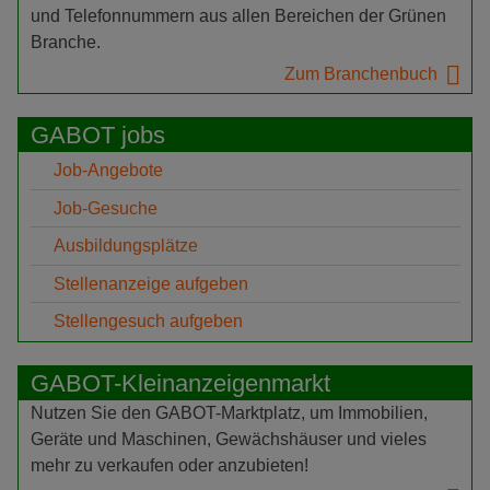
und Telefonnummern aus allen Bereichen der Grünen
Branche.
Zum Branchenbuch
GABOT jobs
Job-Angebote
Job-Gesuche
Ausbildungsplätze
Stellenanzeige aufgeben
Stellengesuch aufgeben
GABOT-Kleinanzeigenmarkt
Nutzen Sie den GABOT-Marktplatz, um Immobilien,
Geräte und Maschinen, Gewächshäuser und vieles
mehr zu verkaufen oder anzubieten!