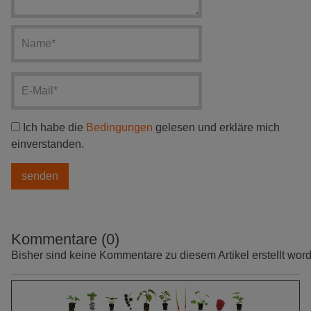
Ich habe die
Bedingungen
gelesen und erkläre mich
einverstanden.
Kommentare (0)
Bisher sind keine Kommentare zu diesem Artikel erstellt wor