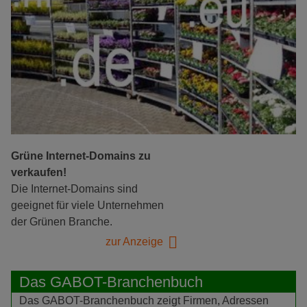
Grüne Internet-Domains zu
verkaufen!
Die Internet-Domains sind
geeignet für viele Unternehmen
der Grünen Branche.
zur Anzeige
Das GABOT-Branchenbuch
Das GABOT-Branchenbuch zeigt Firmen, Adressen