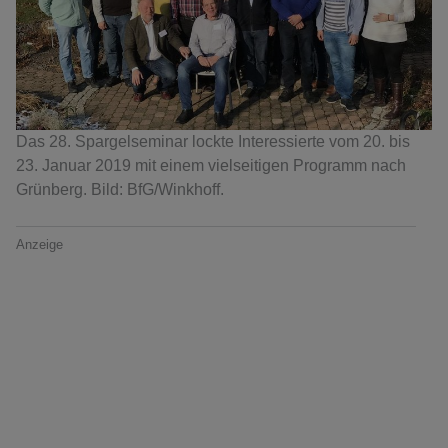
Das 28. Spargelseminar lockte Interessierte vom 20. bis
23. Januar 2019 mit einem vielseitigen Programm nach
Grünberg. Bild: BfG/Winkhoff.
Anzeige