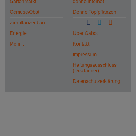
Gartenmarkt
dehne internet
Gemüse/Obst
Dehne Topfpflanzen
Zierpflanzenbau
Energie
Über Gabot
Mehr...
Kontakt
Impressum
Haftungsausschluss
(Disclaimer)
Datenschutzerklärung