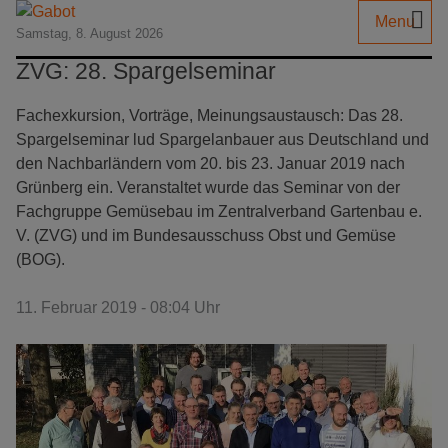
Menu
Samstag, 8. August 2026
ZVG: 28. Spargelseminar
Fachexkursion, Vorträge, Meinungsaustausch: Das 28.
Spargelseminar lud Spargelanbauer aus Deutschland und
den Nachbarländern vom 20. bis 23. Januar 2019 nach
Grünberg ein. Veranstaltet wurde das Seminar von der
Fachgruppe Gemüsebau im Zentralverband Gartenbau e.
V. (ZVG) und im Bundesausschuss Obst und Gemüse
(BOG).
11. Februar 2019 - 08:04 Uhr