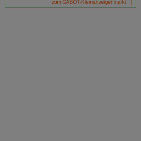
zum GABOT-Kleinanzeigenmarkt