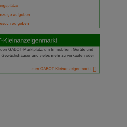
ungsplätze
anzeige aufgeben
gesuch aufgeben
Kleinanzeigenmarkt
 den GABOT-Marktplatz, um Immobilien, Geräte und
 Gewächshäuser und vieles mehr zu verkaufen oder
!
zum GABOT-Kleinanzeigenmarkt