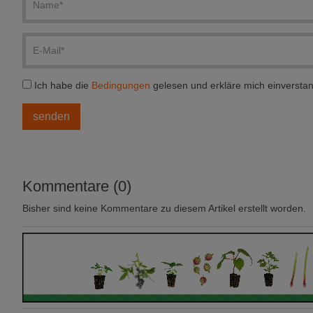
Ich habe die
Bedingungen
gelesen und erkläre mich einversta
Kommentare (0)
Bisher sind keine Kommentare zu diesem Artikel erstellt worden.