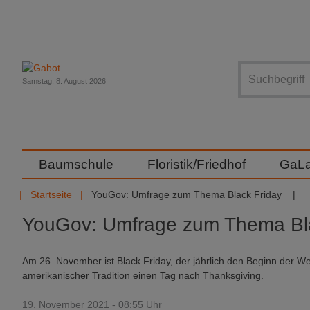
Suche
Samstag, 8. August 2026
Baumschule
Floristik/Friedhof
GaL
Startseite
YouGov: Umfrage zum Thema Black Friday
YouGov: Umfrage zum Thema Bla
Am 26. November ist Black Friday, der jährlich den Beginn der We
amerikanischer Tradition einen Tag nach Thanksgiving.
19. November 2021 - 08:55 Uhr